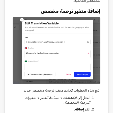
للجماهير العالمية.
إضافة متغير ترجمة مخصص
اتبع هذه الخطوات لإنشاء متغير ترجمة مخصص جديد:
انتقل إلى
الإعدادات > مساحة العمل > متغيرات
الترجمة المخصصة
.
انقر
إضافة
.