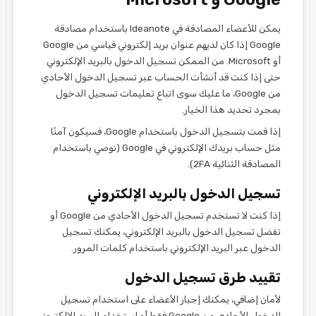
يمكن للأعضاء المصادقة في Ideanote باستخدام مصادقة
Google إذا كان لديهم عنوان بريد إلكتروني قياسي من Google
أو Microsoft. من الممكن تسجيل الدخول بالبريد الإلكتروني
حتى إذا كنت قد أنشأت الحساب عبر تسجيل الدخول الأحادي
من Google، ما عليك سوى اتباع تعليمات تسجيل الدخول
بمجرد تحديد هذا الخيار.
إذا قمت بتسجيل الدخول باستخدام Google، فسيكون آمنًا
مثل حساب بريدك الإلكتروني في Google (نوصي باستخدام
المصادقة الثنائية 2FA).
تسجيل الدخول بالبريد الإلكتروني
إذا كنت لا تستخدم تسجيل الدخول الأحادي من Google أو
تفضل تسجيل الدخول بالبريد الإلكتروني، يمكنك تسجيل
الدخول عبر البريد الإلكتروني باستخدام كلمات المرور.
تقييد طرق تسجيل الدخول
لأمان إضافي، يمكنك إجبار الأعضاء على استخدام تسجيل
الدخول الأحادي من Google فقط أو استخدام البريد الإلكتروني