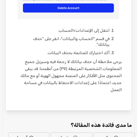
انتقل إلى الإعدادات>الحساب.
في قسم "الحساب والبيانات"، انقر على "حذف
بياناتك".
أكد اختيارك للمتابعة بحذف البيانات.
يرجى ملاحظة أن حذف بياناتك لا رجعة فيه وسيزيل جميع
المعلومات الشخصية المرتبطة (PII) من أنظمتنا. قد يبقى
المحتوى مثل الأفكار على المنصة مجهول الهوية أو مع مالك
جديد، اعتمادًا على إعدادات الاحتفاظ بالبيانات في مساحة
العمل.
ما مدى فائدة هذه المقالة؟