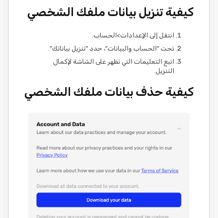
كيفية تنزيل بيانات ملفك الشخصي
انتقل إلى الإعدادات>الحساب.
تحت "الحساب والبيانات"، حدد "تنزيل بياناتك".
اتبع التعليمات التي تظهر على الشاشة لإكمال
التنزيل.
كيفية حذف بيانات ملفك الشخصي