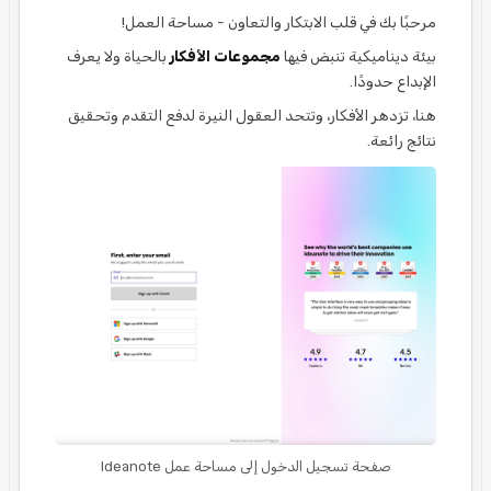
مرحبًا بك في قلب الابتكار والتعاون - مساحة العمل!
بيئة ديناميكية تنبض فيها
مجموعات الأفكار
بالحياة ولا يعرف
الإبداع حدودًا.
هنا، تزدهر الأفكار، وتتحد العقول النيرة لدفع التقدم وتحقيق
نتائج رائعة.
صفحة تسجيل الدخول إلى مساحة عمل Ideanote