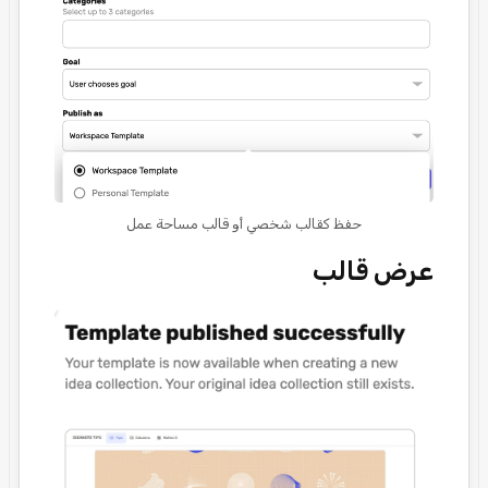
حفظ كقالب شخصي أو قالب مساحة عمل
عرض قالب