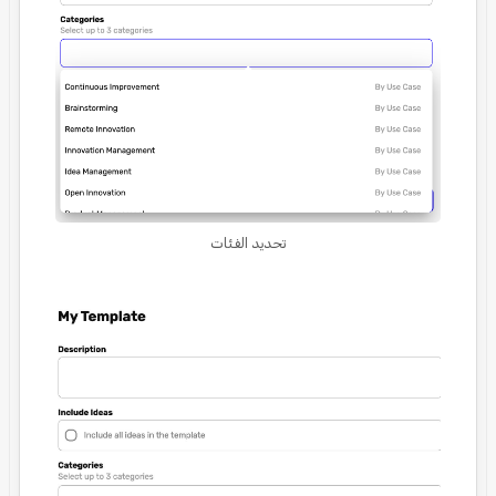
تحديد الفئات