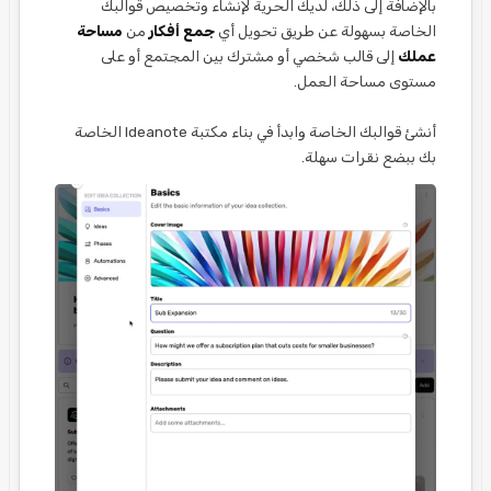
بالإضافة إلى ذلك، لديك الحرية لإنشاء وتخصيص قوالبك
الخاصة بسهولة عن طريق تحويل أي
جمع أفكار
من
مساحة
عملك
إلى قالب شخصي أو مشترك بين المجتمع أو على
مستوى مساحة العمل.
أنشئ قوالبك الخاصة وابدأ في بناء مكتبة Ideanote الخاصة
بك ببضع نقرات سهلة.