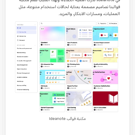
قوالبنا تصاميم مصممة بعناية لحالات استخدام متنوعة، مثل
العمليات، ومسارات الابتكار، والمزيد.
مكتبة قوالب Ideanote