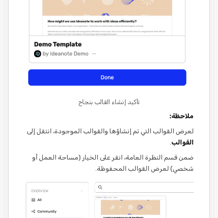
تأكيد إنشاء القالب بنجاح
ملاحظة:
لعرض القوالب التي تم إنشاؤها والقوالب الموجودة، انتقل إلى
القوالب
.
ضمن قسم النظرة العامة، انقر على الخيار (مساحة العمل أو
شخصي) لعرض القوالب المحفوظة.