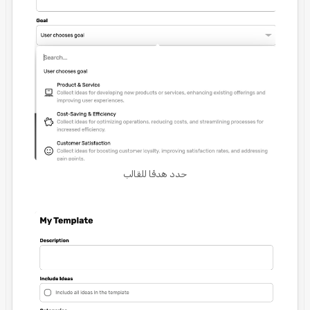
حدد هدفًا للقالب