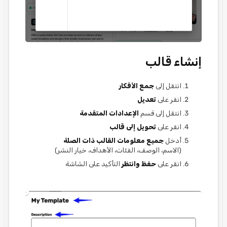
إنشاء قالب
انتقل إلى
جمع الأفكار
انقر على
تعديل
انتقل إلى قسم
الإعدادات المتقدمة
انقر على
تحويل إلى قالب
أدخل
جميع معلومات القالب ذات الصلة
(الاسم، الوصف، الفئات، الأهداف، خيار النشر)
انقر على
حفظ
وانتظر
التأكيد على الشاشة