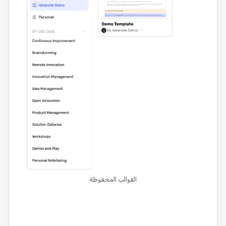
القوالب المحفوظة