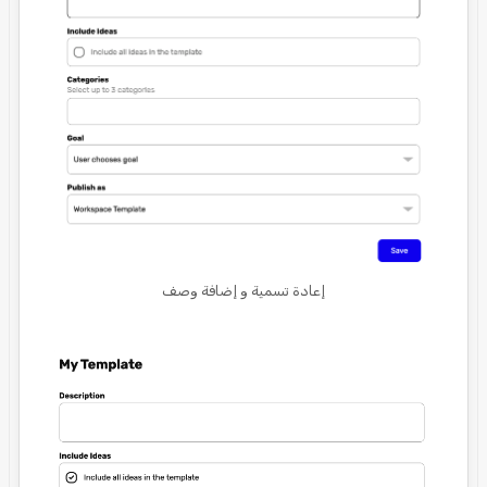
إعادة تسمية و إضافة وصف