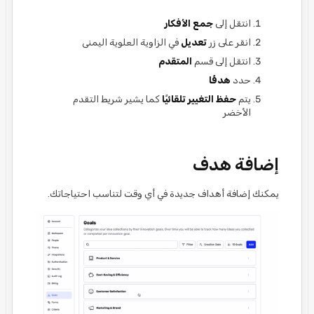
انتقل إلى
جمع الأفكار
انقر على زر
تعديل
في الزاوية العلوية اليمنى
انتقل إلى قسم
المتقدم
حدد
هدفًا
يتم
حفظ التغيير تلقائيًا
كما يشير شريط التقدم
الأخضر
إضافة هدف
يمكنك إضافة أهداف جديدة في أي وقت لتناسب احتياجاتك.