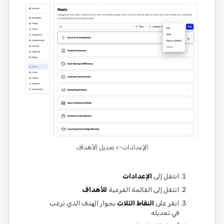
الإعدادات-> تعديل الأهداف
انتقل إلى
الإعدادات
انتقل إلى القائمة الفرعية
للأهداف
انقر على
النقاط الثلاث
بجوار الهدف الذي ترغب
في تعديله