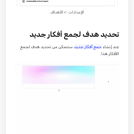
الإعدادات -> الأهداف
تحديد هدف لجمع أفكار جديد
عند إنشاء
جمع أفكار جديد
، ستتمكن من تحديد هدف لجمع
الأفكار هذا.