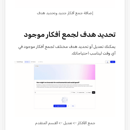
إضافة جمع أفكار جديد وتحديد هدف
تحديد هدف لجمع أفكار موجود
يمكنك تعديل أو تحديد هدف مختلف لجمع أفكار موجود في
أي وقت ليناسب احتياجاتك.
جمع الأفكار -> تعديل -> القسم المتقدم