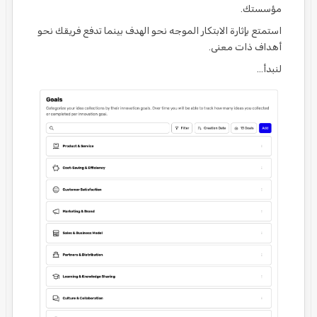
مؤسستك.
استمتع بإثارة الابتكار الموجه نحو الهدف بينما تدفع فريقك نحو
أهداف ذات معنى.
لنبدأ...