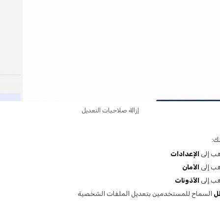
إزالة صلاحيات التعديل
ك:
ب إلى
الإعدادات
ب إلى
الأمان
ب إلى
الأذونات
ل
السماح للمستخدمين بتعديل الملفات الشخصية