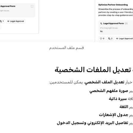
قسم ملف المستخدم
 تعديل الملفات الشخصية
خيار
تعديل الملف الشخصي
، يمكن للمستخدمين:
ير
صورة ملفهم الشخصي
فة
سيرة ذاتية
ير
اللغة
ير
جدول الإشعارات
ير
تفاصيل البريد الإلكتروني وتسجيل الدخول