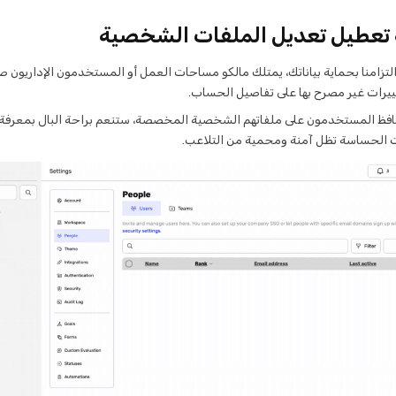
 تعطيل تعديل الملفات الشخصية
تزامنا بحماية بياناتك، يمتلك مالكو مساحات العمل أو المستخدمون الإداريون ص
ييرات غير مصرح بها على تفاصيل الحساب.
افظ المستخدمون على ملفاتهم الشخصية المخصصة، ستنعم براحة البال بمعرفة 
 الحساسة تظل آمنة ومحمية من التلاعب.