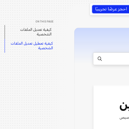
احجز عرضًا تجريبيًا
ON THIS PAGE
كيفية تعديل الملفات
الشخصية
كيفية تعطيل تعديل الملفات
الشخصية
ن
 على تخصيص