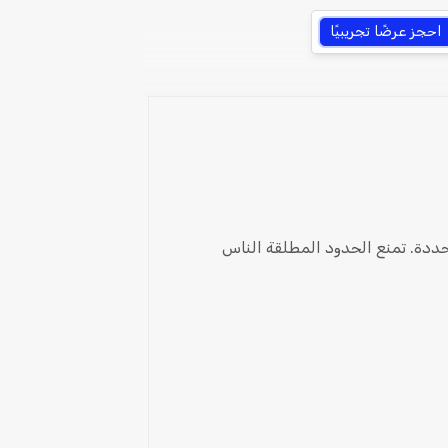
احجز عرضًا تجريبيًا
ددة. تمنع الحدود المطلقة الناس