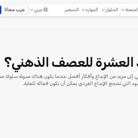
التسعير
لمنصة
الحلول
الموارد
عربي
جرب مجانًا
د العشرة للعصف الذهني؟
إلى مزيد من الإبداع وأفكار أفضل عندما يكون هناك مدونة سلوك مح
دود التي تشجع الإبداع الفردي يمكن أن تكون فعالة للغاية.