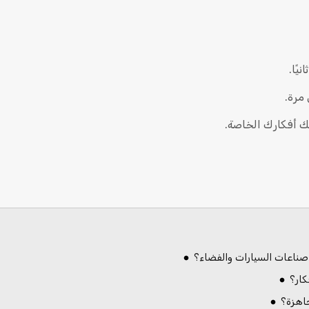
يًا.
مرة.
لك أفكارك الخاصة.
صناعات السيارات والفضاء؟
جاهزة؟