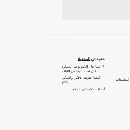
جديد في
المدونة
4 أمثلة على التكنولوجيا المبتكرة
التي تُحدث ثورة في اللياقة
كيفية تعريف الأفكار، والابتكار،
التطبيقات
وأكثر
أسئلة للطلاب عن الابتكار