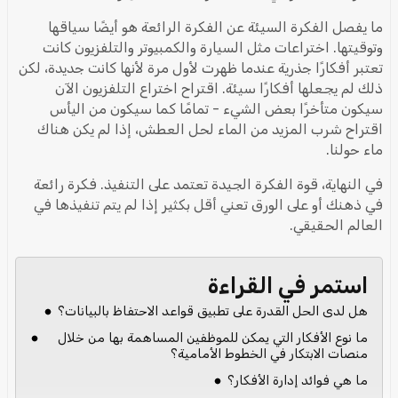
ما يفصل الفكرة السيئة عن الفكرة الرائعة هو أيضًا سياقها
وتوقيتها. اختراعات مثل السيارة والكمبيوتر والتلفزيون كانت
تعتبر أفكارًا جذرية عندما ظهرت لأول مرة لأنها كانت جديدة، لكن
ذلك لم يجعلها أفكارًا سيئة. اقتراح اختراع التلفزيون الآن
سيكون متأخرًا بعض الشيء - تمامًا كما سيكون من اليأس
اقتراح شرب المزيد من الماء لحل العطش، إذا لم يكن هناك
ماء حولنا.
في النهاية، قوة الفكرة الجيدة تعتمد على التنفيذ. فكرة رائعة
في ذهنك أو على الورق تعني أقل بكثير إذا لم يتم تنفيذها في
العالم الحقيقي.
استمر في القراءة
هل لدى الحل القدرة على تطبيق قواعد الاحتفاظ بالبيانات؟
ما نوع الأفكار التي يمكن للموظفين المساهمة بها من خلال
منصات الابتكار في الخطوط الأمامية؟
ما هي فوائد إدارة الأفكار؟