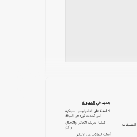
جديد في
المدونة
4 أمثلة على التكنولوجيا المبتكرة
التي تُحدث ثورة في اللياقة
كيفية تعريف الأفكار، والابتكار،
التطبيقات
وأكثر
أسئلة للطلاب عن الابتكار