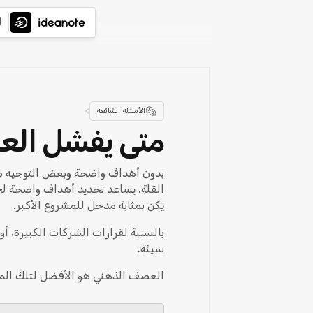
ا
>
الأسئلة الشائعة
متى يفشل ال
بدون أهداف واضحة وبعض التوجيه من
القلة. يساعد تحديد أهداف واضحة لجل
يكن بمثابة مدخل للمشروع الأكبر.
بالنسبة لقرارات الشركات الكبيرة، 
سيئة.
العصف الذهني هو الأفضل لتلك المش