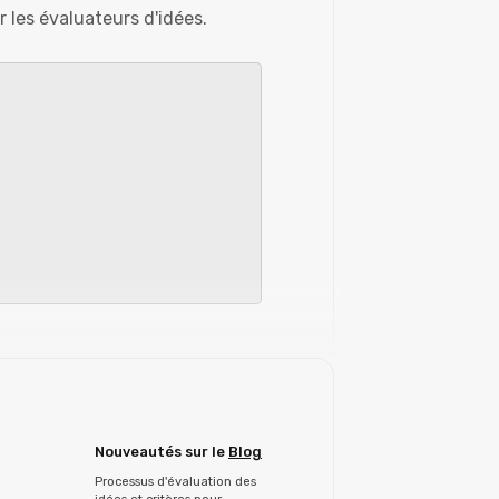
r les évaluateurs d'idées.
Nouveautés sur le
Blog
Processus d'évaluation des