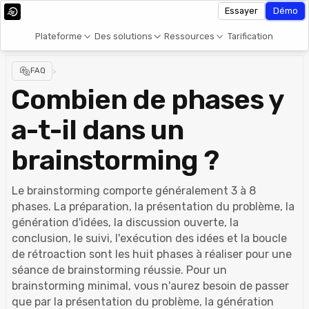
Essayer
Démo
Plateforme
Des solutions
Ressources
Tarification
FAQ
>
Combien de phases y
a-t-il dans un
brainstorming ?
Le brainstorming comporte généralement 3 à 8
phases. La préparation, la présentation du problème, la
génération d'idées, la discussion ouverte, la
conclusion, le suivi, l'exécution des idées et la boucle
de rétroaction sont les huit phases à réaliser pour une
séance de brainstorming réussie. Pour un
brainstorming minimal, vous n'aurez besoin de passer
que par la présentation du problème, la génération