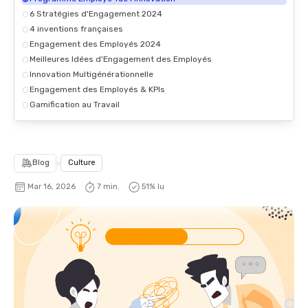
6 Stratégies d'Engagement 2024
4 inventions françaises
Engagement des Employés 2024
Meilleures Idées d'Engagement des Employés
Innovation Multigénérationnelle
Engagement des Employés & KPIs
Gamification au Travail
Blog
>
Culture
Mar 16, 2026
7 min.
52
% lu