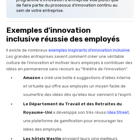
de faire partie du processus d'innovation continu au
sein de votre entreprise.
Exemples d'innovation
inclusive réussie des employés
Il existe de nombreux
exemples inspirants d'innovation inclusive
.
Les grandes entreprises savent comment créer une véritable
culture de l'innovation et motiver leurs employés à contribuer des
idées en permanence sans recourir au "théâtre de l'innovation".
Amazon
a créé une boîte à suggestions d'idées interne
et virtuelle qui offre aux employés un moyen facile de
soumettre des idées dès qu'elles leur viennent à l'esprit.
Le Département du Travail et des Retraites du
Royaume-Uni
a développé son très réussi
Idea Street
,
une plateforme de gamification pour encourager les
idées des employés.
Les hôtels Westin
envoient leurs cinq meilleurs