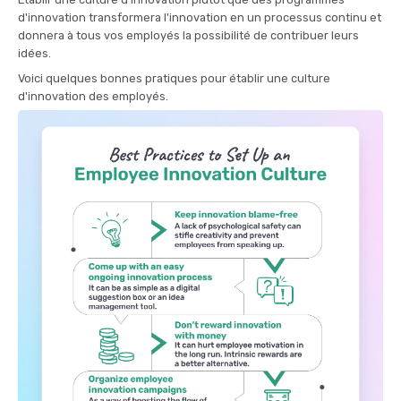
d'innovation transformera l'innovation en un processus continu et
donnera à tous vos employés la possibilité de contribuer leurs
idées.
Voici quelques bonnes pratiques pour établir une culture
d'innovation des employés.