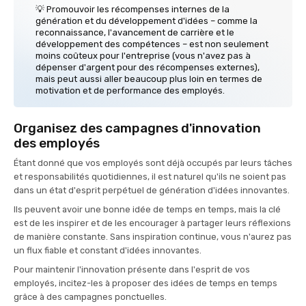
💡 Promouvoir les récompenses internes de la
génération et du développement d'idées – comme la
reconnaissance, l'avancement de carrière et le
développement des compétences – est non seulement
moins coûteux pour l'entreprise (vous n'avez pas à
dépenser d'argent pour des récompenses externes),
mais peut aussi aller beaucoup plus loin en termes de
motivation et de performance des employés.
Organisez des campagnes d'innovation
des employés
Étant donné que vos employés sont déjà occupés par leurs tâches
et responsabilités quotidiennes, il est naturel qu'ils ne soient pas
dans un état d'esprit perpétuel de génération d'idées innovantes.
Ils peuvent avoir une bonne idée de temps en temps, mais la clé
est de les inspirer et de les encourager à partager leurs réflexions
de manière constante. Sans inspiration continue, vous n'aurez pas
un flux fiable et constant d'idées innovantes.
Pour maintenir l'innovation présente dans l'esprit de vos
employés, incitez-les à proposer des idées de temps en temps
grâce à des campagnes ponctuelles.