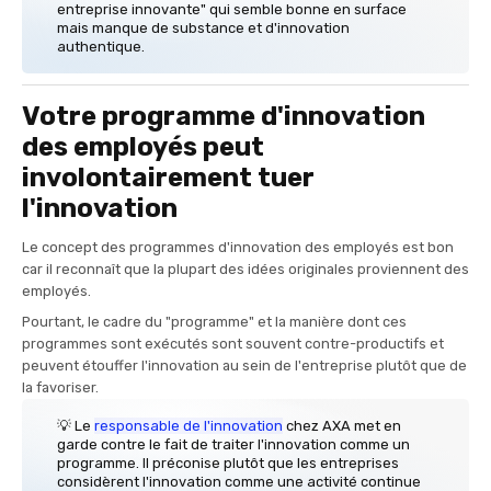
entreprise innovante" qui semble bonne en surface
mais manque de substance et d'innovation
authentique.
Votre programme d'innovation
des employés peut
involontairement tuer
l'innovation
Le concept des programmes d'innovation des employés est bon
car il reconnaît que la plupart des idées originales proviennent des
employés.
Pourtant, le cadre du "programme" et la manière dont ces
programmes sont exécutés sont souvent contre-productifs et
peuvent étouffer l'innovation au sein de l'entreprise plutôt que de
la favoriser.
💡 Le
responsable de l'innovation
chez AXA met en
garde contre le fait de traiter l'innovation comme un
programme. Il préconise plutôt que les entreprises
considèrent l'innovation comme une activité continue