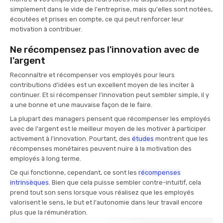
simplement dans le vide de l'entreprise, mais qu'elles sont notées,
écoutées et prises en compte, ce qui peut renforcer leur
motivation à contribuer.
Ne récompensez pas l'innovation avec de
l'argent
Reconnaître et récompenser vos employés pour leurs
contributions d'idées est un excellent moyen de les inciter à
continuer. Et si récompenser l'innovation peut sembler simple, il y
a une bonne et une mauvaise façon de le faire.
La plupart des managers pensent que récompenser les employés
avec de l'argent est le meilleur moyen de les motiver à participer
activement à l'innovation. Pourtant, des
études
montrent que les
récompenses monétaires peuvent nuire à la motivation des
employés à long terme.
Ce qui fonctionne, cependant, ce sont les
récompenses
intrinsèques
. Bien que cela puisse sembler contre-intuitif, cela
prend tout son sens lorsque vous réalisez que les employés
valorisent le sens, le but et l'autonomie dans leur travail encore
plus que la rémunération.