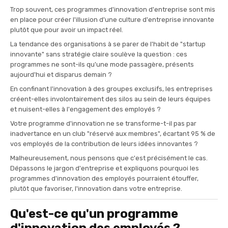
Trop souvent, ces programmes d'innovation d'entreprise sont mis
en place pour créer l'illusion d'une culture d'entreprise innovante
plutôt que pour avoir un impact réel.
La tendance des organisations à se parer de l'habit de "startup
innovante" sans stratégie claire soulève la question : ces
programmes ne sont-ils qu'une mode passagère, présents
aujourd'hui et disparus demain ?
En confinant l'innovation à des groupes exclusifs, les entreprises
créent-elles involontairement des silos au sein de leurs équipes
et nuisent-elles à l'engagement des employés ?
Votre programme d'innovation ne se transforme-t-il pas par
inadvertance en un club "réservé aux membres", écartant 95 % de
vos employés de la contribution de leurs idées innovantes ?
Malheureusement, nous pensons que c'est précisément le cas.
Dépassons le jargon d'entreprise et expliquons pourquoi les
programmes d'innovation des employés pourraient étouffer,
plutôt que favoriser, l'innovation dans votre entreprise.
Qu'est-ce qu'un programme
d'innovation des employés ?