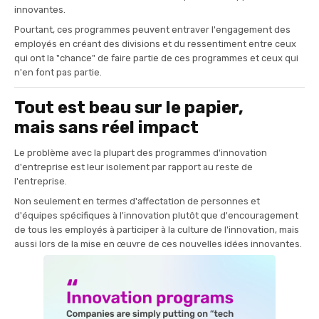
innovantes.
Pourtant, ces programmes peuvent entraver l'engagement des
employés en créant des divisions et du ressentiment entre ceux
qui ont la "chance" de faire partie de ces programmes et ceux qui
n'en font pas partie.
Tout est beau sur le papier,
mais sans réel impact
Le problème avec la plupart des programmes d'innovation
d'entreprise est leur isolement par rapport au reste de
l'entreprise.
Non seulement en termes d'affectation de personnes et
d'équipes spécifiques à l'innovation plutôt que d'encouragement
de tous les employés à participer à la culture de l'innovation, mais
aussi lors de la mise en œuvre de ces nouvelles idées innovantes.