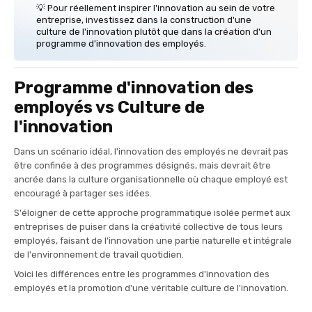
💡 Pour réellement inspirer l'innovation au sein de votre
entreprise, investissez dans la construction d'une
culture de l'innovation plutôt que dans la création d'un
programme d'innovation des employés.
Programme d'innovation des
employés vs Culture de
l'innovation
Dans un scénario idéal, l'innovation des employés ne devrait pas
être confinée à des programmes désignés, mais devrait être
ancrée dans la culture organisationnelle où chaque employé est
encouragé à partager ses idées.
S'éloigner de cette approche programmatique isolée permet aux
entreprises de puiser dans la créativité collective de tous leurs
employés, faisant de l'innovation une partie naturelle et intégrale
de l'environnement de travail quotidien.
Voici les différences entre les programmes d'innovation des
employés et la promotion d'une véritable culture de l'innovation.