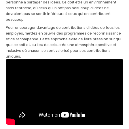
personne à partager des idées. Ce doit être un environnement
sans reproche, où ceux qui n'ont pas beaucoup d'idées ne
devraient pas se sentir inférieurs à ceux qui en contribuent
beaucoup.
Pour encourager davantage de contributions d'idées de tous les
employés, mettez en œuvre des programmes de reconnaissance
et de récompense. Cette approche évite de faire pression sur qui
que ce soit et, au lieu de cela, crée une atmosphère positive et
inclusive où chacun se sent valorisé pour ses contributions
uniques.