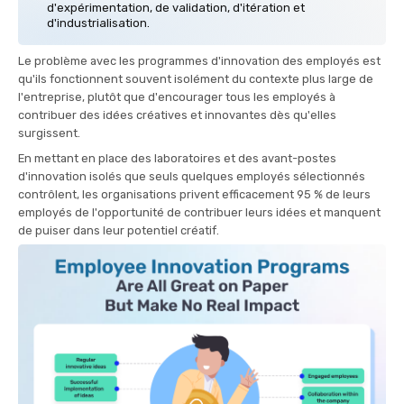
d'expérimentation, de validation, d'itération et
d'industrialisation.
Le problème avec les programmes d'innovation des employés est
qu'ils fonctionnent souvent isolément du contexte plus large de
l'entreprise, plutôt que d'encourager tous les employés à
contribuer des idées créatives et innovantes dès qu'elles
surgissent.
En mettant en place des laboratoires et des avant-postes
d'innovation isolés que seuls quelques employés sélectionnés
contrôlent, les organisations privent efficacement 95 % de leurs
employés de l'opportunité de contribuer leurs idées et manquent
de puiser dans leur potentiel créatif.