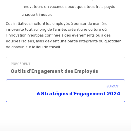
innovateurs en vacances exotiques tous frais payés
chaque trimestre.
Ces initiatives incitent les employés à penser de manière
innovante tout au long de l'année, créant une culture où
l'innovation n'est pas confinée à des événements ou à des
équipes isolées, mais devient une partie intégrante du quotidien
de chacun sur le lieu de travail.
PRÉCÉDENT
Outils d'Engagement des Employés
SUIVANT
6 Stratégies d'Engagement 2024