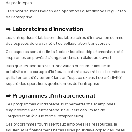
de prototypes.
Elles sont souvent isolées des opérations quotidiennes régulières
de l'entreprise.
➡️ Laboratoires d'innovation
Les entreprises établissent des laboratoires d'innovation comme
des espaces de créativité et de collaboration transversale.
Ces espaces sont destinés à briser les silos départementaux et à
inspirer les employés à s'engager dans un dialogue ouvert.
Bien que les laboratoires d'innovation puissent stimuler la
créativité et le partage d'idées, ils créent souvent les silos mêmes
qu'ils tentent d'éviter en étant un "espace exclusif de créativité"
séparé des opérations quotidiennes de l'entreprise.
➡️ Programmes d'intrapreneuriat
Les programmes d'intrapreneuriat permettent aux employés
d'agir comme des entrepreneurs au sein des limites de
l'organisation (d'où le terme intrapreneurs).
Ces programmes fournissent aux employés les ressources, le
soutien et le financement nécessaires pour développer des idées