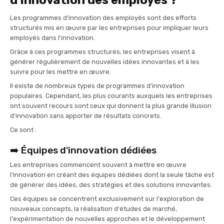
Les programmes d'innovation des employés sont des efforts
structurés mis en œuvre par les entreprises pour impliquer leurs
employés dans l'innovation.
Grâce à ces programmes structurés, les entreprises visent à
générer régulièrement de nouvelles idées innovantes et à les
suivre pour les mettre en œuvre.
Il existe de nombreux types de programmes d'innovation
populaires. Cependant, les plus courants auxquels les entreprises
ont souvent recours sont ceux qui donnent la plus grande illusion
d'innovation sans apporter de résultats concrets.
Ce sont :
➡️ Équipes d'innovation dédiées
Les entreprises commencent souvent à mettre en œuvre
l'innovation en créant des équipes dédiées dont la seule tâche est
de générer des idées, des stratégies et des solutions innovantes.
Ces équipes se concentrent exclusivement sur l'exploration de
nouveaux concepts, la réalisation d'études de marché,
l'expérimentation de nouvelles approches et le développement