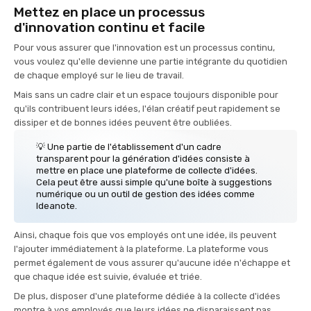
Mettez en place un processus
d'innovation continu et facile
Pour vous assurer que l'innovation est un processus continu,
vous voulez qu'elle devienne une partie intégrante du quotidien
de chaque employé sur le lieu de travail.
Mais sans un cadre clair et un espace toujours disponible pour
qu'ils contribuent leurs idées, l'élan créatif peut rapidement se
dissiper et de bonnes idées peuvent être oubliées.
💡 Une partie de l'établissement d'un cadre
transparent pour la génération d'idées consiste à
mettre en place une plateforme de collecte d'idées.
Cela peut être aussi simple qu'une boîte à suggestions
numérique ou un outil de gestion des idées comme
Ideanote.
Ainsi, chaque fois que vos employés ont une idée, ils peuvent
l'ajouter immédiatement à la plateforme. La plateforme vous
permet également de vous assurer qu'aucune idée n'échappe et
que chaque idée est suivie, évaluée et triée.
De plus, disposer d'une plateforme dédiée à la collecte d'idées
montre à vos employés que leurs idées ne disparaissent pas