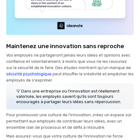
Maintenez une innovation sans reproche
Vos employés ne partageront jamais leurs idées et opinions avec
confiance et volontairement, à moins que vous ne les rassuriez
sur la sécurité de le faire. Des études montrent qu'un manque de
sécurité psychologique
peut étouffer la créativité et empêcher les
employés de s'exprimer.
💡 Dans une entreprise où l'innovation est réellement
valorisée, les employés savent qu'ils sont toujours
encouragés à partager leurs idées sans répercussion.
Pour promouvoir une culture de l'innovation, créez un espace sûr
permettant aux employés de contribuer leurs idées, avec un
ensemble clair de processus et de défis à résoudre.
Mais assurez-vous que votre culture de l'innovation ne force