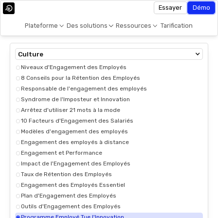
Essayer
Démo
Plateforme
Des solutions
Ressources
Tarification
Culture
Niveaux d'Engagement des Employés
8 Conseils pour la Rétention des Employés
Responsable de l'engagement des employés
Syndrome de l'Imposteur et Innovation
Arrêtez d'utiliser 21 mots à la mode
10 Facteurs d'Engagement des Salariés
Modèles d'engagement des employés
Engagement des employés à distance
Engagement et Performance
Impact de l'Engagement des Employés
Taux de Rétention des Employés
Engagement des Employés Essentiel
Plan d'Engagement des Employés
Outils d'Engagement des Employés
Programme Employé Tue l'Innovation