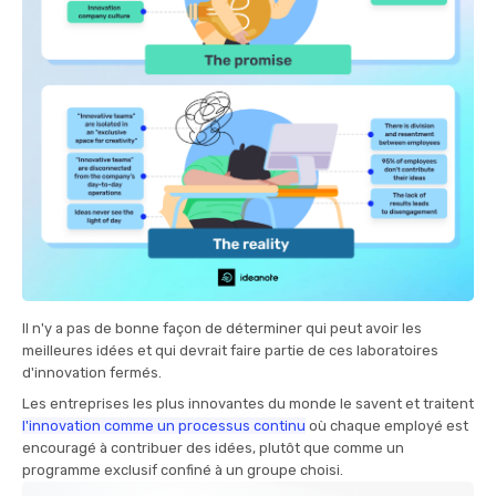
Il n'y a pas de bonne façon de déterminer qui peut avoir les
meilleures idées et qui devrait faire partie de ces laboratoires
d'innovation fermés.
Les entreprises les plus innovantes du monde le savent et traitent
l'innovation comme un processus continu
où chaque employé est
encouragé à contribuer des idées, plutôt que comme un
programme exclusif confiné à un groupe choisi.