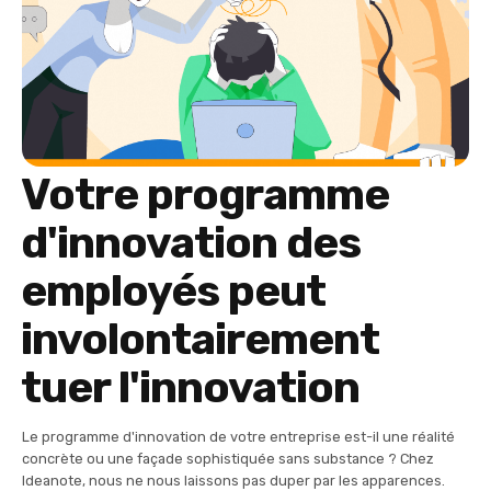
Votre programme
d'innovation des
employés peut
involontairement
tuer l'innovation
Le programme d'innovation de votre entreprise est-il une réalité
concrète ou une façade sophistiquée sans substance ? Chez
Ideanote, nous ne nous laissons pas duper par les apparences.