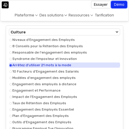
Essayer
Démo
Plateforme
Des solutions
Ressources
Tarification
Culture
Niveaux d'Engagement des Employés
8 Conseils pour la Rétention des Employés
Responsable de l'engagement des employés
Syndrome de l'Imposteur et Innovation
Arrêtez d'utiliser 21 mots à la mode
10 Facteurs d'Engagement des Salariés
Modèles d'engagement des employés
Engagement des employés à distance
Engagement et Performance
Impact de l'Engagement des Employés
Taux de Rétention des Employés
Engagement des Employés Essentiel
Plan d'Engagement des Employés
Outils d'Engagement des Employés
Programme Employé Tue l'Innovation