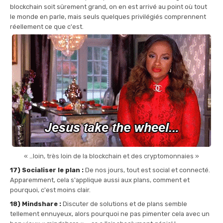
blockchain soit sûrement grand, on en est arrivé au point où tout
le monde en parle, mais seuls quelques privilégiés comprennent
réellement ce que c'est.
« …loin, très loin de la blockchain et des cryptomonnaies »
17) Socialiser le plan :
De nos jours, tout est social et connecté.
Apparemment, cela s'applique aussi aux plans, comment et
pourquoi, c'est moins clair.
18) Mindshare :
Discuter de solutions et de plans semble
tellement ennuyeux, alors pourquoi ne pas pimenter cela avec un