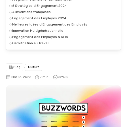
6 Stratégies d'Engagement 2024
4 inventions françaises
Engagement des Employés 2024
Meilleures Idées d'Engagement des Employés
Innovation Multigénérationnelle
Engagement des Employés & KPIs
Gamification au Travail
Blog
>
Culture
Mar 16, 2026
7 min.
52
% lu