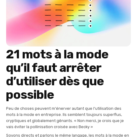
21 mots à la mode
qu’il faut arrêter
d’utiliser dès que
possible
Peu de choses peuvent m'énerver autant que l'utilisation des
mots à la mode en entreprise. Ils semblent toujours superflus,
cryptiques et globalement gênants. « Non merci, je crois que je
vais éviter la pollinisation croisée avec Becky »
Soyons directs et parlons le même langage, les mots à la mode en