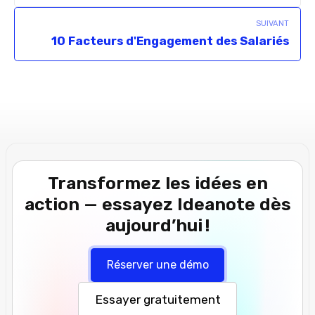
SUIVANT
10 Facteurs d'Engagement des Salariés
Transformez les idées en
action — essayez Ideanote dès
aujourd’hui !
Réserver une démo
Essayer gratuitement