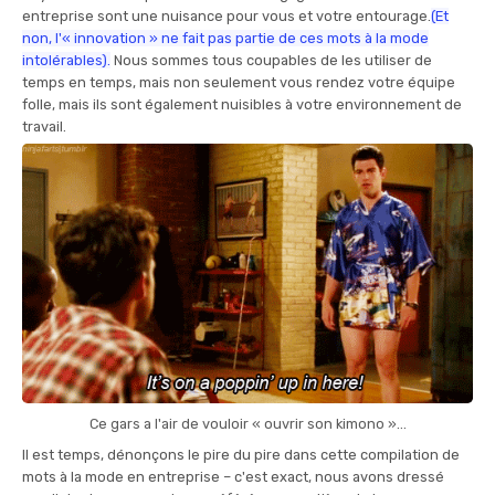
entreprise sont une nuisance pour vous et votre entourage.
(Et
non, l'« innovation » ne fait pas partie de ces mots à la mode
intolérables).
Nous sommes tous coupables de les utiliser de
temps en temps, mais non seulement vous rendez votre équipe
folle, mais ils sont également nuisibles à votre environnement de
travail.
Ce gars a l'air de vouloir « ouvrir son kimono »...
Il est temps, dénonçons le pire du pire dans cette compilation de
mots à la mode en entreprise – c'est exact, nous avons dressé