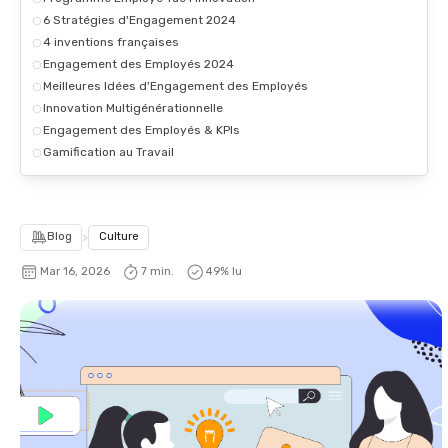
6 Stratégies d'Engagement 2024
4 inventions françaises
Engagement des Employés 2024
Meilleures Idées d'Engagement des Employés
Innovation Multigénérationnelle
Engagement des Employés & KPIs
Gamification au Travail
Blog
>
Culture
Mar 16, 2026
7 min.
49
% lu