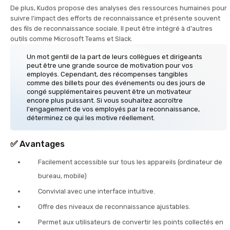
De plus, Kudos propose des analyses des ressources humaines pour
suivre l'impact des efforts de reconnaissance et présente souvent
des fils de reconnaissance sociale. Il peut être intégré à d'autres
outils comme Microsoft Teams et Slack.
Un mot gentil de la part de leurs collègues et dirigeants
peut être une grande source de motivation pour vos
employés. Cependant, des récompenses tangibles
comme des billets pour des événements ou des jours de
congé supplémentaires peuvent être un motivateur
encore plus puissant. Si vous souhaitez accroître
l'engagement de vos employés par la reconnaissance,
déterminez ce qui les motive réellement.
✅
Avantages
Facilement accessible sur tous les appareils (ordinateur de
bureau, mobile)
Convivial avec une interface intuitive.
Offre des niveaux de reconnaissance ajustables.
Permet aux utilisateurs de convertir les points collectés en