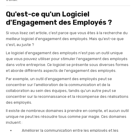
Qu'est-ce qu'un Logiciel
d'Engagement des Employés ?
Si vous lisez cet article, c'est parce que vous êtes à la recherche du
meilleur logiciel d'engagement des employés. Mais qu'est-ce que
c'est, au juste ?
Le logiciel d'engagement des employés n'est pas un outil unique
que vous pouvez utiliser pour stimuler l'engagement des employés
dans votre entreprise. Ce logiciel se présente sous diverses formes
et aborde différents aspects de l'engagement des employés.
Par exemple, un outil d'engagement des employés peut se
concentrer sur l'amélioration de la communication et de la
collaboration au sein des équipes, tandis qu'un autre peut se
concentrer sur la reconnaissance et la récompense des réalisations
des employés.
Il existe de nombreux domaines à prendre en compte, et aucun outil
unique ne peut les résoudre tous comme par magie. Ces domaines
incluent :
Améliorer la communication entre les employés et les