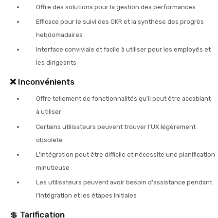
Offre des solutions pour la gestion des performances
Efficace pour le suivi des OKR et la synthèse des progrès
hebdomadaires
Interface conviviale et facile à utiliser pour les employés et
les dirigeants
❌
Inconvénients
Offre tellement de fonctionnalités qu'il peut être accablant
à utiliser
Certains utilisateurs peuvent trouver l'UX légèrement
obsolète
L'intégration peut être difficile et nécessite une planification
minutieuse
Les utilisateurs peuvent avoir besoin d'assistance pendant
l'intégration et les étapes initiales
💲 Tarification