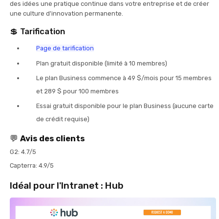
des idées une pratique continue dans votre entreprise et de créer
une culture d'innovation permanente.
💲 Tarification
Page de tarification
Plan gratuit disponible (limité à 10 membres)
Le plan Business commence à 49 $/mois pour 15 membres
et 289 $ pour 100 membres
Essai gratuit disponible pour le plan Business (aucune carte
de crédit requise)
💬
Avis des clients
G2: 4.7/5
Capterra: 4.9/5
Idéal pour l'Intranet : Hub