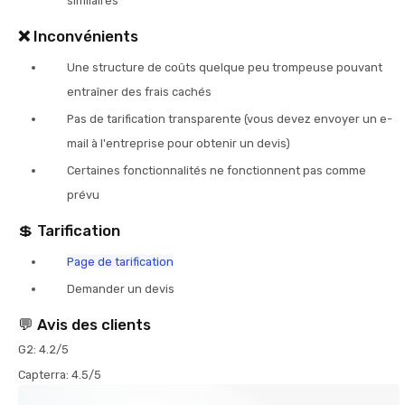
similaires
❌
Inconvénients
Une structure de coûts quelque peu trompeuse pouvant
entraîner des frais cachés
Pas de tarification transparente (vous devez envoyer un e-
mail à l'entreprise pour obtenir un devis)
Certaines fonctionnalités ne fonctionnent pas comme
prévu
💲 Tarification
Page de tarification
Demander un devis
💬 Avis des clients
G2: 4.2/5
Capterra: 4.5/5