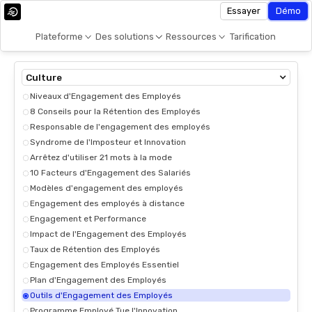
Essayer
Démo
Plateforme
Des solutions
Ressources
Tarification
Culture
Niveaux d'Engagement des Employés
8 Conseils pour la Rétention des Employés
Responsable de l'engagement des employés
Syndrome de l'Imposteur et Innovation
Arrêtez d'utiliser 21 mots à la mode
10 Facteurs d'Engagement des Salariés
Modèles d'engagement des employés
Engagement des employés à distance
Engagement et Performance
Impact de l'Engagement des Employés
Taux de Rétention des Employés
Engagement des Employés Essentiel
Plan d'Engagement des Employés
Outils d'Engagement des Employés
Programme Employé Tue l'Innovation