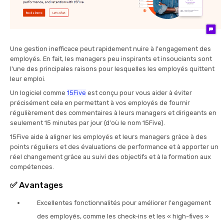
Une gestion inefficace peut rapidement nuire à l'engagement des
employés. En fait, les managers peu inspirants et insouciants sont
l'une des principales raisons pour lesquelles les employés quittent
leur emploi.
Un logiciel comme
15Five
est conçu pour vous aider à éviter
précisément cela en permettant à vos employés de fournir
régulièrement des commentaires à leurs managers et dirigeants en
seulement 15 minutes par jour (d'où le nom 15Five).
15Five aide à aligner les employés et leurs managers grâce à des
points réguliers et des évaluations de performance et à apporter un
réel changement grâce au suivi des objectifs et à la formation aux
compétences.
✅
Avantages
Excellentes fonctionnalités pour améliorer l'engagement
des employés, comme les check-ins et les « high-fives »