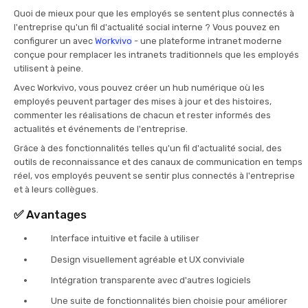
Quoi de mieux pour que les employés se sentent plus connectés à
l'entreprise qu'un fil d'actualité social interne ? Vous pouvez en
configurer un avec
Workvivo
- une plateforme intranet moderne
conçue pour remplacer les intranets traditionnels que les employés
utilisent à peine.
Avec Workvivo, vous pouvez créer un hub numérique où les
employés peuvent partager des mises à jour et des histoires,
commenter les réalisations de chacun et rester informés des
actualités et événements de l'entreprise.
Grâce à des fonctionnalités telles qu'un fil d'actualité social, des
outils de reconnaissance et des canaux de communication en temps
réel, vos employés peuvent se sentir plus connectés à l'entreprise
et à leurs collègues.
✅
Avantages
Interface intuitive et facile à utiliser
Design visuellement agréable et UX conviviale
Intégration transparente avec d'autres logiciels
Une suite de fonctionnalités bien choisie pour améliorer