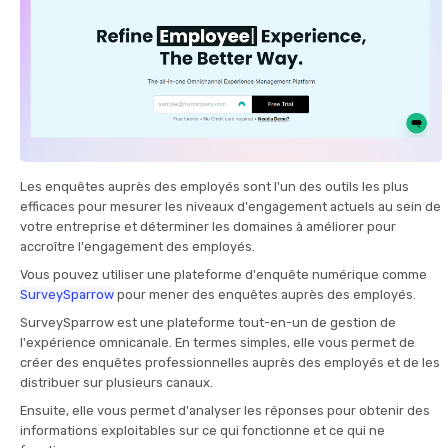
Les enquêtes auprès des employés sont l'un des outils les plus
efficaces pour mesurer les niveaux d'engagement actuels au sein de
votre entreprise et déterminer les domaines à améliorer pour
accroître l'engagement des employés.
Vous pouvez utiliser une plateforme d'enquête numérique comme
SurveySparrow
pour mener des enquêtes auprès des employés.
SurveySparrow est une plateforme tout-en-un de gestion de
l'expérience omnicanale. En termes simples, elle vous permet de
créer des enquêtes professionnelles auprès des employés et de les
distribuer sur plusieurs canaux.
Ensuite, elle vous permet d'analyser les réponses pour obtenir des
informations exploitables sur ce qui fonctionne et ce qui ne