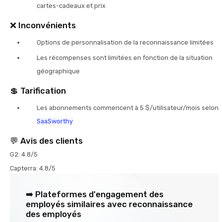
cartes-cadeaux et prix
❌ Inconvénients
Options de personnalisation de la reconnaissance limitées
Les récompenses sont limitées en fonction de la situation
géographique
💲 Tarification
Les abonnements commencent à 5 $/utilisateur/mois selon
SaaSworthy
💬 Avis des clients
G2: 4.8/5
Capterra: 4.8/5
➡️ Plateformes d'engagement des
employés similaires avec reconnaissance
des employés