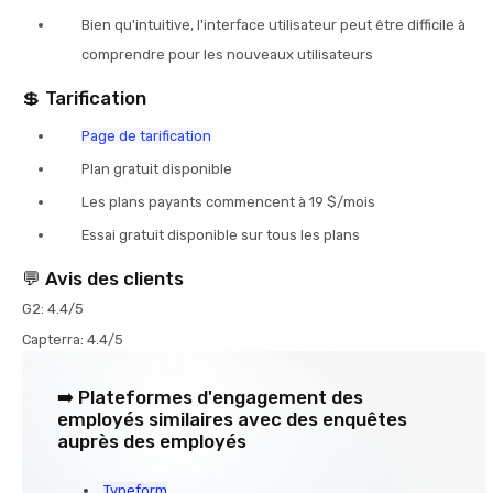
Bien qu'intuitive, l'interface utilisateur peut être difficile à
comprendre pour les nouveaux utilisateurs
💲 Tarification
Page de tarification
Plan gratuit disponible
Les plans payants commencent à 19 $/mois
Essai gratuit disponible sur tous les plans
💬 Avis des clients
G2: 4.4/5
Capterra: 4.4/5
➡️ Plateformes d'engagement des
employés similaires avec des enquêtes
auprès des employés
Typeform