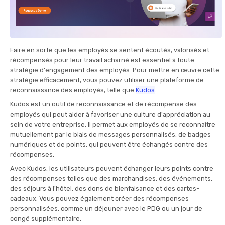
Faire en sorte que les employés se sentent écoutés, valorisés et
récompensés pour leur travail acharné est essentiel à toute
stratégie d'engagement des employés. Pour mettre en œuvre cette
stratégie efficacement, vous pouvez utiliser une plateforme de
reconnaissance des employés, telle que
Kudos
.
Kudos est un outil de reconnaissance et de récompense des
employés qui peut aider à favoriser une culture d'appréciation au
sein de votre entreprise. Il permet aux employés de se reconnaître
mutuellement par le biais de messages personnalisés, de badges
numériques et de points, qui peuvent être échangés contre des
récompenses.
Avec Kudos, les utilisateurs peuvent échanger leurs points contre
des récompenses telles que des marchandises, des événements,
des séjours à l'hôtel, des dons de bienfaisance et des cartes-
cadeaux. Vous pouvez également créer des récompenses
personnalisées, comme un déjeuner avec le PDG ou un jour de
congé supplémentaire.