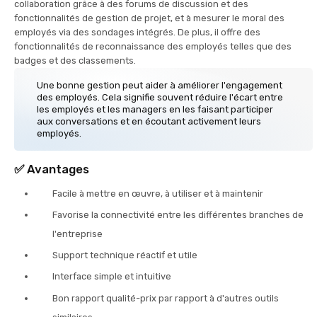
collaboration grâce à des forums de discussion et des
fonctionnalités de gestion de projet, et à mesurer le moral des
employés via des sondages intégrés. De plus, il offre des
fonctionnalités de reconnaissance des employés telles que des
badges et des classements.
Une bonne gestion peut aider à améliorer l'engagement
des employés. Cela signifie souvent réduire l'écart entre
les employés et les managers en les faisant participer
aux conversations et en écoutant activement leurs
employés.
✅
Avantages
Facile à mettre en œuvre, à utiliser et à maintenir
Favorise la connectivité entre les différentes branches de
l'entreprise
Support technique réactif et utile
Interface simple et intuitive
Bon rapport qualité-prix par rapport à d'autres outils