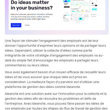
Une façon de stimuler l'engagement des employés est de leur
donner l'opportunité d'exprimer leurs opinions et de partager leurs
idées. Cependant, utiliser la collecte d'idées comme partie
intégrante de votre stratégie d'engagement des employés va au-
delà du simple fait d'encourager les employés à partager leurs
commentaires ou leurs idées.
Vous avez également besoin d'un moyen efficace de recueillir leurs
idées et de vous assurer que chaque idée est prise en
considération. La meilleure façon d'y parvenir est d'utiliser une
plateforme de gestion des idées comme Ideanote.
Ideanote est une solution axée sur l'innovation pour la collecte et la
gestion des idées afin de résoudre les problèmes et défis de
l'entreprise. Avec Ideanote, vous pouvez faire passer les idées de
vos employés par toutes les étapes du flux de travail de gestion des