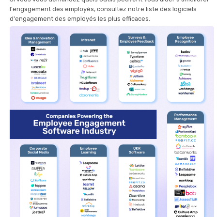
l'engagement des employés, consultez notre liste des logiciels
d'engagement des employés les plus efficaces.