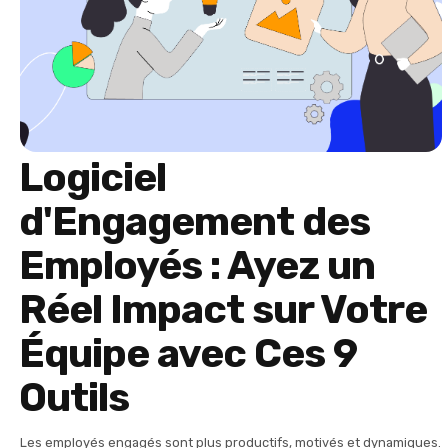
Logiciel
d'Engagement des
Employés : Ayez un
Réel Impact sur Votre
Équipe avec Ces 9
Outils
Les employés engagés sont plus productifs, motivés et dynamiques.