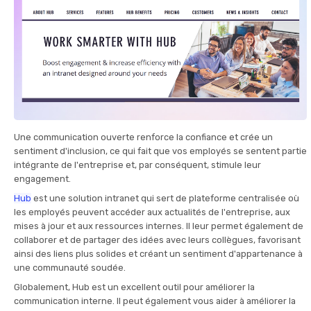
Une communication ouverte renforce la confiance et crée un
sentiment d'inclusion, ce qui fait que vos employés se sentent partie
intégrante de l'entreprise et, par conséquent, stimule leur
engagement.
Hub
est une solution intranet qui sert de plateforme centralisée où
les employés peuvent accéder aux actualités de l'entreprise, aux
mises à jour et aux ressources internes. Il leur permet également de
collaborer et de partager des idées avec leurs collègues, favorisant
ainsi des liens plus solides et créant un sentiment d'appartenance à
une communauté soudée.
Globalement, Hub est un excellent outil pour améliorer la
communication interne. Il peut également vous aider à améliorer la