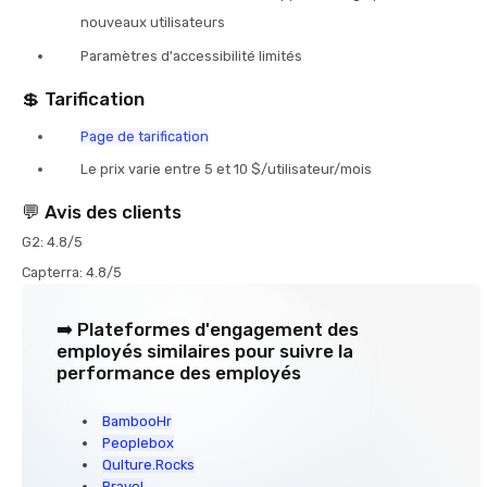
nouveaux utilisateurs
Paramètres d'accessibilité limités
💲 Tarification
Page de tarification
Le prix varie entre 5 et 10 $/utilisateur/mois
💬 Avis des clients
G2: 4.8/5
Capterra: 4.8/5
➡️ Plateformes d'engagement des
employés similaires pour suivre la
performance des employés
BambooHr
Peoplebox
Qulture.Rocks
Bravo!