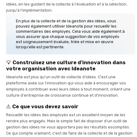
idées, en les guidant de la collecte à l'évaluation et à la sélection,
jusqu'à l'implémentation.
En plus de la collecte et de la gestion des idées, vous
pouvez également utiliser Ideanote pour recueillir les
commentaires des employés. Cela vous aide également à
vous assurer que chaque suggestion de vos employés
est soigneusement évaluée, triée et mise en œuvre
lorsqu'elle est pertinente.
💡
Construisez une culture d'innovation dans
votre organisation avec Ideanote
Ideanote est plus qu'un outil de collecte d'idées. C'est une
plateforme axée sur l'innovation qui vous aide à encourager vos
employés à contribuer avec leurs idées à tout moment, créant une
culture d'entreprise de croissance continue et d'innovation.
⚠️
Ce que vous devez savoir
Recueillir les idées des employés est un excellent moyen de les
rendre plus engagés. Mais le simple fait de disposer d'un outil de
gestion des idées ne vous apportera pas les résultats escomptés.
Ce qui compte vraiment, c'est de faire de la collecte et de la gestion