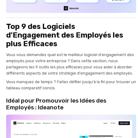
Top 9 des Logiciels
d'Engagement des Employés les
plus Efficaces
Vous vous demandez quel est le meilleur logiciel d'engagement des
employés pour votre entreprise ? Dans cette section, nous
partageons les 9 outils les plus efficaces pour vous aider à aborder
différents aspects de votre stratégie d'engagement des employés.
Vous manquez de temps ? Faites défiler jusqu'à la fin pour trouver un
tableau comparatif concis.
Idéal pour Promouvoir les Idées des
Employés : Ideanote