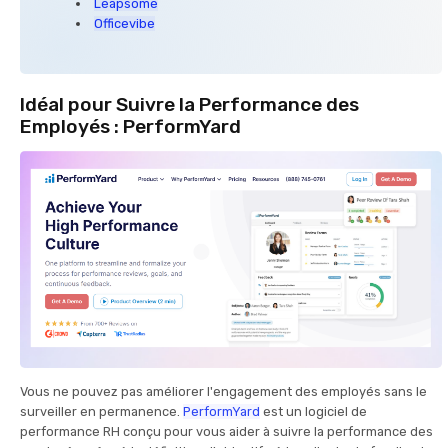
Leapsome
Officevibe
Idéal pour Suivre la Performance des
Employés : PerformYard
Vous ne pouvez pas améliorer l'engagement des employés sans le
surveiller en permanence.
PerformYard
est un logiciel de
performance RH conçu pour vous aider à suivre la performance des