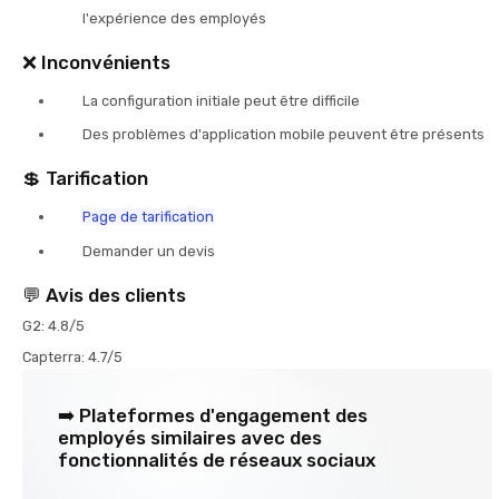
l'expérience des employés
❌ Inconvénients
La configuration initiale peut être difficile
Des problèmes d'application mobile peuvent être présents
💲 Tarification
Page de tarification
Demander un devis
💬 Avis des clients
G2: 4.8/5
Capterra: 4.7/5
➡️ Plateformes d'engagement des
employés similaires avec des
fonctionnalités de réseaux sociaux