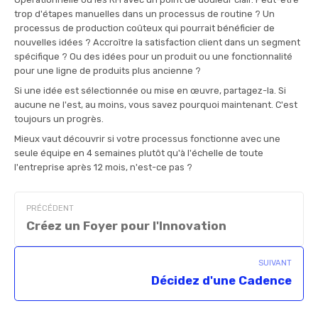
trop d'étapes manuelles dans un processus de routine ? Un
processus de production coûteux qui pourrait bénéficier de
nouvelles idées ? Accroître la satisfaction client dans un segment
spécifique ? Ou des idées pour un produit ou une fonctionnalité
pour une ligne de produits plus ancienne ?
Si une idée est sélectionnée ou mise en œuvre, partagez-la. Si
aucune ne l'est, au moins, vous savez pourquoi maintenant. C'est
toujours un progrès.
Mieux vaut découvrir si votre processus fonctionne avec une
seule équipe en 4 semaines plutôt qu'à l'échelle de toute
l'entreprise après 12 mois, n'est-ce pas ?
PRÉCÉDENT
Créez un Foyer pour l'Innovation
SUIVANT
Décidez d'une Cadence