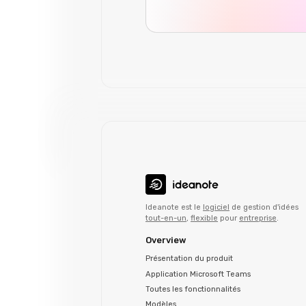
Ideanote est le
logiciel
de gestion d'idées
tout-en-un
,
flexible
pour
entreprise
.
Overview
Présentation du produit
Application Microsoft Teams
Toutes les fonctionnalités
Modèles