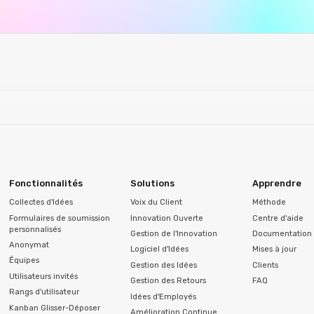
Fonctionnalités
Solutions
Apprendre
Collectes d'Idées
Voix du Client
Méthode
Formulaires de soumission
Innovation Ouverte
Centre d'aide
personnalisés
Gestion de l'Innovation
Documentation 
Anonymat
Logiciel d'Idées
Mises à jour
Équipes
Gestion des Idées
Clients
Utilisateurs invités
Gestion des Retours
FAQ
Rangs d'utilisateur
Idées d'Employés
Kanban Glisser-Déposer
Amélioration Continue