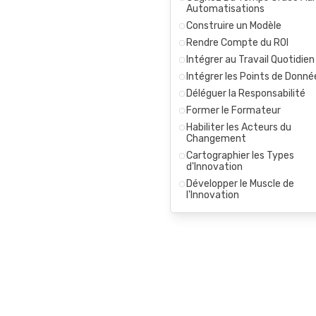
Automatisations
Construire un Modèle
Rendre Compte du ROI
Intégrer au Travail Quotidien
Intégrer les Points de Donné
Déléguer la Responsabilité
Former le Formateur
Habiliter les Acteurs du
Changement
Cartographier les Types
d'Innovation
Développer le Muscle de
l'Innovation