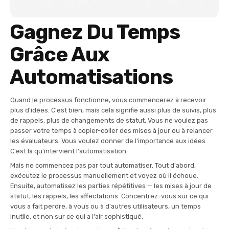
Gagnez Du Temps
Grâce Aux
Automatisations
Quand le processus fonctionne, vous commencerez à recevoir
plus d'idées. C'est bien, mais cela signifie aussi plus de suivis, plus
de rappels, plus de changements de statut. Vous ne voulez pas
passer votre temps à copier-coller des mises à jour ou à relancer
les évaluateurs. Vous voulez donner de l'importance aux idées.
C'est là qu'intervient l'automatisation.
Mais ne commencez pas par tout automatiser. Tout d'abord,
exécutez le processus manuellement et voyez où il échoue.
Ensuite, automatisez les parties répétitives — les mises à jour de
statut, les rappels, les affectations. Concentrez-vous sur ce qui
vous a fait perdre, à vous ou à d'autres utilisateurs, un temps
inutile, et non sur ce qui a l'air sophistiqué.