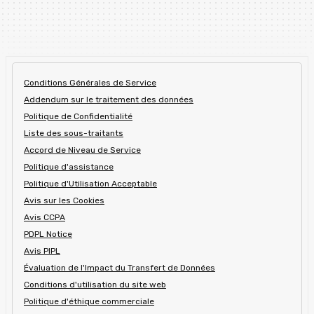
Conditions Générales de Service
Addendum sur le traitement des données
Politique de Confidentialité
Liste des sous-traitants
Accord de Niveau de Service
Politique d'assistance
Politique d'Utilisation Acceptable
Avis sur les Cookies
Avis CCPA
PDPL Notice
Avis PIPL
Évaluation de l'Impact du Transfert de Données
Conditions d'utilisation du site web
Politique d'éthique commerciale