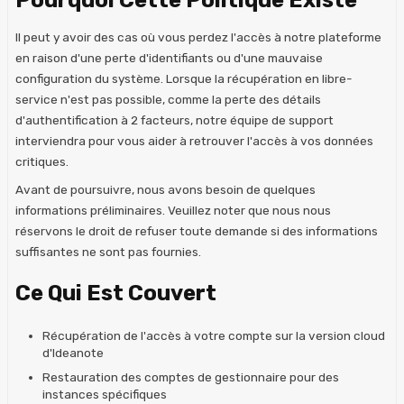
Il peut y avoir des cas où vous perdez l'accès à notre plateforme
en raison d'une perte d'identifiants ou d'une mauvaise
configuration du système. Lorsque la récupération en libre-
service n'est pas possible, comme la perte des détails
d'authentification à 2 facteurs, notre équipe de support
interviendra pour vous aider à retrouver l'accès à vos données
critiques.
Avant de poursuivre, nous avons besoin de quelques
informations préliminaires. Veuillez noter que nous nous
réservons le droit de refuser toute demande si des informations
suffisantes ne sont pas fournies.
Ce Qui Est Couvert
Récupération de l'accès à votre compte sur la version cloud
d'Ideanote
Restauration des comptes de gestionnaire pour des
instances spécifiques