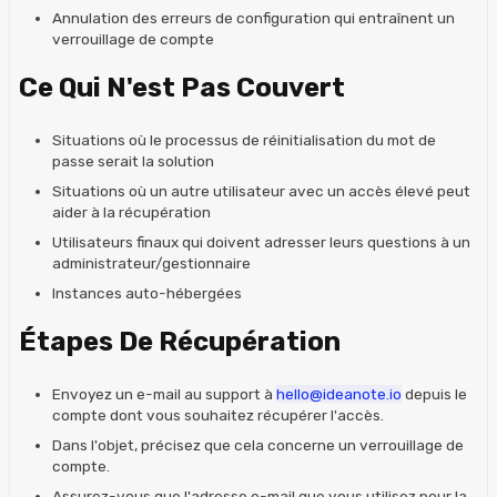
Annulation des erreurs de configuration qui entraînent un
verrouillage de compte
Ce Qui N'est Pas Couvert
Situations où le processus de réinitialisation du mot de
passe serait la solution
Situations où un autre utilisateur avec un accès élevé peut
aider à la récupération
Utilisateurs finaux qui doivent adresser leurs questions à un
administrateur/gestionnaire
Instances auto-hébergées
Étapes De Récupération
Envoyez un e-mail au support à
hello@ideanote.io
depuis le
compte dont vous souhaitez récupérer l'accès.
Dans l'objet, précisez que cela concerne un verrouillage de
compte.
Assurez-vous que l'adresse e-mail que vous utilisez pour la