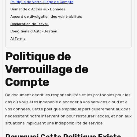
Politique de Verrouillage de Compte
Demande d'Accès aux Données
Accord de divulgation des vulnérabilités
Déclaration de Travail
Conditions d'Auto-Gestion
AI Terms
Politique de
Verrouillage de
Compte
Ce document décrit les responsabilités et les protocoles pour les
cas où vous êtes incapable d'accéder à vos services cloud et à
vos données. Cette politique s'applique particulièrement aux cas
nécessitant notre intervention pour restaurer l'accès, et non aux
situations impliquant une indisponibilité de service.
Pourquoi Cette Politique Existe