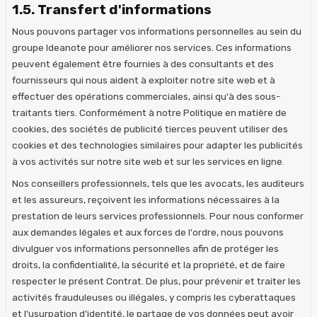
1.5. Transfert d'informations
Nous pouvons partager vos informations personnelles au sein du
groupe Ideanote pour améliorer nos services. Ces informations
peuvent également être fournies à des consultants et des
fournisseurs qui nous aident à exploiter notre site web et à
effectuer des opérations commerciales, ainsi qu'à des sous-
traitants tiers. Conformément à notre Politique en matière de
cookies, des sociétés de publicité tierces peuvent utiliser des
cookies et des technologies similaires pour adapter les publicités
à vos activités sur notre site web et sur les services en ligne.
Nos conseillers professionnels, tels que les avocats, les auditeurs
et les assureurs, reçoivent les informations nécessaires à la
prestation de leurs services professionnels. Pour nous conformer
aux demandes légales et aux forces de l'ordre, nous pouvons
divulguer vos informations personnelles afin de protéger les
droits, la confidentialité, la sécurité et la propriété, et de faire
respecter le présent Contrat. De plus, pour prévenir et traiter les
activités frauduleuses ou illégales, y compris les cyberattaques
et l'usurpation d'identité, le partage de vos données peut avoir