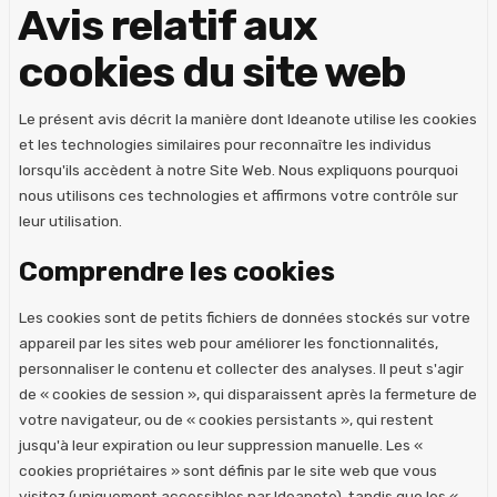
Avis relatif aux
cookies du site web
Le présent avis décrit la manière dont Ideanote utilise les cookies
et les technologies similaires pour reconnaître les individus
lorsqu'ils accèdent à notre Site Web. Nous expliquons pourquoi
nous utilisons ces technologies et affirmons votre contrôle sur
leur utilisation.
Comprendre les cookies
Les cookies sont de petits fichiers de données stockés sur votre
appareil par les sites web pour améliorer les fonctionnalités,
personnaliser le contenu et collecter des analyses. Il peut s'agir
de « cookies de session », qui disparaissent après la fermeture de
votre navigateur, ou de « cookies persistants », qui restent
jusqu'à leur expiration ou leur suppression manuelle. Les «
cookies propriétaires » sont définis par le site web que vous
visitez (uniquement accessibles par Ideanote), tandis que les «