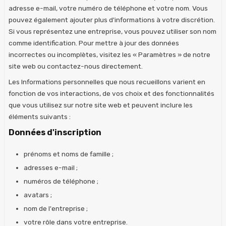
adresse e-mail, votre numéro de téléphone et votre nom. Vous
pouvez également ajouter plus d'informations à votre discrétion.
Si vous représentez une entreprise, vous pouvez utiliser son nom
comme identification. Pour mettre à jour des données
incorrectes ou incomplètes, visitez les « Paramètres » de notre
site web ou contactez-nous directement.
Les Informations personnelles que nous recueillons varient en
fonction de vos interactions, de vos choix et des fonctionnalités
que vous utilisez sur notre site web et peuvent inclure les
éléments suivants :
Données d'inscription
prénoms et noms de famille ;
adresses e-mail ;
numéros de téléphone ;
avatars ;
nom de l'entreprise ;
votre rôle dans votre entreprise.