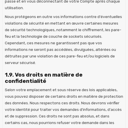
passe et en vous déconnectant de votre Compte après chaque
utilisation.
Nous protégeons en outre vos informations contre d'éventuelles
violations de sécurité en mettant en œuvre certaines mesures
de sécurité technologiques, notamment le chiffrement, les pare-
feu et la technologie de couche de sockets sécurisés.
Cependant, ces mesures ne garantissent pas que vos
informations ne seront pas accédées, divulguées, altérées ou
détruites par une violation de ces pare-feu et/ou logiciels de
serveur sécurisé.
1.9. Vos droits en matière de
confidentialité
Selon votre emplacement et sous réserve des lois applicables,
vous pouvez disposer de certains droits en matière de protection
des données. Nous respectons ces droits. Nous devrons vérifier
votre identité pour traiter vos demandes d'informations, d'accès
et de suppression. Ces droits ne sont pas absolus, et dans
certains cas, nous pourrions refuser votre demande dans les