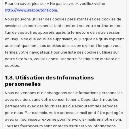
Pour en savoir plus sur « Ne pas suivre », veuillez visiter
http://www.allaboutdnt.com
.
Nous pouvons utiliser des cookies persistants et des cookies de
session. Les cookies persistants restent sur votre ordinateur ou
l'un de vos autres appareils après la fermeture de votre session
et jusqu'à ce que vous les supprimiez, ou jusqu'à ce qu'ils expirent
automatiquement. Les cookies de session expirent lorsque vous
fermez votre navigateur. Pour une liste des cookies utilisés sur
notre Site Web, veuillez consulter notre Politique en matière de
cookies.
1.3. Utilisation des Informations
personnelles
Nous ne vendons ni n'échangeons vos Informations personnelles
avec des tiers sans votre consentement. Cependant, nous les
partageons avec des fournisseurs qui exécutent des services
pour nous. Par exemple, votre adresse e-mail peut être partagée
avec un fournisseur externe pour l'envoi d'e-mails en notre nom.
Tous les fournisseurs sont chargés d'utiliser vos Informations