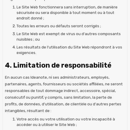
Le Site Web fonctionnera sans interruption, de manière
sécurisée ou sera disponible à tout moment ou à tout
endroit donné ;
Toutes les erreurs ou défauts seront corrigés ;
Le Site Web est exempt de virus ou d'autres composants
nuisibles ; ou
Les résultats de l'utilisation du Site Web répondront à vos
exigences.
4. Limitation de responsabilité
En aucun cas Ideanote, ni ses administrateurs, employés,
partenaires, agents, fournisseurs ou sociétés affiliées, ne seront
responsables de tout dommage indirect, accessoire, spécial,
consécutif ou punitif, y compris, sans limitation, la perte de
profits, de données, d'utilisation, de clientèle ou d'autres pertes
intangibles, résultant de :
Votre accès ou votre utilisation ou votre incapacité à
accéder ou à utiliser le Site Web ;