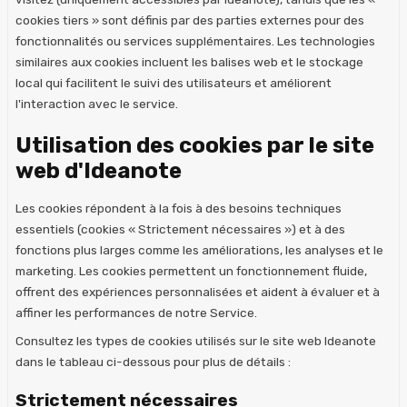
cookies tiers » sont définis par des parties externes pour des
fonctionnalités ou services supplémentaires. Les technologies
similaires aux cookies incluent les balises web et le stockage
local qui facilitent le suivi des utilisateurs et améliorent
l'interaction avec le service.
Utilisation des cookies par le site
web d'Ideanote
Les cookies répondent à la fois à des besoins techniques
essentiels (cookies « Strictement nécessaires ») et à des
fonctions plus larges comme les améliorations, les analyses et le
marketing. Les cookies permettent un fonctionnement fluide,
offrent des expériences personnalisées et aident à évaluer et à
affiner les performances de notre Service.
Consultez les types de cookies utilisés sur le site web Ideanote
dans le tableau ci-dessous pour plus de détails :
Strictement nécessaires