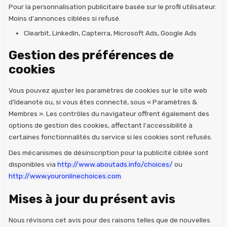
Pour la personnalisation publicitaire basée sur le profil utilisateur.
Moins d'annonces ciblées si refusé.
Clearbit, LinkedIn, Capterra, Microsoft Ads, Google Ads
Gestion des préférences de
cookies
Vous pouvez ajuster les paramètres de cookies sur le site web
d'Ideanote ou, si vous êtes connecté, sous « Paramètres &
Membres ». Les contrôles du navigateur offrent également des
options de gestion des cookies, affectant l'accessibilité à
certaines fonctionnalités du service si les cookies sont refusés.
Des mécanismes de désinscription pour la publicité ciblée sont
disponibles via
http://www.aboutads.info/choices/
ou
http://www.youronlinechoices.com
.
Mises à jour du présent avis
Nous révisons cet avis pour des raisons telles que de nouvelles