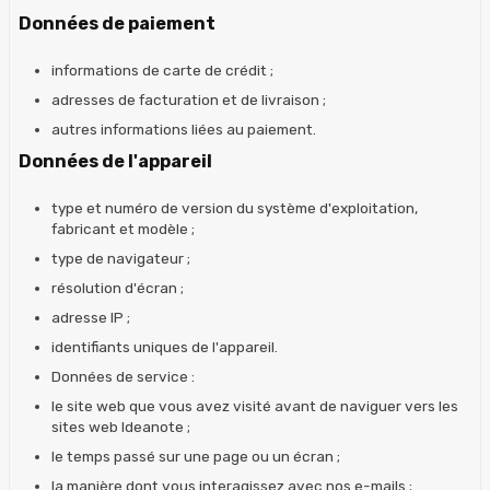
Données de paiement
informations de carte de crédit ;
adresses de facturation et de livraison ;
autres informations liées au paiement.
Données de l'appareil
type et numéro de version du système d'exploitation,
fabricant et modèle ;
type de navigateur ;
résolution d'écran ;
adresse IP ;
identifiants uniques de l'appareil.
Données de service :
le site web que vous avez visité avant de naviguer vers les
sites web Ideanote ;
le temps passé sur une page ou un écran ;
la manière dont vous interagissez avec nos e-mails ;