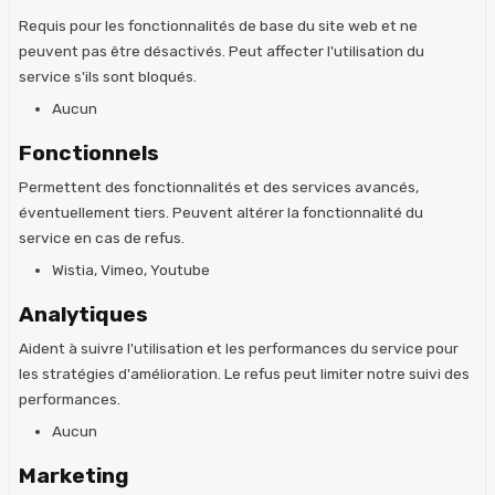
Requis pour les fonctionnalités de base du site web et ne
peuvent pas être désactivés. Peut affecter l'utilisation du
service s'ils sont bloqués.
Aucun
Fonctionnels
Permettent des fonctionnalités et des services avancés,
éventuellement tiers. Peuvent altérer la fonctionnalité du
service en cas de refus.
Wistia, Vimeo, Youtube
Analytiques
Aident à suivre l'utilisation et les performances du service pour
les stratégies d'amélioration. Le refus peut limiter notre suivi des
performances.
Aucun
Marketing