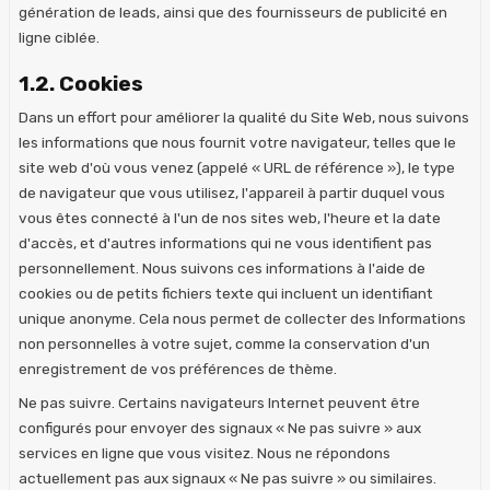
génération de leads, ainsi que des fournisseurs de publicité en
ligne ciblée.
1.2. Cookies
Dans un effort pour améliorer la qualité du Site Web, nous suivons
les informations que nous fournit votre navigateur, telles que le
site web d'où vous venez (appelé « URL de référence »), le type
de navigateur que vous utilisez, l'appareil à partir duquel vous
vous êtes connecté à l'un de nos sites web, l'heure et la date
d'accès, et d'autres informations qui ne vous identifient pas
personnellement. Nous suivons ces informations à l'aide de
cookies ou de petits fichiers texte qui incluent un identifiant
unique anonyme. Cela nous permet de collecter des Informations
non personnelles à votre sujet, comme la conservation d'un
enregistrement de vos préférences de thème.
Ne pas suivre. Certains navigateurs Internet peuvent être
configurés pour envoyer des signaux « Ne pas suivre » aux
services en ligne que vous visitez. Nous ne répondons
actuellement pas aux signaux « Ne pas suivre » ou similaires.