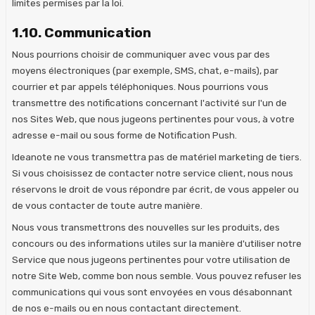
limites permises par la loi.
1.10. Communication
Nous pourrions choisir de communiquer avec vous par des
moyens électroniques (par exemple, SMS, chat, e-mails), par
courrier et par appels téléphoniques. Nous pourrions vous
transmettre des notifications concernant l'activité sur l'un de
nos Sites Web, que nous jugeons pertinentes pour vous, à votre
adresse e-mail ou sous forme de Notification Push.
Ideanote ne vous transmettra pas de matériel marketing de tiers.
Si vous choisissez de contacter notre service client, nous nous
réservons le droit de vous répondre par écrit, de vous appeler ou
de vous contacter de toute autre manière.
Nous vous transmettrons des nouvelles sur les produits, des
concours ou des informations utiles sur la manière d'utiliser notre
Service que nous jugeons pertinentes pour votre utilisation de
notre Site Web, comme bon nous semble. Vous pouvez refuser les
communications qui vous sont envoyées en vous désabonnant
de nos e-mails ou en nous contactant directement.