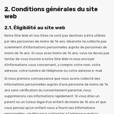
2. Conditions générales du site
web
2.1. Éligibilité au site web
Notre Site Web et nos Sites ne sont pas destinés à être utilisés
par des personnes de moins de 16 ans. Ideanote ne collecte pas
sciemment d'Informations personnelles auprès de personnes de
moins de 16 ans. Si vous avez moins de 16 ans, vous ne devez pas
tenter de vous inscrire à notre Site Web ni nous envoyer
d'informations vous concernant, y compris votre nom, votre
adresse, votre numéro de téléphone ou votre adresse e-mail.
Si nous prenons connaissance que nous avons collecté des
Informations personnelles auprès d'une personne de moins de 16
ans sans vérification du consentement parental, nous
supprimerons ces informations rapidement. Si vous êtes un
parent ou un tuteur légal d'un enfant de moins de 16 ans et que
vous pensez qu'un enfant nous a fourni ses Informations
personnelles, veuillez nous contacter à l'adresse e-mail ou