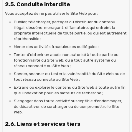
2.5. Conduite interdite
Vous acceptez de ne pas utiliser le Site Web pour :
Publier, télécharger, partager ou distribuer du contenu
illégal, obscène, menaçant, diffamatoire, qui enfreint la
propriété intellectuelle de toute partie, ou qui est autrement
répréhensible ;
Mener des activités frauduleuses ou illégales ;
Tenter d'obtenir un accès non autorisé à toute partie ou
fonctionnalité du Site Web, ou à tout autre système ou
réseau connecté au Site Web ;
Sonder, scanner ou tester la vulnérabilité du Site Web ou de
tout réseau connecté au Site Web ;
Extraire ou explorer le contenu du Site Web à toute autre fin
que l'indexation pour les moteurs de recherche ;
S'engager dans toute activité susceptible d'endommager,
de désactiver, de surcharger ou de compromettre le Site
Web.
2.6. Liens et services tiers