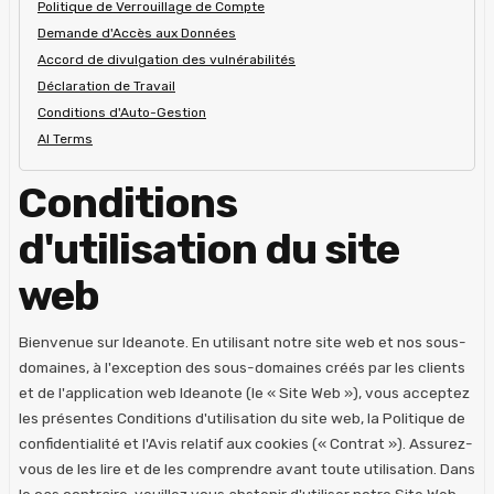
Politique de Verrouillage de Compte
Demande d'Accès aux Données
Accord de divulgation des vulnérabilités
Déclaration de Travail
Conditions d'Auto-Gestion
AI Terms
Conditions
d'utilisation du site
web
Bienvenue sur Ideanote. En utilisant notre site web et nos sous-
domaines, à l'exception des sous-domaines créés par les clients
et de l'application web Ideanote (le « Site Web »), vous acceptez
les présentes Conditions d'utilisation du site web, la Politique de
confidentialité et l'Avis relatif aux cookies (« Contrat »). Assurez-
vous de les lire et de les comprendre avant toute utilisation. Dans
le cas contraire, veuillez vous abstenir d'utiliser notre Site Web.