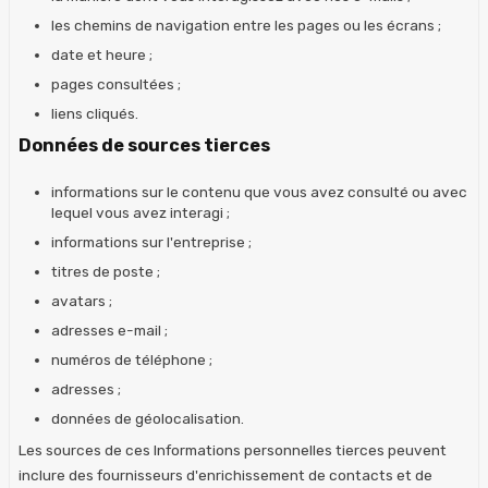
les chemins de navigation entre les pages ou les écrans ;
date et heure ;
pages consultées ;
liens cliqués.
Données de sources tierces
informations sur le contenu que vous avez consulté ou avec
lequel vous avez interagi ;
informations sur l'entreprise ;
titres de poste ;
avatars ;
adresses e-mail ;
numéros de téléphone ;
adresses ;
données de géolocalisation.
Les sources de ces Informations personnelles tierces peuvent
inclure des fournisseurs d'enrichissement de contacts et de