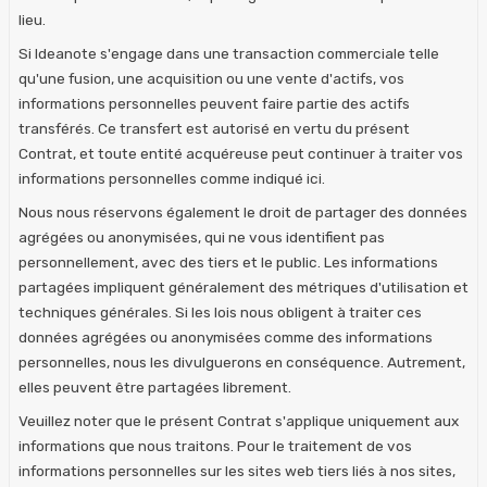
lieu.
Si Ideanote s'engage dans une transaction commerciale telle
qu'une fusion, une acquisition ou une vente d'actifs, vos
informations personnelles peuvent faire partie des actifs
transférés. Ce transfert est autorisé en vertu du présent
Contrat, et toute entité acquéreuse peut continuer à traiter vos
informations personnelles comme indiqué ici.
Nous nous réservons également le droit de partager des données
agrégées ou anonymisées, qui ne vous identifient pas
personnellement, avec des tiers et le public. Les informations
partagées impliquent généralement des métriques d'utilisation et
techniques générales. Si les lois nous obligent à traiter ces
données agrégées ou anonymisées comme des informations
personnelles, nous les divulguerons en conséquence. Autrement,
elles peuvent être partagées librement.
Veuillez noter que le présent Contrat s'applique uniquement aux
informations que nous traitons. Pour le traitement de vos
informations personnelles sur les sites web tiers liés à nos sites,