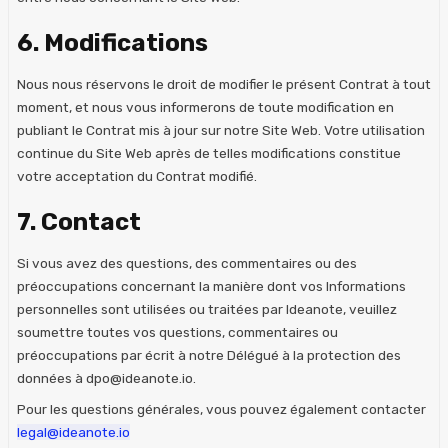
6. Modifications
Nous nous réservons le droit de modifier le présent Contrat à tout
moment, et nous vous informerons de toute modification en
publiant le Contrat mis à jour sur notre Site Web. Votre utilisation
continue du Site Web après de telles modifications constitue
votre acceptation du Contrat modifié.
7. Contact
Si vous avez des questions, des commentaires ou des
préoccupations concernant la manière dont vos Informations
personnelles sont utilisées ou traitées par Ideanote, veuillez
soumettre toutes vos questions, commentaires ou
préoccupations par écrit à notre Délégué à la protection des
données à dpo@ideanote.io.
Pour les questions générales, vous pouvez également contacter
legal@ideanote.io