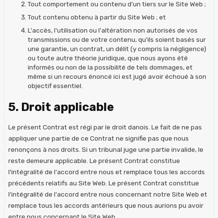
Tout comportement ou contenu d'un tiers sur le Site Web ;
Tout contenu obtenu à partir du Site Web ; et
L'accès, l'utilisation ou l'altération non autorisés de vos
transmissions ou de votre contenu, qu'ils soient basés sur
une garantie, un contrat, un délit (y compris la négligence)
ou toute autre théorie juridique, que nous ayons été
informés ou non de la possibilité de tels dommages, et
même si un recours énoncé ici est jugé avoir échoué à son
objectif essentiel.
5. Droit applicable
Le présent Contrat est régi par le droit danois. Le fait de ne pas
appliquer une partie de ce Contrat ne signifie pas que nous
renonçons à nos droits. Si un tribunal juge une partie invalide, le
reste demeure applicable. Le présent Contrat constitue
l'intégralité de l'accord entre nous et remplace tous les accords
précédents relatifs au Site Web. Le présent Contrat constitue
l'intégralité de l'accord entre nous concernant notre Site Web et
remplace tous les accords antérieurs que nous aurions pu avoir
entre nous concernant le Site Web.