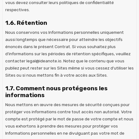
vous devez consulter leurs politiques de confidentialité
respectives.
1.6. Rétention
Nous conservons vos Informations personnelles uniquement
aussi longtemps que nécessaire pour atteindre les objectifs
énoncés dans le présent Contrat. Si vous souhaitez plus
d'informations sur les périodes de rétention spécifiques, veuillez
contacter legal@ideanote.io. Notez que le contenu que vous
publiez peut rester sur les Sites même si vous cessez d'utiliser les
Sites ou si nous mettons fin à votre accès aux Sites.
1.7. Comment nous protégeons les
informations
Nous mettons en œuvre des mesures de sécurité conçues pour
protéger vos informations contre tout accès non autorisé. Votre
compte est protégé par le mot de passe de votre compte et nous
vous exhortons à prendre des mesures pour protéger vos
Informations personnelles en ne divulguant pas votre mot de