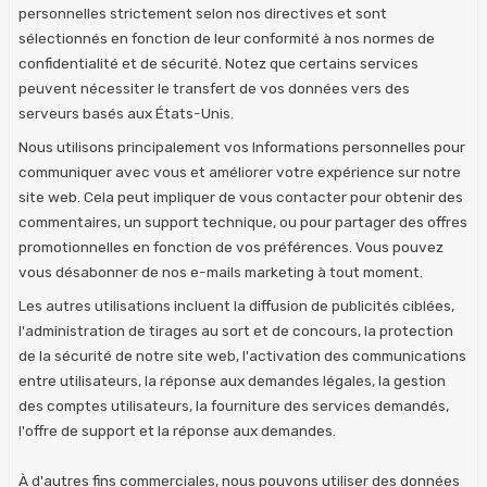
personnelles strictement selon nos directives et sont
sélectionnés en fonction de leur conformité à nos normes de
confidentialité et de sécurité. Notez que certains services
peuvent nécessiter le transfert de vos données vers des
serveurs basés aux États-Unis.
Nous utilisons principalement vos Informations personnelles pour
communiquer avec vous et améliorer votre expérience sur notre
site web. Cela peut impliquer de vous contacter pour obtenir des
commentaires, un support technique, ou pour partager des offres
promotionnelles en fonction de vos préférences. Vous pouvez
vous désabonner de nos e-mails marketing à tout moment.
Les autres utilisations incluent la diffusion de publicités ciblées,
l'administration de tirages au sort et de concours, la protection
de la sécurité de notre site web, l'activation des communications
entre utilisateurs, la réponse aux demandes légales, la gestion
des comptes utilisateurs, la fourniture des services demandés,
l'offre de support et la réponse aux demandes.
À d'autres fins commerciales, nous pouvons utiliser des données