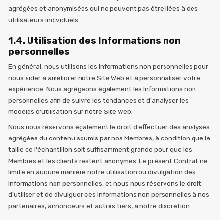
agrégées et anonymisées qui ne peuvent pas être liées à des
utilisateurs individuels.
1.4. Utilisation des Informations non
personnelles
En général, nous utilisons les Informations non personnelles pour
nous aider à améliorer notre Site Web et à personnaliser votre
expérience. Nous agrégeons également les Informations non
personnelles afin de suivre les tendances et d'analyser les
modèles d'utilisation sur notre Site Web.
Nous nous réservons également le droit d'effectuer des analyses
agrégées du contenu soumis par nos Membres, à condition que la
taille de l'échantillon soit suffisamment grande pour que les
Membres et les clients restent anonymes. Le présent Contrat ne
limite en aucune manière notre utilisation ou divulgation des
Informations non personnelles, et nous nous réservons le droit
d'utiliser et de divulguer ces Informations non personnelles à nos
partenaires, annonceurs et autres tiers, à notre discrétion.