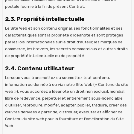
postale fournie à la fin du présent Contrat.
2.3. Propriété intellectuelle
Le Site Web et son contenu original, ses fonctionnalités et ses
caractéristiques sont la propriété d'Ideanote et sont protégés
par les lois internationales sur le droit d'auteur, les marques de
commerce, les brevets, les secrets commerciaux et autres droits
de propriété intellectuelle ou de propriété.
2.4. Contenu utilisateur
Lorsque vous transmettez ou soumettez tout contenu,
information ou donnée à ou via notre Site Web (« Contenu du site
web »), vous accordez à Ideanote un droit non exclusif, mondial,
libre de redevance, perpétuel et entièrement sous-licenciable
d'utiliser, reproduire, modifier, adapter, publier, traduire, créer des
œuvres dérivées à partir de, distribuer, exécuter et afficher ce
Contenu du site web pour la fourniture et l'amélioration du Site
Web.