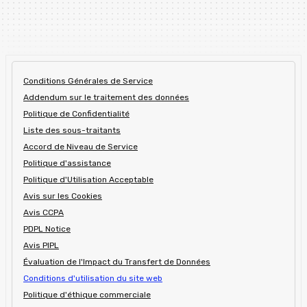
Conditions Générales de Service
Addendum sur le traitement des données
Politique de Confidentialité
Liste des sous-traitants
Accord de Niveau de Service
Politique d'assistance
Politique d'Utilisation Acceptable
Avis sur les Cookies
Avis CCPA
PDPL Notice
Avis PIPL
Évaluation de l'Impact du Transfert de Données
Conditions d'utilisation du site web
Politique d'éthique commerciale