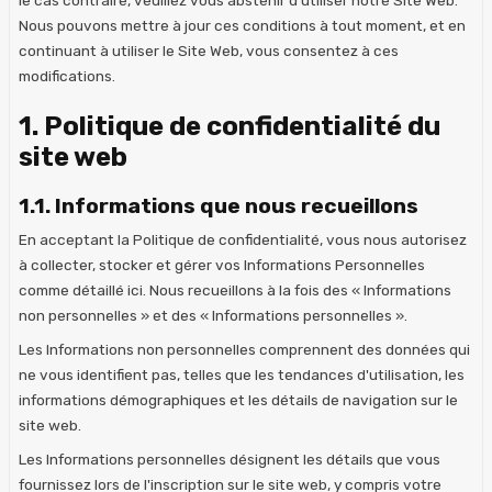
Nous pouvons mettre à jour ces conditions à tout moment, et en
continuant à utiliser le Site Web, vous consentez à ces
modifications.
1. Politique de confidentialité du
site web
1.1. Informations que nous recueillons
En acceptant la Politique de confidentialité, vous nous autorisez
à collecter, stocker et gérer vos Informations Personnelles
comme détaillé ici. Nous recueillons à la fois des « Informations
non personnelles » et des « Informations personnelles ».
Les Informations non personnelles comprennent des données qui
ne vous identifient pas, telles que les tendances d'utilisation, les
informations démographiques et les détails de navigation sur le
site web.
Les Informations personnelles désignent les détails que vous
fournissez lors de l'inscription sur le site web, y compris votre