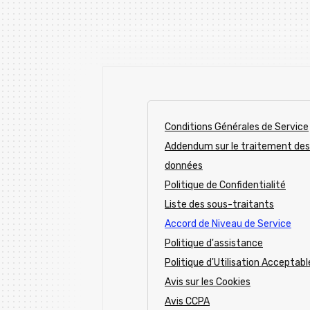
Conditions Générales de Service
Addendum sur le traitement des
données
Politique de Confidentialité
Liste des sous-traitants
Accord de Niveau de Service
Politique d'assistance
Politique d'Utilisation Acceptabl
Avis sur les Cookies
Avis CCPA