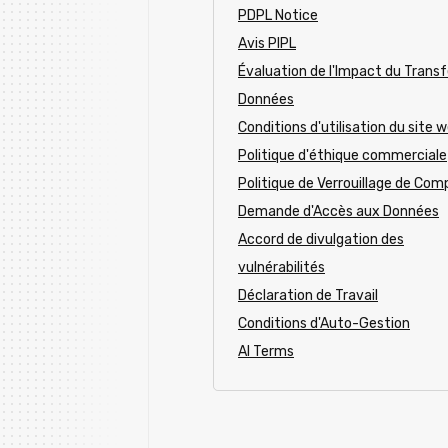
PDPL Notice
Avis PIPL
Évaluation de l'Impact du Transf
Données
Conditions d'utilisation du site 
Politique d'éthique commerciale
Politique de Verrouillage de Com
Demande d'Accès aux Données
Accord de divulgation des
vulnérabilités
Déclaration de Travail
Conditions d'Auto-Gestion
AI Terms