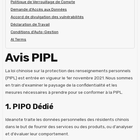
Politique de Verrouillage de Compte
Demande d'Accès aux Données
Accord de divulgation des vulnérabilités
Déclaration de Travail
Conditions d'Auto-Gestion
AI Terms
Avis PIPL
La loi chinoise sur la protection des renseignements personnels
(PIPL) est entrée en vigueur le 1er novembre 2021. Nous sommes
en train d'examiner le paysage de la confidentialité et les
mesures nécessaires à prendre pour se conformer à la PIPL.
1. PIPO Dédié
Ideanote traite les données personnelles des résidents chinois
dans le but de fournir des services ou des produits, ou d'analyser
et d'évaluer leur comportement.