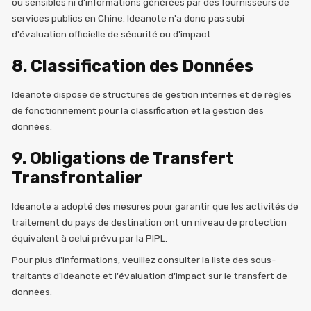
ou sensibles ni d'informations générées par des fournisseurs de
services publics en Chine. Ideanote n'a donc pas subi
d'évaluation officielle de sécurité ou d'impact.
8. Classification des Données
Ideanote dispose de structures de gestion internes et de règles
de fonctionnement pour la classification et la gestion des
données.
9. Obligations de Transfert
Transfrontalier
Ideanote a adopté des mesures pour garantir que les activités de
traitement du pays de destination ont un niveau de protection
équivalent à celui prévu par la PIPL.
Pour plus d'informations, veuillez consulter la liste des sous-
traitants d'Ideanote et l'évaluation d'impact sur le transfert de
données.