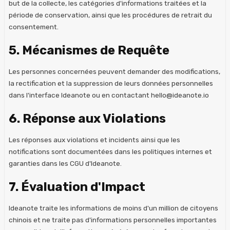
but de la collecte, les catégories d'informations traitées et la
période de conservation, ainsi que les procédures de retrait du
consentement.
5. Mécanismes de Requête
Les personnes concernées peuvent demander des modifications,
la rectification et la suppression de leurs données personnelles
dans l'interface Ideanote ou en contactant hello@ideanote.io
6. Réponse aux Violations
Les réponses aux violations et incidents ainsi que les
notifications sont documentées dans les politiques internes et
garanties dans les CGU d'Ideanote.
7. Évaluation d'Impact
Ideanote traite les informations de moins d'un million de citoyens
chinois et ne traite pas d'informations personnelles importantes