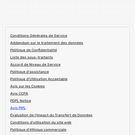
Conditions Générales de Service
Addendum sur le traitement des données
Politique de Confidentialité
Liste des sous-traitants
Accord de Niveau de Service
Politique d'assistance
Politique d'Utilisation Acceptable
Avis sur les Cookies
Avis CCPA
PDPL Notice
Avis PIPL
Évaluation de l'Impact du Transfert de Données
Conditions d'utilisation du site web
Politique d'éthique commerciale