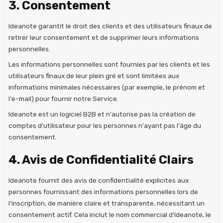
3. Consentement
Ideanote garantit le droit des clients et des utilisateurs finaux de
retirer leur consentement et de supprimer leurs informations
personnelles.
Les informations personnelles sont fournies par les clients et les
utilisateurs finaux de leur plein gré et sont limitées aux
informations minimales nécessaires (par exemple, le prénom et
l'e-mail) pour fournir notre Service.
Ideanote est un logiciel B2B et n'autorise pas la création de
comptes d'utilisateur pour les personnes n'ayant pas l'âge du
consentement.
4. Avis de Confidentialité Clairs
Ideanote fournit des avis de confidentialité explicites aux
personnes fournissant des informations personnelles lors de
l'inscription, de manière claire et transparente, nécessitant un
consentement actif. Cela inclut le nom commercial d'Ideanote, le