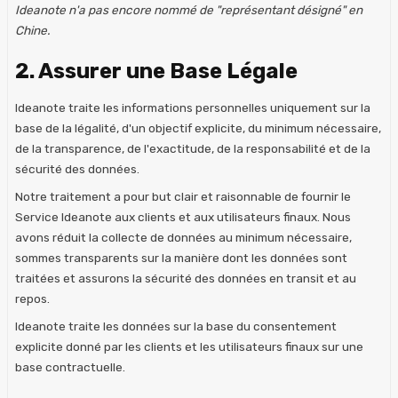
Ideanote n'a pas encore nommé de "représentant désigné" en
Chine.
2. Assurer une Base Légale
Ideanote traite les informations personnelles uniquement sur la
base de la légalité, d'un objectif explicite, du minimum nécessaire,
de la transparence, de l'exactitude, de la responsabilité et de la
sécurité des données.
Notre traitement a pour but clair et raisonnable de fournir le
Service Ideanote aux clients et aux utilisateurs finaux. Nous
avons réduit la collecte de données au minimum nécessaire,
sommes transparents sur la manière dont les données sont
traitées et assurons la sécurité des données en transit et au
repos.
Ideanote traite les données sur la base du consentement
explicite donné par les clients et les utilisateurs finaux sur une
base contractuelle.