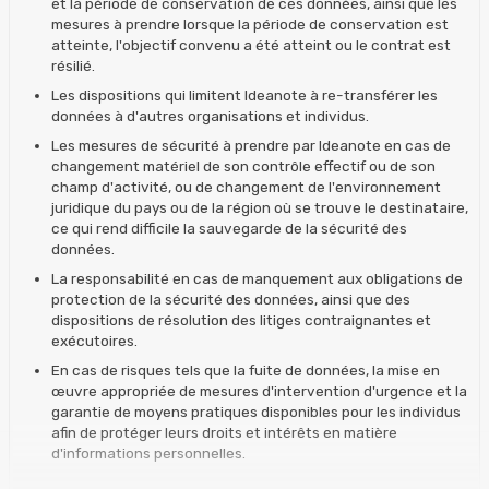
et la période de conservation de ces données, ainsi que les
mesures à prendre lorsque la période de conservation est
atteinte, l'objectif convenu a été atteint ou le contrat est
résilié.
Les dispositions qui limitent Ideanote à re-transférer les
données à d'autres organisations et individus.
Les mesures de sécurité à prendre par Ideanote en cas de
changement matériel de son contrôle effectif ou de son
champ d'activité, ou de changement de l'environnement
juridique du pays ou de la région où se trouve le destinataire,
ce qui rend difficile la sauvegarde de la sécurité des
données.
La responsabilité en cas de manquement aux obligations de
protection de la sécurité des données, ainsi que des
dispositions de résolution des litiges contraignantes et
exécutoires.
En cas de risques tels que la fuite de données, la mise en
œuvre appropriée de mesures d'intervention d'urgence et la
garantie de moyens pratiques disponibles pour les individus
afin de protéger leurs droits et intérêts en matière
d'informations personnelles.