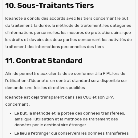
10. Sous-Traitants Tiers
Ideanote a conclu des accords avec les tiers concernant le but
du traitement, la durée, la méthode de traitement, les catégories
d'informations personnelles, les mesures de protection, ainsi que
les droits et devoirs des deux parties concernant les activités de
traitement des informations personnelles des tiers.
11. Contrat Standard
Afin de permettre aux clients de se conformer à la PIPL lors de
l'utilisation d'Ideanote, un contrat standard sera disponible sur
demande, une fois les directives publiées.
Ideanote est déjà transparent dans ses CGU et son DPA
concernant :
Le but, la méthode et la portée des données transférées,
ainsi que l'utilisation et la méthode de traitement des
données par le destinataire étranger.
Le lieu à l'étranger qui conservera les données transférées