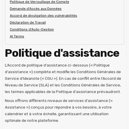
Politique de Verrouillage de Compte
Demande d'Accès aux Données
Accord de divulgation des vulnérabilités
Déclaration de Travail
Conditions d'Auto-Gestion
AI Terms
Politique d'assistance
L'Accord de politique d'assistance ci-dessous (« Politique
d'assistance ») complète et modifie les Conditions Générales de
Service d'Ideanote (« CGU »). En cas de conflit entre l'Accord de
Niveau de Service (SLA) et les Conditions Générales de Service,
les termes applicables de la Politique d'assistance prévaudront.
Nous offrons différents niveaux de services d'assistance («
Assistance ») conçus pour répondre à vos besoins, à votre
calendrier et à votre échelle, garantissant une utilisation
optimale de notre plateforme.