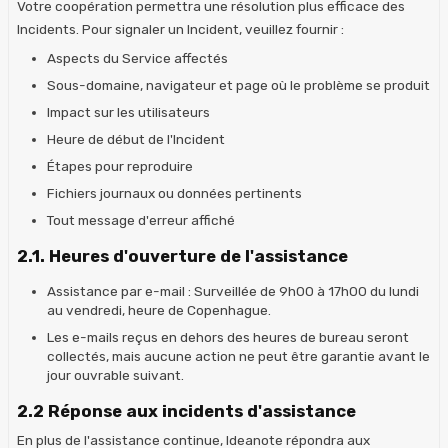
Votre coopération permettra une résolution plus efficace des
Incidents. Pour signaler un Incident, veuillez fournir :
Aspects du Service affectés
Sous-domaine, navigateur et page où le problème se produit
Impact sur les utilisateurs
Heure de début de l'Incident
Étapes pour reproduire
Fichiers journaux ou données pertinents
Tout message d'erreur affiché
2.1. Heures d'ouverture de l'assistance
Assistance par e-mail : Surveillée de 9h00 à 17h00 du lundi
au vendredi, heure de Copenhague.
Les e-mails reçus en dehors des heures de bureau seront
collectés, mais aucune action ne peut être garantie avant le
jour ouvrable suivant.
2.2 Réponse aux incidents d'assistance
En plus de l'assistance continue, Ideanote répondra aux