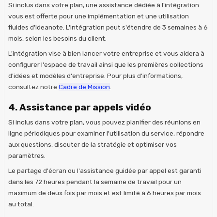
Si inclus dans votre plan, une assistance dédiée à l'intégration
vous est offerte pour une implémentation et une utilisation
fluides d'Ideanote. L'intégration peut s'étendre de 3 semaines à 6
mois, selon les besoins du client.
L'intégration vise à bien lancer votre entreprise et vous aidera à
configurer l'espace de travail ainsi que les premières collections
d'idées et modèles d'entreprise. Pour plus d'informations,
consultez notre
Cadre de Mission
.
4. Assistance par appels vidéo
Si inclus dans votre plan, vous pouvez planifier des réunions en
ligne périodiques pour examiner l'utilisation du service, répondre
aux questions, discuter de la stratégie et optimiser vos
paramètres.
Le partage d'écran ou l'assistance guidée par appel est garanti
dans les 72 heures pendant la semaine de travail pour un
maximum de deux fois par mois et est limité à 6 heures par mois
au total.