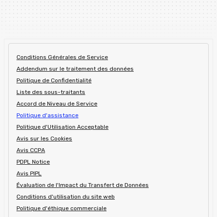
Conditions Générales de Service
Addendum sur le traitement des données
Politique de Confidentialité
Liste des sous-traitants
Accord de Niveau de Service
Politique d'assistance
Politique d'Utilisation Acceptable
Avis sur les Cookies
Avis CCPA
PDPL Notice
Avis PIPL
Évaluation de l'Impact du Transfert de Données
Conditions d'utilisation du site web
Politique d'éthique commerciale