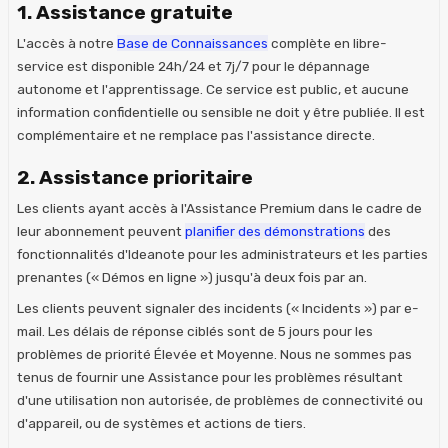
1. Assistance gratuite
L'accès à notre
Base de Connaissances
complète en libre-
service est disponible 24h/24 et 7j/7 pour le dépannage
autonome et l'apprentissage. Ce service est public, et aucune
information confidentielle ou sensible ne doit y être publiée. Il est
complémentaire et ne remplace pas l'assistance directe.
2. Assistance prioritaire
Les clients ayant accès à l'Assistance Premium dans le cadre de
leur abonnement peuvent
planifier des démonstrations
des
fonctionnalités d'Ideanote pour les administrateurs et les parties
prenantes (« Démos en ligne ») jusqu'à deux fois par an.
Les clients peuvent signaler des incidents (« Incidents ») par e-
mail. Les délais de réponse ciblés sont de 5 jours pour les
problèmes de priorité Élevée et Moyenne. Nous ne sommes pas
tenus de fournir une Assistance pour les problèmes résultant
d'une utilisation non autorisée, de problèmes de connectivité ou
d'appareil, ou de systèmes et actions de tiers.