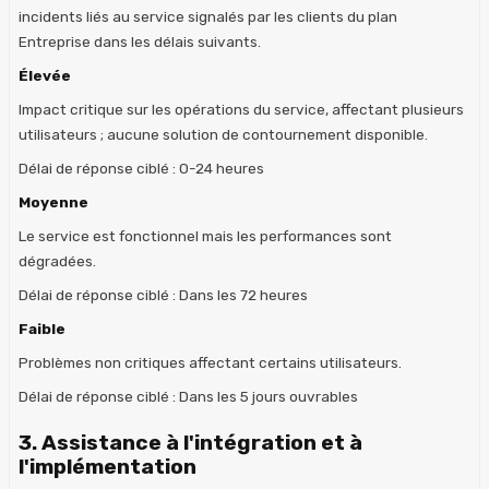
incidents liés au service signalés par les clients du plan
Entreprise dans les délais suivants.
Élevée
Impact critique sur les opérations du service, affectant plusieurs
utilisateurs ; aucune solution de contournement disponible.
Délai de réponse ciblé : 0-24 heures
Moyenne
Le service est fonctionnel mais les performances sont
dégradées.
Délai de réponse ciblé : Dans les 72 heures
Faible
Problèmes non critiques affectant certains utilisateurs.
Délai de réponse ciblé : Dans les 5 jours ouvrables
3. Assistance à l'intégration et à
l'implémentation