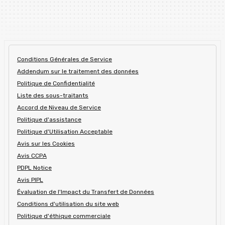
Conditions Générales de Service
Addendum sur le traitement des données
Politique de Confidentialité
Liste des sous-traitants
Accord de Niveau de Service
Politique d'assistance
Politique d'Utilisation Acceptable
Avis sur les Cookies
Avis CCPA
PDPL Notice
Avis PIPL
Évaluation de l'Impact du Transfert de Données
Conditions d'utilisation du site web
Politique d'éthique commerciale