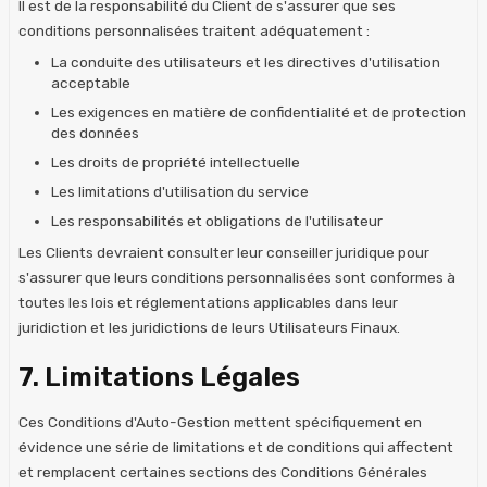
Il est de la responsabilité du Client de s'assurer que ses
conditions personnalisées traitent adéquatement :
La conduite des utilisateurs et les directives d'utilisation
acceptable
Les exigences en matière de confidentialité et de protection
des données
Les droits de propriété intellectuelle
Les limitations d'utilisation du service
Les responsabilités et obligations de l'utilisateur
Les Clients devraient consulter leur conseiller juridique pour
s'assurer que leurs conditions personnalisées sont conformes à
toutes les lois et réglementations applicables dans leur
juridiction et les juridictions de leurs Utilisateurs Finaux.
7. Limitations Légales
Ces Conditions d'Auto-Gestion mettent spécifiquement en
évidence une série de limitations et de conditions qui affectent
et remplacent certaines sections des Conditions Générales