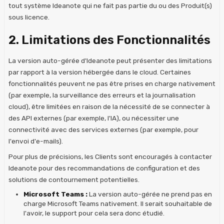
tout système Ideanote qui ne fait pas partie du ou des Produit(s)
sous licence.
2. Limitations des Fonctionnalités
La version auto-gérée d'Ideanote peut présenter des limitations
par rapport à la version hébergée dans le cloud. Certaines
fonctionnalités peuvent ne pas être prises en charge nativement
(par exemple, la surveillance des erreurs et la journalisation
cloud), être limitées en raison de la nécessité de se connecter à
des API externes (par exemple, l'IA), ou nécessiter une
connectivité avec des services externes (par exemple, pour
l'envoi d'e-mails).
Pour plus de précisions, les Clients sont encouragés à contacter
Ideanote pour des recommandations de configuration et des
solutions de contournement potentielles.
Microsoft Teams :
La version auto-gérée ne prend pas en
charge Microsoft Teams nativement. Il serait souhaitable de
l'avoir, le support pour cela sera donc étudié.