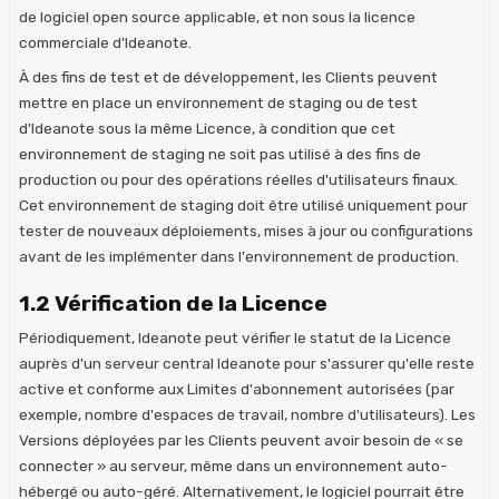
de logiciel open source applicable, et non sous la licence
commerciale d'Ideanote.
À des fins de test et de développement, les Clients peuvent
mettre en place un environnement de staging ou de test
d'Ideanote sous la même Licence, à condition que cet
environnement de staging ne soit pas utilisé à des fins de
production ou pour des opérations réelles d'utilisateurs finaux.
Cet environnement de staging doit être utilisé uniquement pour
tester de nouveaux déploiements, mises à jour ou configurations
avant de les implémenter dans l'environnement de production.
1.2 Vérification de la Licence
Périodiquement, Ideanote peut vérifier le statut de la Licence
auprès d'un serveur central Ideanote pour s'assurer qu'elle reste
active et conforme aux Limites d'abonnement autorisées (par
exemple, nombre d'espaces de travail, nombre d'utilisateurs). Les
Versions déployées par les Clients peuvent avoir besoin de « se
connecter » au serveur, même dans un environnement auto-
hébergé ou auto-géré. Alternativement, le logiciel pourrait être