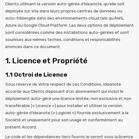
Clients utilisant la version auto-gérée d'Ideanote, qu'elle soit
déployée sur site dans leurs propres centres de données ou
auto-hébergée dans des environnements cloud tels qu'AWS,
Azure ou Google Cloud Platform. Les deux options de déploiement
sont considérées comme des installations auto-gérées et sont
soumises aux mêmes termes, conditions et responsabilités
énoncés dans ce document.
1. Licence et Propriété
1.1 Octroi de Licence
Sous réserve de Votre respect de ces Conditions, Ideanote
accorde aux Clients disposant d'un abonnement qui inclut le
déploiement auto-géré une licence limitée, non exclusive et non
transférable (« Licence ») pour installer et utiliser la version
auto-gérée d'Ideanote (« Logiciel ») fournie exclusivement à la
Société et uniquement pour son usage et conformément au
présent Accord.
Le code et les dépendances tiers fournis le seront sous la licence