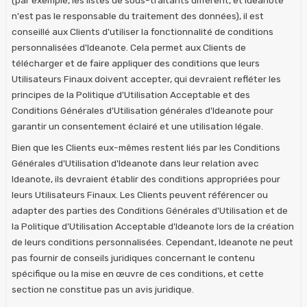
n'est pas le responsable du traitement des données), il est
conseillé aux Clients d'utiliser la fonctionnalité de conditions
personnalisées d'Ideanote. Cela permet aux Clients de
télécharger et de faire appliquer des conditions que leurs
Utilisateurs Finaux doivent accepter, qui devraient refléter les
principes de la Politique d'Utilisation Acceptable et des
Conditions Générales d'Utilisation générales d'Ideanote pour
garantir un consentement éclairé et une utilisation légale.
Bien que les Clients eux-mêmes restent liés par les Conditions
Générales d'Utilisation d'Ideanote dans leur relation avec
Ideanote, ils devraient établir des conditions appropriées pour
leurs Utilisateurs Finaux. Les Clients peuvent référencer ou
adapter des parties des Conditions Générales d'Utilisation et de
la Politique d'Utilisation Acceptable d'Ideanote lors de la création
de leurs conditions personnalisées. Cependant, Ideanote ne peut
pas fournir de conseils juridiques concernant le contenu
spécifique ou la mise en œuvre de ces conditions, et cette
section ne constitue pas un avis juridique.