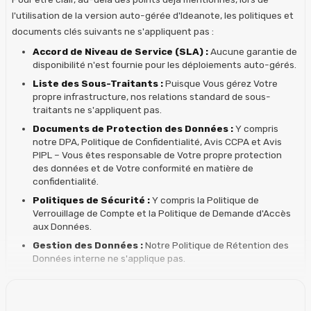
l'utilisation de la version auto-gérée d'Ideanote, les politiques et
documents clés suivants ne s'appliquent pas :
Accord de Niveau de Service (SLA) :
Aucune garantie de
disponibilité n'est fournie pour les déploiements auto-gérés.
Liste des Sous-Traitants :
Puisque Vous gérez Votre
propre infrastructure, nos relations standard de sous-
traitants ne s'appliquent pas.
Documents de Protection des Données :
Y compris
notre DPA, Politique de Confidentialité, Avis CCPA et Avis
PIPL – Vous êtes responsable de Votre propre protection
des données et de Votre conformité en matière de
confidentialité.
Politiques de Sécurité :
Y compris la Politique de
Verrouillage de Compte et la Politique de Demande d'Accès
aux Données.
Gestion des Données :
Notre Politique de Rétention des
Données interne ne s'applique pas.