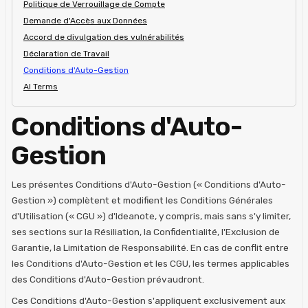
Politique de Verrouillage de Compte
Demande d'Accès aux Données
Accord de divulgation des vulnérabilités
Déclaration de Travail
Conditions d'Auto-Gestion
AI Terms
Conditions d'Auto-
Gestion
Les présentes Conditions d'Auto-Gestion (« Conditions d'Auto-
Gestion ») complètent et modifient les Conditions Générales
d'Utilisation (« CGU ») d'Ideanote, y compris, mais sans s'y limiter,
ses sections sur la Résiliation, la Confidentialité, l'Exclusion de
Garantie, la Limitation de Responsabilité. En cas de conflit entre
les Conditions d'Auto-Gestion et les CGU, les termes applicables
des Conditions d'Auto-Gestion prévaudront.
Ces Conditions d'Auto-Gestion s'appliquent exclusivement aux