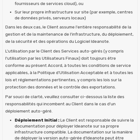
fournisseurs de services cloud), ou
Sur leur propre infrastructure sur site (par exemple, centres
de données privés, serveurs locaux)
Dans les deux cas, le Client assume l'entière responsabilité de la
gestion et de la maintenance de l'infrastructure, du déploiement,
de la sécurité et des opérations du Logiciel Ideanote.
L'utilisation par le Client des Services auto-gérés (y compris
l'utilisation par les Utilisateurs Finaux) doit toujours être
conforme au présent Accord, à toutes les conditions de service
applicables, à la Politique d'Utilisation Acceptable et à toutes les
lois et réglementations pertinentes, y compris les lois sur la
protection des données et le contrôle des exportations.
Par souci de clarté, veuillez consulter ci-dessous la liste des
responsabilités qui incombent au Client dans le cas d'un
déploiement auto-géré.
Déploiement Initial :
Le Client est responsable de suivre la
documentation pour déployer Ideanote sur sa propre
infrastructure compatible. La documentation sur la manière
de déployer la version auto-gérée d'Ideanote peut être