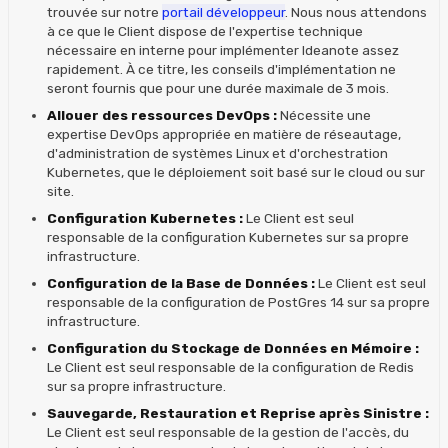
trouvée sur notre
portail développeur
. Nous nous attendons
à ce que le Client dispose de l'expertise technique
nécessaire en interne pour implémenter Ideanote assez
rapidement. À ce titre, les conseils d'implémentation ne
seront fournis que pour une durée maximale de 3 mois.
Allouer des ressources DevOps :
Nécessite une
expertise DevOps appropriée en matière de réseautage,
d'administration de systèmes Linux et d'orchestration
Kubernetes, que le déploiement soit basé sur le cloud ou sur
site.
Configuration Kubernetes :
Le Client est seul
responsable de la configuration Kubernetes sur sa propre
infrastructure.
Configuration de la Base de Données :
Le Client est seul
responsable de la configuration de PostGres 14 sur sa propre
infrastructure.
Configuration du Stockage de Données en Mémoire :
Le Client est seul responsable de la configuration de Redis
sur sa propre infrastructure.
Sauvegarde, Restauration et Reprise après Sinistre :
Le Client est seul responsable de la gestion de l'accès, du