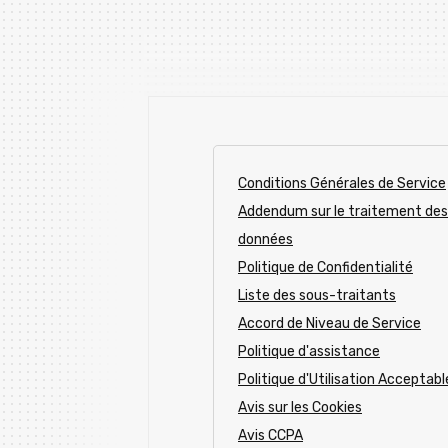
Conditions Générales de Service
Addendum sur le traitement des
données
Politique de Confidentialité
Liste des sous-traitants
Accord de Niveau de Service
Politique d'assistance
Politique d'Utilisation Acceptabl
Avis sur les Cookies
Avis CCPA