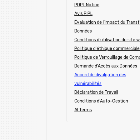
PDPL Notice
Avis PIPL
Évaluation de l'Impact du Transf
Données
Conditions d'utilisation du site 
Politique d'éthique commerciale
Politique de Verrouillage de Com
Demande d'Accès aux Données
Accord de divulgation des
vulnérabilités
Déclaration de Travail
Conditions d'Auto-Gestion
AI Terms