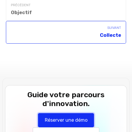
PRÉCÉDENT
Objectif
SUIVANT
Collecte
Guide votre parcours
d'innovation.
Réserver une démo