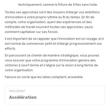
techniquement, comme la friture de frites sans huile.
Toutes ces approches sont des moyens d'élargir vos ambitions
d'innovation à votre propre rythme au fil du temps. En fin de
compte, votre organisation, ayant des expériences et des
méthodes de travail couvrant toutes ces approches, saura
comment capitaliser sur ses forces.
Il est important de se rappeler que l'innovation est un voyage, et il
est normal de commencer petit et d'élargir progressivement vos
efforts.
En parcourant ce chemin de manière stratégique, vous pouvez
vous assurer que votre programme d'innovation génère des
victoires à court terme et s'aligne sur la vision à long terme de
votre organisation.
Faisons en sorte que les idées comptent, ensemble.
PRÉCÉDENT
Accélération