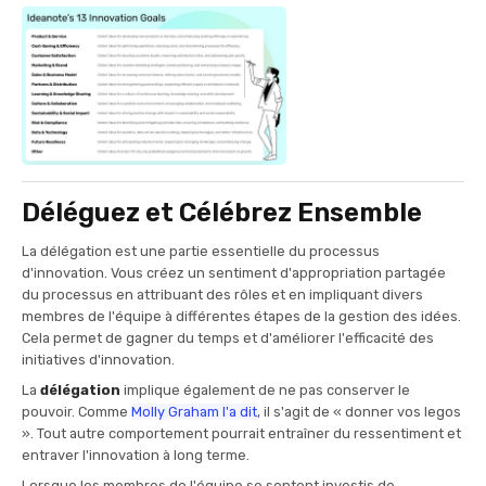
Déléguez et Célébrez Ensemble
La délégation est une partie essentielle du processus
d'innovation. Vous créez un sentiment d'appropriation partagée
du processus en attribuant des rôles et en impliquant divers
membres de l'équipe à différentes étapes de la gestion des idées.
Cela permet de gagner du temps et d'améliorer l'efficacité des
initiatives d'innovation.
La
délégation
implique également de ne pas conserver le
pouvoir. Comme
Molly Graham l'a dit
, il s'agit de « donner vos legos
». Tout autre comportement pourrait entraîner du ressentiment et
entraver l'innovation à long terme.
Lorsque les membres de l'équipe se sentent investis de