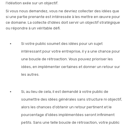
l'idéation axée sur un objectif.
Si vous nous demandez, vous ne devriez collecter des idées que
si une partie prenante est intéressée à les mettre en œuvre pour
ce domaine. La collecte d'idées doit servir un objectif stratégique
ou répondre à un véritable défi.
Si votre public soumet des idées pour un sujet
intéressant pour votre entreprise, il y a une chance pour
une boucle de rétroaction. Vous pouvez prioriser les
idées, en implémenter certaines et donner un retour sur
les autres.
Si, au lieu de cela, il est demandé à votre public de
soumettre des idées générales sans structure ni objectif,
alors les chances d'obtenir un retour pertinent et le
pourcentage d'idées implémentées seront infiniment
petits. Sans une telle boucle de rétroaction, votre public