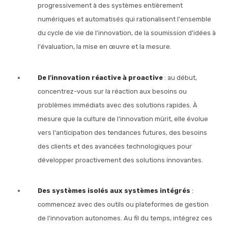
progressivement à des systèmes entièrement
numériques et automatisés qui rationalisent l'ensemble
du cycle de vie de l'innovation, de la soumission d'idées à
l'évaluation, la mise en œuvre et la mesure.
De l'innovation réactive à proactive
: au début,
concentrez-vous sur la réaction aux besoins ou
problèmes immédiats avec des solutions rapides. À
mesure que la culture de l'innovation mûrit, elle évolue
vers l'anticipation des tendances futures, des besoins
des clients et des avancées technologiques pour
développer proactivement des solutions innovantes.
Des systèmes isolés aux systèmes intégrés
:
commencez avec des outils ou plateformes de gestion
de l'innovation autonomes. Au fil du temps, intégrez ces