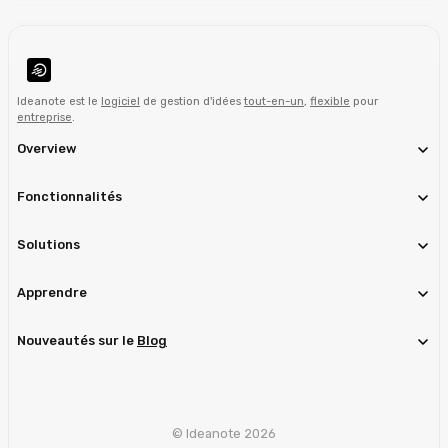
Ideanote est le
logiciel
de gestion d'idées
tout-en-un
,
flexible
pour
entreprise
.
Overview
Fonctionnalités
Solutions
Apprendre
Nouveautés sur le
Blog
© Ideanote 2026