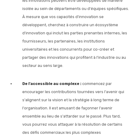
les innovations peuvent être développées de manière
isolée au sein de départements ou d'équipes spécifiques.
À mesure que vos capacités d'innovation se
développent, cherchez à construire un écosystème
d'innovation qui inclut les parties prenantes internes, les
fournisseurs, les partenaires, les institutions
universitaires et les concurrents pour co-créer et
partager des innovations qui profitent à l'industrie ou au
secteur au sens large.
De l'accessible au complexe :
commencez par
encourager les contributions tournées vers l'avenir qui
s'alignent sur la vision et la stratégie à long terme de
l'organisation. Il est amusant de façonner l'avenir
ensemble au lieu de s'attarder sur le passé. Plus tard,
vous pourrez vous attaquer à la résolution de certains
des défis commerciaux les plus complexes