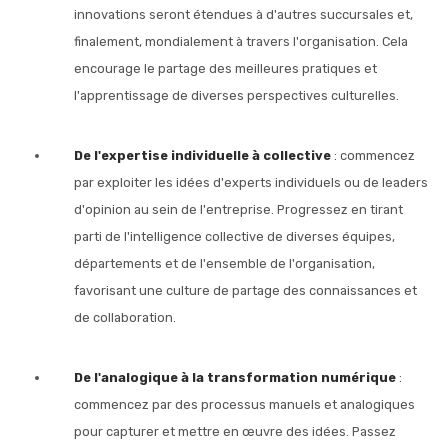
innovations seront étendues à d'autres succursales et,
finalement, mondialement à travers l'organisation. Cela
encourage le partage des meilleures pratiques et
l'apprentissage de diverses perspectives culturelles.
De l'expertise individuelle à collective
: commencez
par exploiter les idées d'experts individuels ou de leaders
d'opinion au sein de l'entreprise. Progressez en tirant
parti de l'intelligence collective de diverses équipes,
départements et de l'ensemble de l'organisation,
favorisant une culture de partage des connaissances et
de collaboration.
De l'analogique à la transformation numérique
:
commencez par des processus manuels et analogiques
pour capturer et mettre en œuvre des idées. Passez