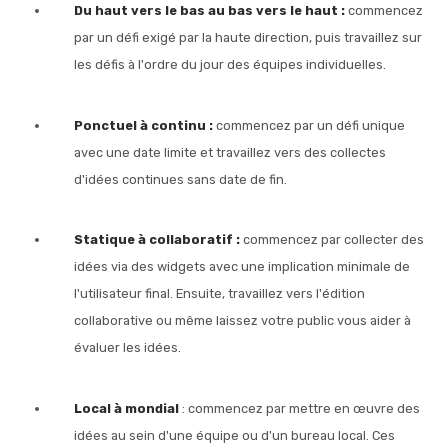
Du haut vers le bas au bas vers le haut :
commencez
par un défi exigé par la haute direction, puis travaillez sur
les défis à l'ordre du jour des équipes individuelles.
Ponctuel à continu :
commencez par un défi unique
avec une date limite et travaillez vers des collectes
d'idées continues sans date de fin.
Statique à collaboratif :
commencez par collecter des
idées via des widgets avec une implication minimale de
l'utilisateur final. Ensuite, travaillez vers l'édition
collaborative ou même laissez votre public vous aider à
évaluer les idées.
Local à mondial
: commencez par mettre en œuvre des
idées au sein d'une équipe ou d'un bureau local. Ces