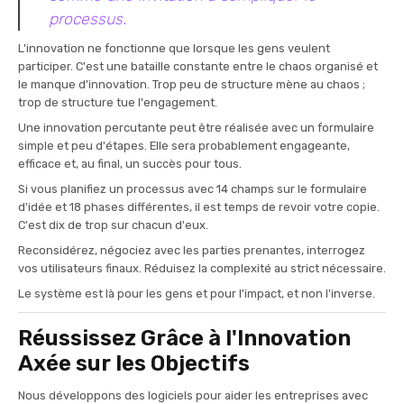
processus.
L'innovation ne fonctionne que lorsque les gens veulent
participer. C'est une bataille constante entre le chaos organisé et
le manque d'innovation. Trop peu de structure mène au chaos ;
trop de structure tue l'engagement.
Une innovation percutante peut être réalisée avec un formulaire
simple et peu d'étapes. Elle sera probablement engageante,
efficace et, au final, un succès pour tous.
Si vous planifiez un processus avec 14 champs sur le formulaire
d'idée et 18 phases différentes, il est temps de revoir votre copie.
C'est dix de trop sur chacun d'eux.
Reconsidérez, négociez avec les parties prenantes, interrogez
vos utilisateurs finaux. Réduisez la complexité au strict nécessaire.
Le système est là pour les gens et pour l'impact, et non l'inverse.
Réussissez Grâce à l'Innovation
Axée sur les Objectifs
Nous développons des logiciels pour aider les entreprises avec