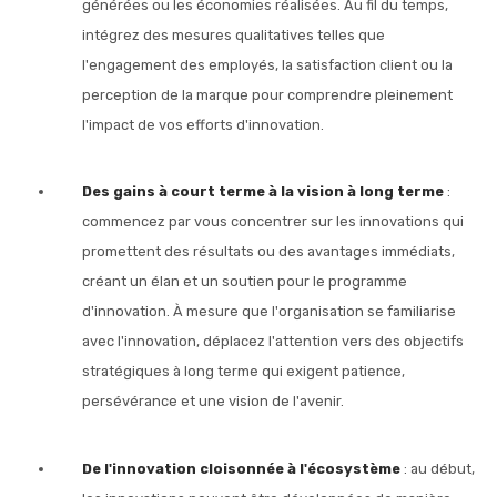
générées ou les économies réalisées. Au fil du temps,
intégrez des mesures qualitatives telles que
l'engagement des employés, la satisfaction client ou la
perception de la marque pour comprendre pleinement
l'impact de vos efforts d'innovation.
Des gains à court terme à la vision à long terme
:
commencez par vous concentrer sur les innovations qui
promettent des résultats ou des avantages immédiats,
créant un élan et un soutien pour le programme
d'innovation. À mesure que l'organisation se familiarise
avec l'innovation, déplacez l'attention vers des objectifs
stratégiques à long terme qui exigent patience,
persévérance et une vision de l'avenir.
De l'innovation cloisonnée à l'écosystème
: au début,