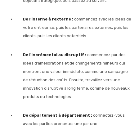
objectif stratégique, puis passez au suivant.
De l'interne à l'externe :
commencez avec les idées de
votre entreprise, puis les partenaires externes, puis les
clients, puis les clients potentiels.
De l'incrémental au disruptif :
commencez par des
idées d'améliorations et de changements mineurs qui
montrent une valeur immédiate, comme une campagne
de réduction des coûts. Ensuite, travaillez vers une
innovation disruptive à long terme, comme de nouveaux
produits ou technologies.
De département à département :
connectez-vous
avec les parties prenantes une par une.