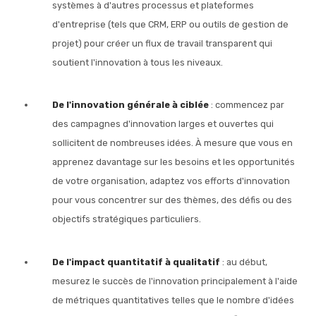
systèmes à d'autres processus et plateformes
d'entreprise (tels que CRM, ERP ou outils de gestion de
projet) pour créer un flux de travail transparent qui
soutient l'innovation à tous les niveaux.
De l'innovation générale à ciblée
: commencez par
des campagnes d'innovation larges et ouvertes qui
sollicitent de nombreuses idées. À mesure que vous en
apprenez davantage sur les besoins et les opportunités
de votre organisation, adaptez vos efforts d'innovation
pour vous concentrer sur des thèmes, des défis ou des
objectifs stratégiques particuliers.
De l'impact quantitatif à qualitatif
: au début,
mesurez le succès de l'innovation principalement à l'aide
de métriques quantitatives telles que le nombre d'idées