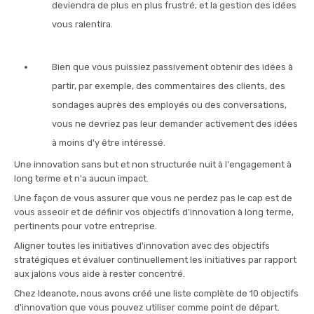
deviendra de plus en plus frustré, et la gestion des idées
vous ralentira.
Bien que vous puissiez passivement obtenir des idées à
partir, par exemple, des commentaires des clients, des
sondages auprès des employés ou des conversations,
vous ne devriez pas leur demander activement des idées
à moins d'y être intéressé.
Une innovation sans but et non structurée nuit à l'engagement à
long terme et n'a aucun impact.
Une façon de vous assurer que vous ne perdez pas le cap est de
vous asseoir et de définir vos objectifs d'innovation à long terme,
pertinents pour votre entreprise.
Aligner toutes les initiatives d'innovation avec des objectifs
stratégiques et évaluer continuellement les initiatives par rapport
aux jalons vous aide à rester concentré.
Chez Ideanote, nous avons créé une liste complète de 10 objectifs
d'innovation que vous pouvez utiliser comme point de départ.