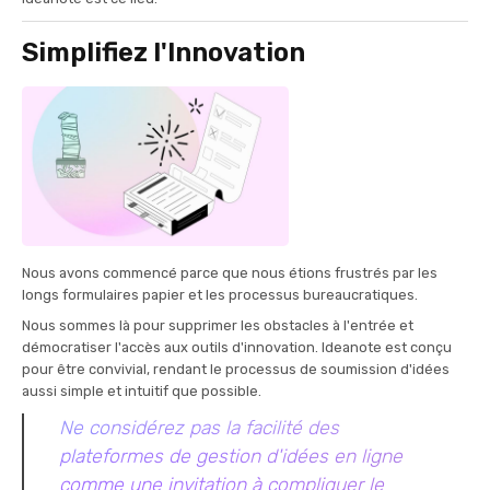
Simplifiez l'Innovation
Nous avons commencé parce que nous étions frustrés par les
longs formulaires papier et les processus bureaucratiques.
Nous sommes là pour supprimer les obstacles à l'entrée et
démocratiser l'accès aux outils d'innovation. Ideanote est conçu
pour être convivial, rendant le processus de soumission d'idées
aussi simple et intuitif que possible.
Ne considérez pas la facilité des
plateformes de gestion d'idées en ligne
comme une invitation à compliquer le