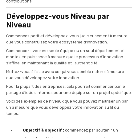
contributions.
Développez-vous Niveau par
Niveau
Commencez petit et développez-vous judicieusement à mesure
que vous construisez votre écosystème d'innovation.
Commencez avec une seule équipe ou un seul département et
montez en puissance à mesure que le processus d'innovation
s'affine, en maintenant la qualité et l'authenticité.
Mettez-vous à l'aise avec ce qui vous semble naturel à mesure
que vous développez votre innovation.
Pour la plupart des entreprises, cela pourrait commencer par le
partage d'idées internes pour une équipe sur un projet spécifique.
Voici des exemples de niveaux que vous pouvez maîtriser un par
un à mesure que vous développez votre innovation au fil du
temps.
Objectif à objectif :
commencez par soutenir un