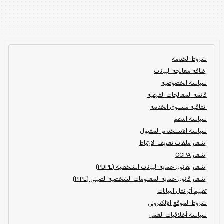
شروط الخدمة
إضافة معالجة البيانات
سياسة الخصوصية
قائمة المعالجات الفرعية
اتفاقية مستوى الخدمة
سياسة الدعم
سياسة الاستخدام المقبول
إشعار ملفات تعريف الارتباط
إشعار CCPA
إشعار بقانون حماية البيانات الشخصية (PDPL)
إشعار قانون حماية المعلومات الشخصية الصيني (PIPL)
تقييم أثر نقل البيانات
شروط الموقع الإلكتروني
سياسة أخلاقيات العمل