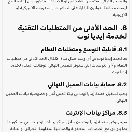
والعميل النهائي لستم من الأشخاص أو الكيانات المذكورة وأن إعادة البيع
ليست مخالفة لقوانين الرقابة على الصادرات والعقوبات الأمريكية أو
الأوروبية.
8. الحد الأدنى من المتطلبات التقنية
لخدمة إيديا نوت
8.1. قابلية التوسع ومتطلبات النظام
قد تحدد إيديا نوت في أي وقت خلال مدة الاتفاق الحد الأدنى من متطلبات
النظام و/أو التوصيات التي ستوفر للعميل النهائي الوظائف المثلى لخدمة
إيديا نوت.
8.2. حماية بيانات العميل النهائي
يجب تشغيل خدمة إيديا نوت في بيئة تحمي أمن وخصوصية بيانات العميل
النهائي.
8.3. مراكز بيانات الإنترنت
سيتم توفير خدمة إيديا نوت من خلال مراكز بيانات الإنترنت التي تم تكوينها
بما يتوافق مع الضمانات المعقولة والمناسبة لمقاومة الحرائق، والطاقة