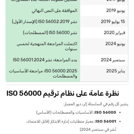
يونيو 2019
الموافقة على النص النهائي
15 يوليو 2019
نشر ISO 56002:2019 (الإصدار الأول)
فبراير 2020
نشر ISO 56000 (المصطلحات)
يونيو 2024
اكتملت المراجعة المنهجية لخمس
سنوات
سبتمبر 2024
بدء المراجعة؛ نشر ISO 56001:2024
يناير 2025
ISO 56000:2025؛ مراجعة الأساسيات
والمصطلحات
نظرة عامة على نظام ترقيم ISO 56000
يشير كل رقم في السلسلة إلى دور المعيار:
ISO 56000:
الأساسيات والمصطلحات (الأساس)
ISO 56001:
معيار متطلبات إدارة الابتكار (قابل للاعتماد،
نُشر في سبتمبر 2024)