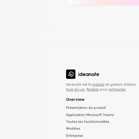
Ideanote est le
logiciel
de gestion d'idées
tout-en-un
,
flexible
pour
entreprise
.
Overview
Présentation du produit
Application Microsoft Teams
Toutes les fonctionnalités
Modèles
Entreprise