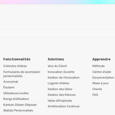
Fonctionnalités
Solutions
Apprendre
Collectes d'Idées
Voix du Client
Méthode
Formulaires de soumission
Innovation Ouverte
Centre d'aide
personnalisés
Gestion de l'Innovation
Documentation 
Anonymat
Logiciel d'Idées
Mises à jour
Équipes
Gestion des Idées
Clients
Utilisateurs invités
Gestion des Retours
FAQ
Rangs d'utilisateur
Idées d'Employés
Kanban Glisser-Déposer
Amélioration Continue
Statuts Personnalisés