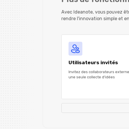
Avec Ideanote, vous pouvez êtr
rendre l'innovation simple et 
Utilisateurs invités
Invitez des collaborateurs externe
une seule collecte d'idées