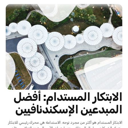
الابتكار المستدام: أفضل
المبدعين الإسكندنافيين
الابتكار المستدام هو أكثر من مجرد توجه. الاستدامة هي محرك رئيسي للابتكار