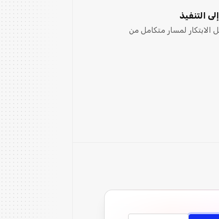
ى التنفيذ
ل الابتكار لمسار متكامل من