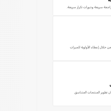
راجعة سريعة ودورات تكرار سريعة.
من خلال إعطاء الأولوية للميزات
ن تطوير المنتجات المتناسق