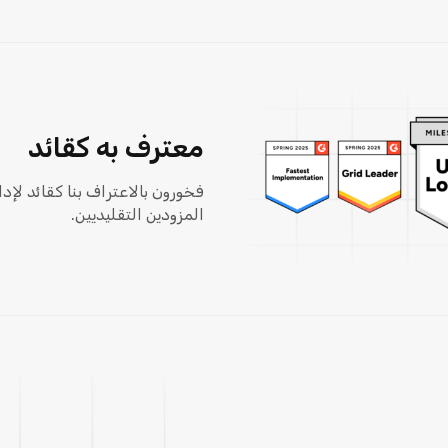
معترف به كقائد
المزودين التقليديين.