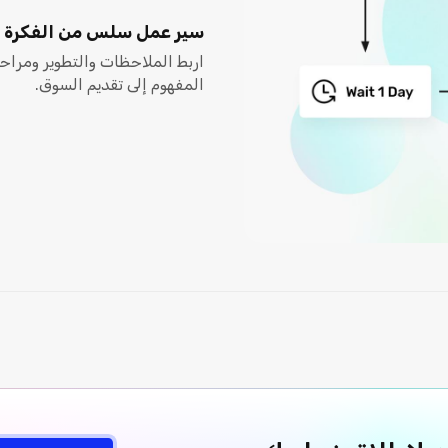
سير عمل سلس من الفكرة إل
اربط الملاحظات والتطوير ومراح
المفهوم إلى تقديم السوق.