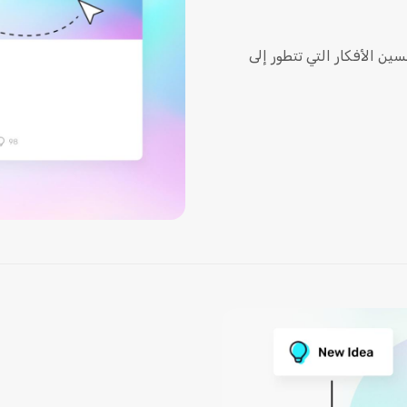
ين الأفكار التي تتطور إلى