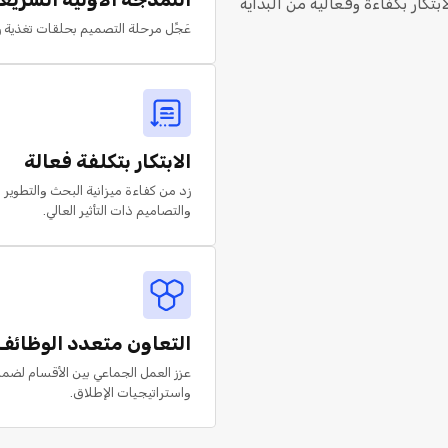
تكار بكفاءة وفعالية من البداية
عَجِّل مرحلة التصميم بحلقات تغذية 
الابتكار بتكلفة فعالة
زد من كفاءة ميزانية البحث والتطوير 
والتصاميم ذات التأثير العالي.
التعاون متعدد الوظائف
عزز العمل الجماعي بين الأقسام لضما
واستراتيجيات الإطلاق.