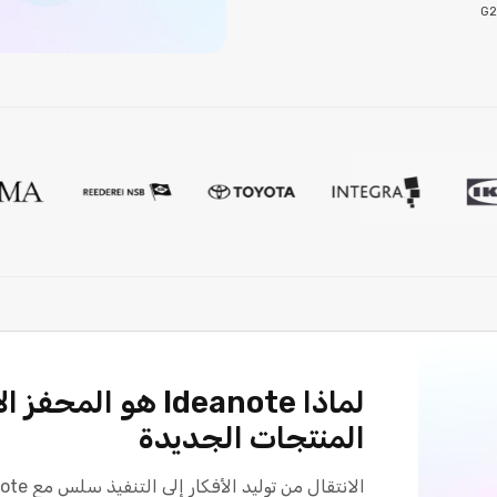
لماذا Ideanote هو ال
المنتجات الجديدة