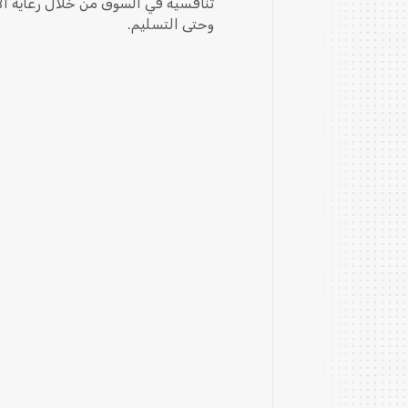
تنافسية في السوق من خلال رعاية الاب
وحتى التسليم.