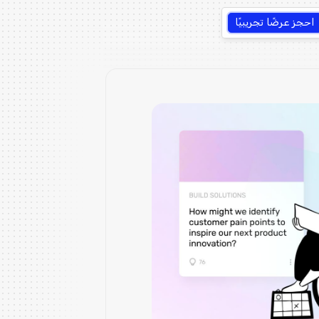
احجز عرضًا تجريبيًا