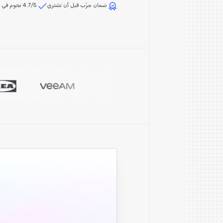
ضمان جرّب قبل أن تشتري
4.7/5 نجوم في G2