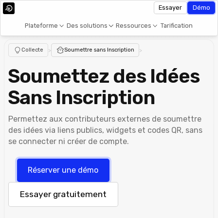
Essayer
Démo
Plateforme
Des solutions
Ressources
Tarification
Collecte
>
Soumettre sans Inscription
>
Soumettez des Idées
Sans Inscription
Permettez aux contributeurs externes de soumettre
des idées via liens publics, widgets et codes QR, sans
se connecter ni créer de compte.
Réserver une démo
Essayer gratuitement