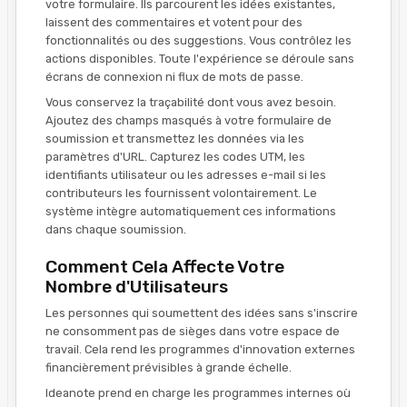
votre formulaire. Ils parcourent les idées existantes,
laissent des commentaires et votent pour des
fonctionnalités ou des suggestions. Vous contrôlez les
actions disponibles. Toute l'expérience se déroule sans
écrans de connexion ni flux de mots de passe.
Vous conservez la traçabilité dont vous avez besoin.
Ajoutez des champs masqués à votre formulaire de
soumission et transmettez les données via les
paramètres d'URL. Capturez les codes UTM, les
identifiants utilisateur ou les adresses e-mail si les
contributeurs les fournissent volontairement. Le
système intègre automatiquement ces informations
dans chaque soumission.
Comment Cela Affecte Votre
Nombre d'Utilisateurs
Les personnes qui soumettent des idées sans s'inscrire
ne consomment pas de sièges dans votre espace de
travail. Cela rend les programmes d'innovation externes
financièrement prévisibles à grande échelle.
Ideanote prend en charge les programmes internes où