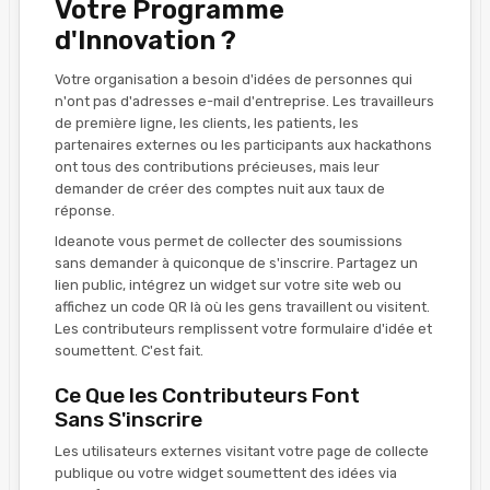
Votre Programme
d'Innovation ?
Votre organisation a besoin d'idées de personnes qui
n'ont pas d'adresses e-mail d'entreprise. Les travailleurs
de première ligne, les clients, les patients, les
partenaires externes ou les participants aux hackathons
ont tous des contributions précieuses, mais leur
demander de créer des comptes nuit aux taux de
réponse.
Ideanote vous permet de collecter des soumissions
sans demander à quiconque de s'inscrire. Partagez un
lien public, intégrez un widget sur votre site web ou
affichez un code QR là où les gens travaillent ou visitent.
Les contributeurs remplissent votre formulaire d'idée et
soumettent. C'est fait.
Ce Que les Contributeurs Font
Sans S'inscrire
Les utilisateurs externes visitant votre page de collecte
publique ou votre widget soumettent des idées via