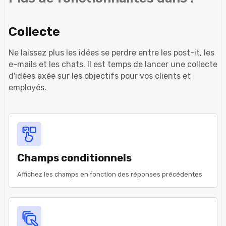
Collecte
Ne laissez plus les idées se perdre entre les post-it, les
e-mails et les chats. Il est temps de lancer une collecte
d'idées axée sur les objectifs pour vos clients et
employés.
Champs conditionnels
Affichez les champs en fonction des réponses précédentes