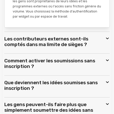
les gens sont propriétaires de leurs idées et les
programmes externes où l'accès sans friction génère du
volume. Vous choisissez la méthode d'authentification
par widget ou par espace de travail.
Les contributeurs externes sont-ils
comptés dans ma limite de sièges ?
Comment activer les soumissions sans
inscription ?
Que deviennent les idées soumises sans
inscription ?
Les gens peuvent-ils faire plus que
simplement soumettre des idées sans