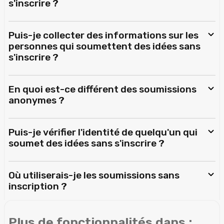
s'inscrire ?
Puis-je collecter des informations sur les
personnes qui soumettent des idées sans
s'inscrire ?
En quoi est-ce différent des soumissions
anonymes ?
Puis-je vérifier l'identité de quelqu'un qui
soumet des idées sans s'inscrire ?
Où utiliserais-je les soumissions sans
inscription ?
Plus de fonctionnalités dans :