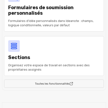
Formulaires de soumission
personnalisés
Formulaires d'idée personnalisés dans Ideanote : champs,
logique conditionnelle, valeurs par défaut
Sections
Organisez votre espace de travail en sections avec des
propriétaires assignés
Toutes les fonctionnalités