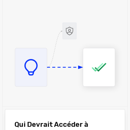
Qui Devrait Accéder à