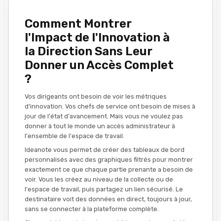
Comment Montrer
l'Impact de l'Innovation à
la Direction Sans Leur
Donner un Accès Complet
?
Vos dirigeants ont besoin de voir les métriques
d'innovation. Vos chefs de service ont besoin de mises à
jour de l'état d'avancement. Mais vous ne voulez pas
donner à tout le monde un accès administrateur à
l'ensemble de l'espace de travail.
Ideanote vous permet de créer des tableaux de bord
personnalisés avec des graphiques filtrés pour montrer
exactement ce que chaque partie prenante a besoin de
voir. Vous les créez au niveau de la collecte ou de
l'espace de travail, puis partagez un lien sécurisé. Le
destinataire voit des données en direct, toujours à jour,
sans se connecter à la plateforme complète.