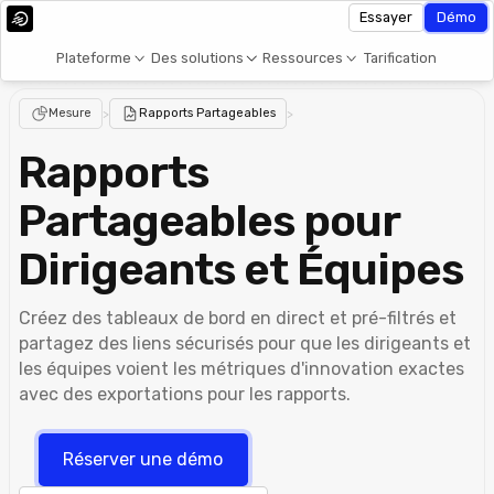
Essayer
Démo
Plateforme
Des solutions
Ressources
Tarification
Mesure
>
Rapports Partageables
>
Rapports
Partageables pour
Dirigeants et Équipes
Créez des tableaux de bord en direct et pré-filtrés et
partagez des liens sécurisés pour que les dirigeants et
les équipes voient les métriques d'innovation exactes
avec des exportations pour les rapports.
Réserver une démo