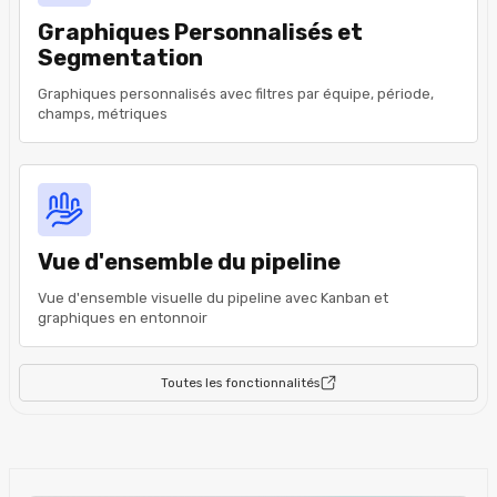
Graphiques Personnalisés et
Segmentation
Graphiques personnalisés avec filtres par équipe, période,
champs, métriques
Vue d'ensemble du pipeline
Vue d'ensemble visuelle du pipeline avec Kanban et
graphiques en entonnoir
Toutes les fonctionnalités