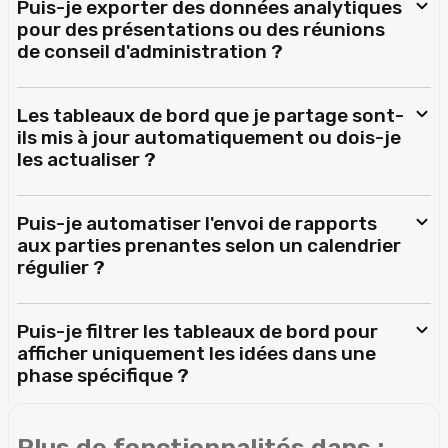
Puis-je exporter des données analytiques
pour des présentations ou des réunions
de conseil d'administration ?
Les tableaux de bord que je partage sont-
ils mis à jour automatiquement ou dois-je
les actualiser ?
Puis-je automatiser l'envoi de rapports
aux parties prenantes selon un calendrier
régulier ?
Puis-je filtrer les tableaux de bord pour
afficher uniquement les idées dans une
phase spécifique ?
Plus de fonctionnalités dans :