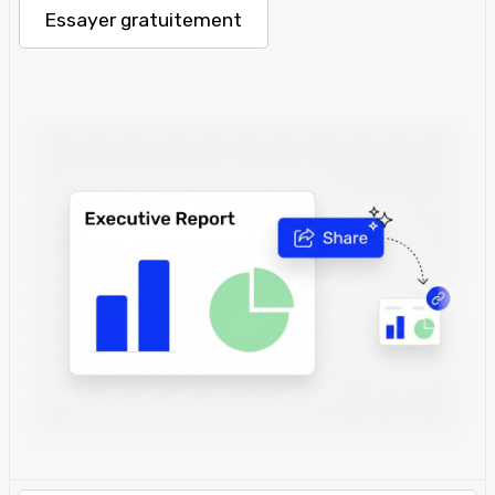
Essayer gratuitement