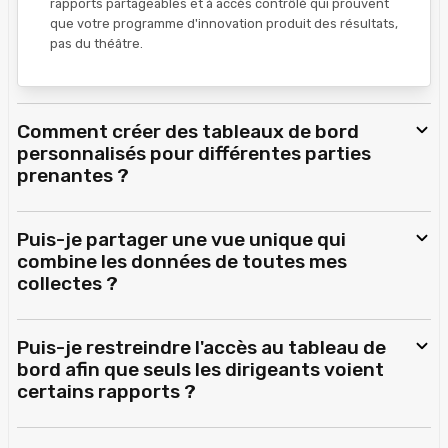
rapports partageables et à accès contrôlé qui prouvent
que votre programme d'innovation produit des résultats,
pas du théâtre.
Comment créer des tableaux de bord
personnalisés pour différentes parties
prenantes ?
Puis-je partager une vue unique qui
combine les données de toutes mes
collectes ?
Puis-je restreindre l'accès au tableau de
bord afin que seuls les dirigeants voient
certains rapports ?