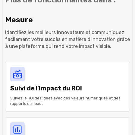
Mesure
Identifiez les meilleurs innovateurs et communiquez
facilement votre succès en matière d'innovation grâce
à une plateforme qui rend votre impact visible.
Suivi de l'Impact du ROI
Suivez le ROI des idées avec des valeurs numériques et des
rapports d'impact