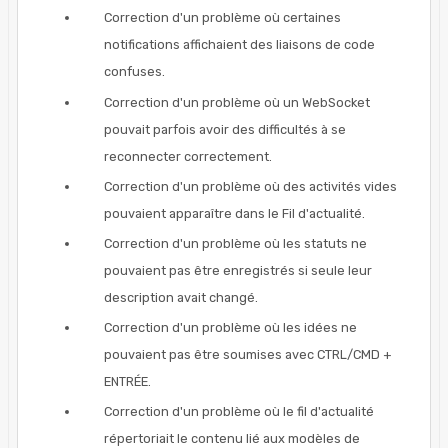
Correction d'un problème où certaines
notifications affichaient des liaisons de code
confuses.
Correction d'un problème où un WebSocket
pouvait parfois avoir des difficultés à se
reconnecter correctement.
Correction d'un problème où des activités vides
pouvaient apparaître dans le Fil d'actualité.
Correction d'un problème où les statuts ne
pouvaient pas être enregistrés si seule leur
description avait changé.
Correction d'un problème où les idées ne
pouvaient pas être soumises avec CTRL/CMD +
ENTRÉE.
Correction d'un problème où le fil d'actualité
répertoriait le contenu lié aux modèles de