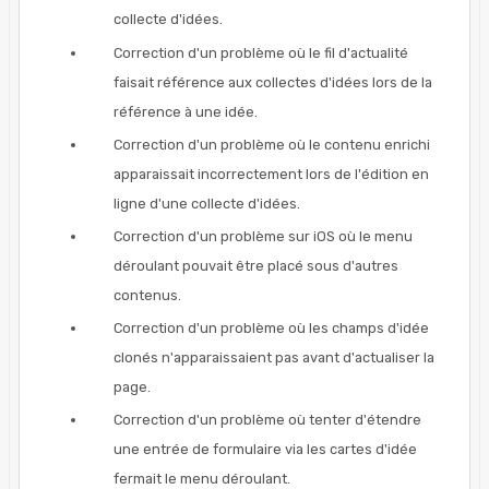
collecte d'idées.
Correction d'un problème où le fil d'actualité
faisait référence aux collectes d'idées lors de la
référence à une idée.
Correction d'un problème où le contenu enrichi
apparaissait incorrectement lors de l'édition en
ligne d'une collecte d'idées.
Correction d'un problème sur iOS où le menu
déroulant pouvait être placé sous d'autres
contenus.
Correction d'un problème où les champs d'idée
clonés n'apparaissaient pas avant d'actualiser la
page.
Correction d'un problème où tenter d'étendre
une entrée de formulaire via les cartes d'idée
fermait le menu déroulant.