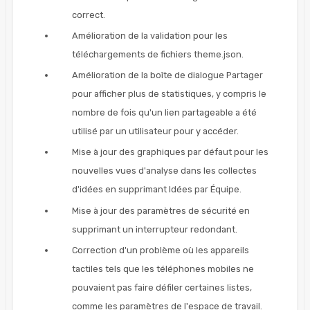
correct.
Amélioration de la validation pour les
téléchargements de fichiers theme.json.
Amélioration de la boîte de dialogue Partager
pour afficher plus de statistiques, y compris le
nombre de fois qu'un lien partageable a été
utilisé par un utilisateur pour y accéder.
Mise à jour des graphiques par défaut pour les
nouvelles vues d'analyse dans les collectes
d'idées en supprimant Idées par Équipe.
Mise à jour des paramètres de sécurité en
supprimant un interrupteur redondant.
Correction d'un problème où les appareils
tactiles tels que les téléphones mobiles ne
pouvaient pas faire défiler certaines listes,
comme les paramètres de l'espace de travail.