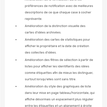
préférences de notification avec de meilleures
descriptions de ce que chaque case à cocher
représente.
Amélioration de la distinction visuelle des
cartes d'idées archivées.
Amélioration des cartes de statistiques pour
afficher le propriétaire et la date de création
des collectes d'idées.
Amélioration des filtres de sélection à partir de
listes pour afficher les identifiants des idées
comme étiquettes afin de mieux les distinguer,
surtout lorsqu'elles sont sans titre.
Amélioration du style des graphiques de liste
dans leur mise en page tableau/horizontale, qui
affiche désormais un espacement plus régulier
entre les étiquettes et un alignement à droite