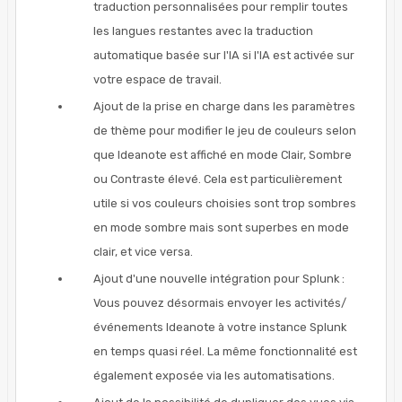
traduction personnalisées pour remplir toutes
les langues restantes avec la traduction
automatique basée sur l'IA si l'IA est activée sur
votre espace de travail.
Ajout de la prise en charge dans les paramètres
de thème pour modifier le jeu de couleurs selon
que Ideanote est affiché en mode Clair, Sombre
ou Contraste élevé. Cela est particulièrement
utile si vos couleurs choisies sont trop sombres
en mode sombre mais sont superbes en mode
clair, et vice versa.
Ajout d'une nouvelle intégration pour Splunk :
Vous pouvez désormais envoyer les activités/
événements Ideanote à votre instance Splunk
en temps quasi réel. La même fonctionnalité est
également exposée via les automatisations.