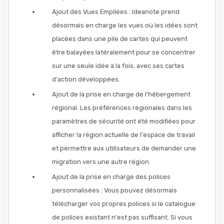
Ajout des Vues Empilées : Ideanote prend
désormais en charge les vues où les idées sont
placées dans une pile de cartes qui peuvent
être balayées latéralement pour se concentrer
sur une seule idée à la fois, avec ses cartes
d'action développées.
Ajout de la prise en charge de l'hébergement
régional. Les préférences régionales dans les
paramètres de sécurité ont été modifiées pour
afficher la région actuelle de l'espace de travail
et permettre aux utilisateurs de demander une
migration vers une autre région.
Ajout de la prise en charge des polices
personnalisées : Vous pouvez désormais
télécharger vos propres polices si le catalogue
de polices existant n'est pas suffisant. Si vous