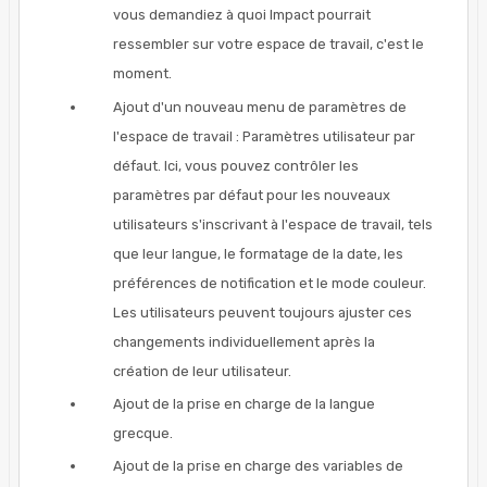
vous demandiez à quoi Impact pourrait
ressembler sur votre espace de travail, c'est le
moment.
Ajout d'un nouveau menu de paramètres de
l'espace de travail : Paramètres utilisateur par
défaut. Ici, vous pouvez contrôler les
paramètres par défaut pour les nouveaux
utilisateurs s'inscrivant à l'espace de travail, tels
que leur langue, le formatage de la date, les
préférences de notification et le mode couleur.
Les utilisateurs peuvent toujours ajuster ces
changements individuellement après la
création de leur utilisateur.
Ajout de la prise en charge de la langue
grecque.
Ajout de la prise en charge des variables de