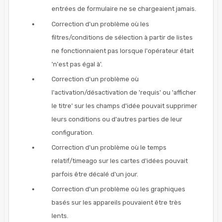
entrées de formulaire ne se chargeaient jamais.
Correction d'un problème où les
filtres/conditions de sélection à partir de listes
ne fonctionnaient pas lorsque l'opérateur était
'n'est pas égal à'.
Correction d'un problème où
l'activation/désactivation de 'requis' ou 'afficher
le titre' sur les champs d'idée pouvait supprimer
leurs conditions ou d'autres parties de leur
configuration.
Correction d'un problème où le temps
relatif/timeago sur les cartes d'idées pouvait
parfois être décalé d'un jour.
Correction d'un problème où les graphiques
basés sur les appareils pouvaient être très
lents.