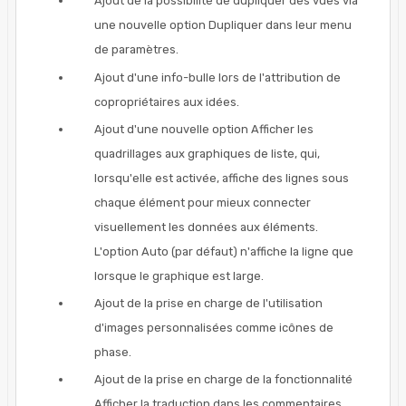
Ajout de la possibilité de dupliquer des vues via
une nouvelle option Dupliquer dans leur menu
de paramètres.
Ajout d'une info-bulle lors de l'attribution de
copropriétaires aux idées.
Ajout d'une nouvelle option Afficher les
quadrillages aux graphiques de liste, qui,
lorsqu'elle est activée, affiche des lignes sous
chaque élément pour mieux connecter
visuellement les données aux éléments.
L'option Auto (par défaut) n'affiche la ligne que
lorsque le graphique est large.
Ajout de la prise en charge de l'utilisation
d'images personnalisées comme icônes de
phase.
Ajout de la prise en charge de la fonctionnalité
Afficher la traduction dans les commentaires.