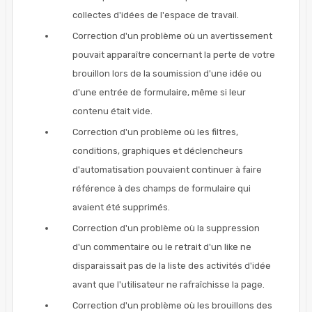
collectes d'idées de l'espace de travail.
Correction d'un problème où un avertissement
pouvait apparaître concernant la perte de votre
brouillon lors de la soumission d'une idée ou
d'une entrée de formulaire, même si leur
contenu était vide.
Correction d'un problème où les filtres,
conditions, graphiques et déclencheurs
d'automatisation pouvaient continuer à faire
référence à des champs de formulaire qui
avaient été supprimés.
Correction d'un problème où la suppression
d'un commentaire ou le retrait d'un like ne
disparaissait pas de la liste des activités d'idée
avant que l'utilisateur ne rafraîchisse la page.
Correction d'un problème où les brouillons des