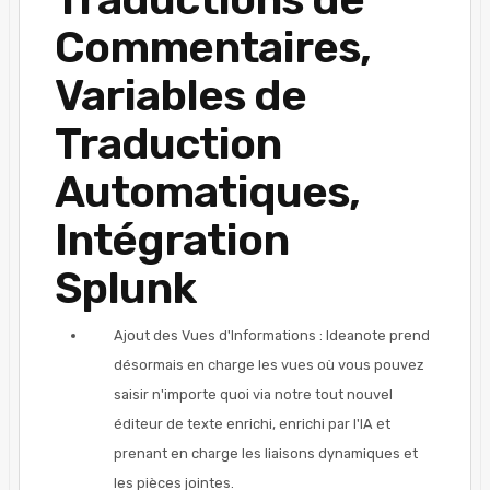
Commentaires,
Variables de
Traduction
Automatiques,
Intégration
Splunk
Ajout des Vues d'Informations : Ideanote prend
désormais en charge les vues où vous pouvez
saisir n'importe quoi via notre tout nouvel
éditeur de texte enrichi, enrichi par l'IA et
prenant en charge les liaisons dynamiques et
les pièces jointes.