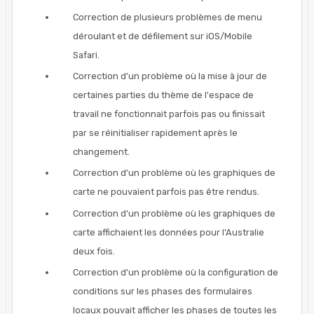
Correction de plusieurs problèmes de menu
déroulant et de défilement sur iOS/Mobile
Safari.
Correction d'un problème où la mise à jour de
certaines parties du thème de l'espace de
travail ne fonctionnait parfois pas ou finissait
par se réinitialiser rapidement après le
changement.
Correction d'un problème où les graphiques de
carte ne pouvaient parfois pas être rendus.
Correction d'un problème où les graphiques de
carte affichaient les données pour l'Australie
deux fois.
Correction d'un problème où la configuration de
conditions sur les phases des formulaires
locaux pouvait afficher les phases de toutes les