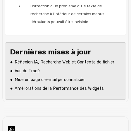
Correction d'un problème où le texte de
recherche à l'intérieur de certains menus
déroulants pouvait être invisible.
Dernières mises à jour
Réflexion IA, Recherche Web et Contexte de fichier
Vue du Tracé
Mise en page d'e-mail personnalisée
Améliorations de la Performance des Widgets