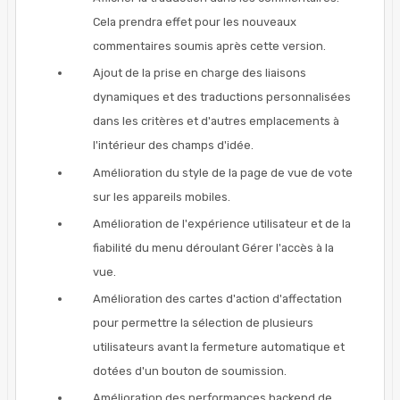
Cela prendra effet pour les nouveaux
commentaires soumis après cette version.
Ajout de la prise en charge des liaisons
dynamiques et des traductions personnalisées
dans les critères et d'autres emplacements à
l'intérieur des champs d'idée.
Amélioration du style de la page de vue de vote
sur les appareils mobiles.
Amélioration de l'expérience utilisateur et de la
fiabilité du menu déroulant Gérer l'accès à la
vue.
Amélioration des cartes d'action d'affectation
pour permettre la sélection de plusieurs
utilisateurs avant la fermeture automatique et
dotées d'un bouton de soumission.
Amélioration des performances backend de