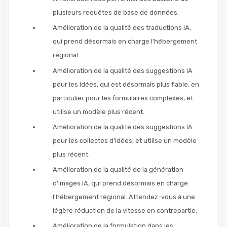
plusieurs requêtes de base de données.
Amélioration de la qualité des traductions IA,
qui prend désormais en charge l'hébergement
régional.
Amélioration de la qualité des suggestions IA
pour les idées, qui est désormais plus fiable, en
particulier pour les formulaires complexes, et
utilise un modèle plus récent.
Amélioration de la qualité des suggestions IA
pour les collectes d'idées, et utilise un modèle
plus récent.
Amélioration de la qualité de la génération
d'images IA, qui prend désormais en charge
l'hébergement régional. Attendez-vous à une
légère réduction de la vitesse en contrepartie.
Amélioration de la formulation dans les