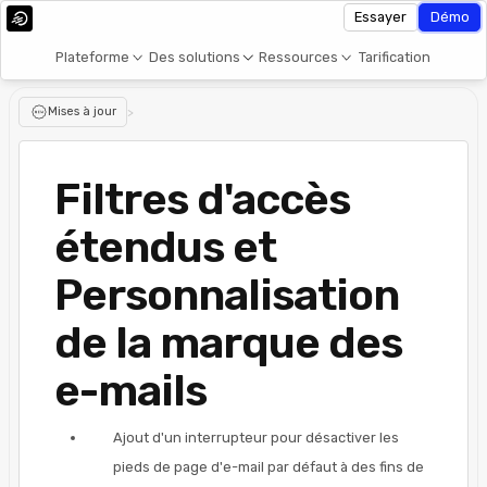
Essayer
Démo
Plateforme
Des solutions
Ressources
Tarification
Mises à jour
>
Filtres d'accès
étendus et
Personnalisation
de la marque des
e-mails
Ajout d'un interrupteur pour désactiver les
pieds de page d'e-mail par défaut à des fins de