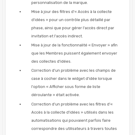
personnalisation de la marque.
Mise à jour des filtres d'« Accès à la collecte
d'idées » pour un contrôle plus détaillé par
phase, ainsi que pour gérer l'accès direct par
invitation et l'accès indirect.
Mise à jour de la fonctionnalité « Envoyer » afin
que les Membres puissent également envoyer
des collectes d'idées.
Correction d'un problème avec les champs de
case à cocher dans le widget d'idée lorsque
l'option « Afficher sous forme de liste
déroulante » était activée.
Correction d'un problème avec les filtres d'«
Accès à la collecte d'idées » utilisés dans les
automatisations qui pouvaient parfois faire
correspondre des utilisateurs à travers toutes