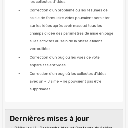
les collectes d'idées.
Correction d'un problème où les résumés de
saisie de formulaire vides pouvaient persister
sur les idées après avoir masqué tous les
champs d'idée des paramètres de mise en page
si les activités au sein de la phase étaient
verrouillées.
Correction d'un bug où les vues de vote
apparaissaient vides.
Correction d'un bug où les collectes d'idées
avec un « J'aime » ne pouvaient pas être
supprimées.
Dernières mises à jour