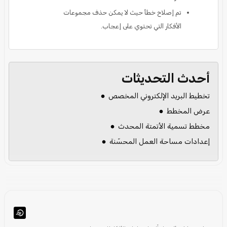
تم إصلاح خطأ حيث لا يمكن حذف مجموعات
الأفكار التي تحتوي على إعجاب.
أحدث التحديثات
تخطيط البريد الإلكتروني المخصص
عرض المخطط
مخطط تسمية الأتمتة المحدث
إعدادات مساحة العمل المحسّنة