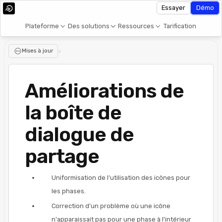
Essayer
Démo
Plateforme
Des solutions
Ressources
Tarification
Mises à jour
>
Améliorations de
la boîte de
dialogue de
partage
Uniformisation de l'utilisation des icônes pour
les phases.
Correction d'un problème où une icône
n'apparaissait pas pour une phase à l'intérieur