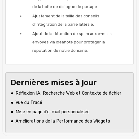
de la boîte de dialogue de partage.
Ajustement de la taille des conseils
d'intégration de la barre latérale.
Ajout de la détection de spam aux e-mails
envoyés via Ideanote pour protéger la
réputation de notre domaine.
Dernières mises à jour
Réflexion IA, Recherche Web et Contexte de fichier
Vue du Tracé
Mise en page d'e-mail personnalisée
Améliorations de la Performance des Widgets