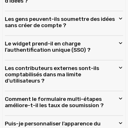
d'idées ?
Les gens peuvent-ils soumettre des idées
sans créer de compte ?
Le widget prend-il en charge
l'authentification unique (SSO) ?
Les contributeurs externes sont-ils
comptabilisés dans ma limite
d'utilisateurs ?
Comment le formulaire multi-étapes
améliore-t-il les taux de soumission ?
Puis-je personnaliser l'apparence du