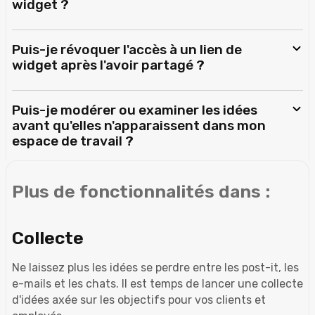
widget ?
Puis-je révoquer l'accès à un lien de
widget après l'avoir partagé ?
Puis-je modérer ou examiner les idées
avant qu'elles n'apparaissent dans mon
espace de travail ?
Plus de fonctionnalités dans :
Collecte
Ne laissez plus les idées se perdre entre les post-it, les
e-mails et les chats. Il est temps de lancer une collecte
d'idées axée sur les objectifs pour vos clients et