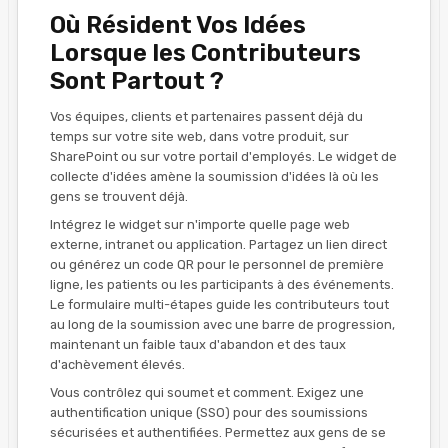
Où Résident Vos Idées
Lorsque les Contributeurs
Sont Partout ?
Vos équipes, clients et partenaires passent déjà du
temps sur votre site web, dans votre produit, sur
SharePoint ou sur votre portail d'employés. Le widget de
collecte d'idées amène la soumission d'idées là où les
gens se trouvent déjà.
Intégrez le widget sur n'importe quelle page web
externe, intranet ou application. Partagez un lien direct
ou générez un code QR pour le personnel de première
ligne, les patients ou les participants à des événements.
Le formulaire multi-étapes guide les contributeurs tout
au long de la soumission avec une barre de progression,
maintenant un faible taux d'abandon et des taux
d'achèvement élevés.
Vous contrôlez qui soumet et comment. Exigez une
authentification unique (SSO) pour des soumissions
sécurisées et authentifiées. Permettez aux gens de se