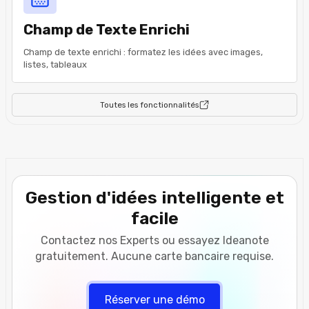
Champ de Texte Enrichi
Champ de texte enrichi : formatez les idées avec images,
listes, tableaux
Toutes les fonctionnalités
Gestion d'idées intelligente et
facile
Contactez nos Experts ou essayez Ideanote
gratuitement. Aucune carte bancaire requise.
Réserver une démo