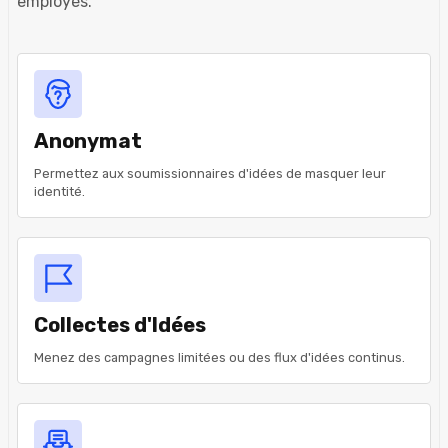
employés.
Anonymat
Permettez aux soumissionnaires d'idées de masquer leur
identité.
Collectes d'Idées
Menez des campagnes limitées ou des flux d'idées continus.