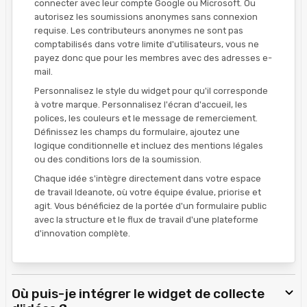
connecter avec leur compte Google ou Microsoft. Ou
autorisez les soumissions anonymes sans connexion
requise. Les contributeurs anonymes ne sont pas
comptabilisés dans votre limite d'utilisateurs, vous ne
payez donc que pour les membres avec des adresses e-
mail.
Personnalisez le style du widget pour qu'il corresponde
à votre marque. Personnalisez l'écran d'accueil, les
polices, les couleurs et le message de remerciement.
Définissez les champs du formulaire, ajoutez une
logique conditionnelle et incluez des mentions légales
ou des conditions lors de la soumission.
Chaque idée s'intègre directement dans votre espace
de travail Ideanote, où votre équipe évalue, priorise et
agit. Vous bénéficiez de la portée d'un formulaire public
avec la structure et le flux de travail d'une plateforme
d'innovation complète.
Où puis-je intégrer le widget de collecte