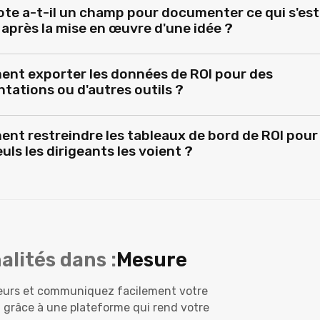
ote a-t-il un champ pour documenter ce qui s'est
après la mise en œuvre d'une idée ?
nt exporter les données de ROI pour des
tations ou d'autres outils ?
nt restreindre les tableaux de bord de ROI pour
uls les dirigeants les voient ?
alités dans :
Mesure
ateurs et communiquez facilement votre
 grâce à une plateforme qui rend votre