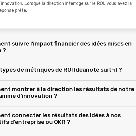
'innovation. Lorsque la direction interroge sur le ROI, vous avez la
éponse prête.
nt suivre l'impact financier des idées mises en
 ?
types de métriques de ROI Ideanote suit-il ?
nt montrer à la direction les résultats de notre
amme d'innovation ?
nt connecter les résultats des idées à nos
ifs d'entreprise ou OKR ?