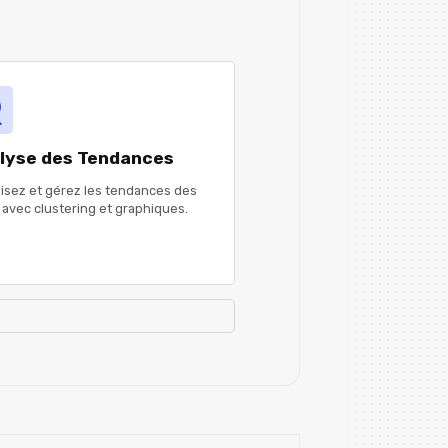
lyse des Tendances
lisez et gérez les tendances des
 avec clustering et graphiques.