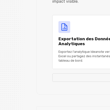
impact visible.
Exportation des Donné
Analytiques
Exportez l'analytique Ideanote ver
Excel ou partagez des instantané
tableau de bord.