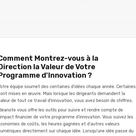
Comment Montrez-vous à la
Direction la Valeur de Votre
Programme d'Innovation ?
otre équipe soumet des centaines d'idées chaque année. Certaines
ont mises en œuvre. Mais lorsque les dirigeants demandent la
aleur de tout ce travail d'innovation, vous avez besoin de chiffres.
deanote vous offre les outils pour suivre et rendre compte de
'impact financier de votre programme d'innovation. Vous suivez les
conomies de coûts, les heures gagnées et d'autres valeurs
umériques directement sur chaque idée. Lorsqu'une idée passe du