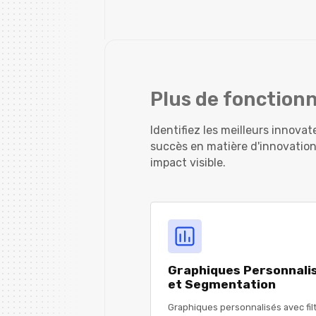
Plus de fonctionn
Identifiez les meilleurs innov
succès en matière d'innovation
impact visible.
Graphiques Personnali
et Segmentation
Graphiques personnalisés avec fil