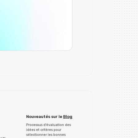
Nouveautés sur le
Blog
Processus d'évaluation des
idées et critères pour
sélectionner les bonnes