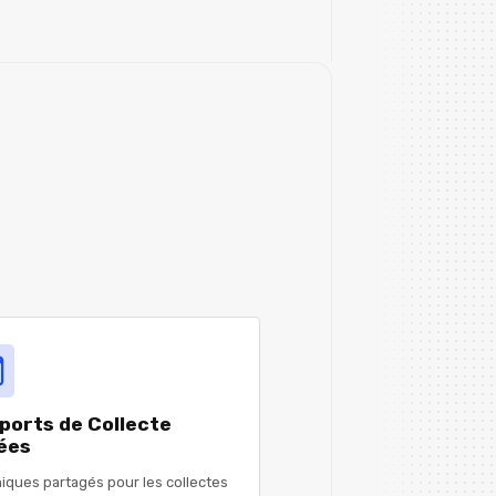
ports de Collecte
dées
iques partagés pour les collectes