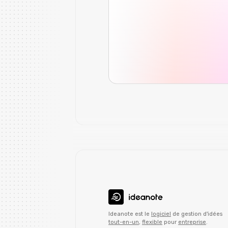
Ideanote est le
logiciel
de gestion d'idées
tout-en-un
,
flexible
pour
entreprise
.