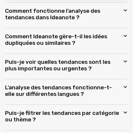
Comment fonctionne l'analyse des
tendances dans Ideanote ?
Comment Ideanote gère-t-il les idées
dupliquées ou similaires ?
Puis-je voir quelles tendances sont les
plus importantes ou urgentes ?
L'analyse des tendances fonctionne-t-
elle sur différentes langues ?
Puis-je filtrer les tendances par catégorie
ou thème ?