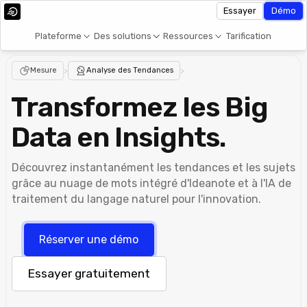
Essayer
Démo
Plateforme
Des solutions
Ressources
Tarification
Mesure
>
Analyse des Tendances
>
Transformez les Big
Data en Insights.
Découvrez instantanément les tendances et les sujets
grâce au nuage de mots intégré d'Ideanote et à l'IA de
traitement du langage naturel pour l'innovation.
Réserver une démo
Essayer gratuitement