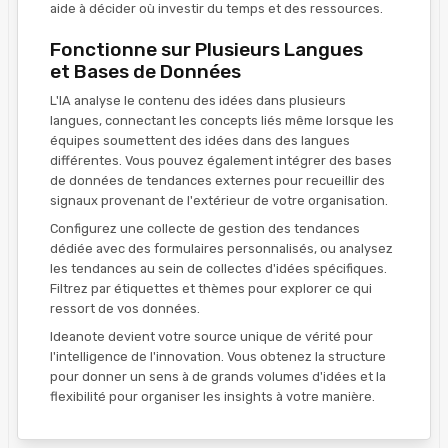
aide à décider où investir du temps et des ressources.
Fonctionne sur Plusieurs Langues
et Bases de Données
L'IA analyse le contenu des idées dans plusieurs
langues, connectant les concepts liés même lorsque les
équipes soumettent des idées dans des langues
différentes. Vous pouvez également intégrer des bases
de données de tendances externes pour recueillir des
signaux provenant de l'extérieur de votre organisation.
Configurez une collecte de gestion des tendances
dédiée avec des formulaires personnalisés, ou analysez
les tendances au sein de collectes d'idées spécifiques.
Filtrez par étiquettes et thèmes pour explorer ce qui
ressort de vos données.
Ideanote devient votre source unique de vérité pour
l'intelligence de l'innovation. Vous obtenez la structure
pour donner un sens à de grands volumes d'idées et la
flexibilité pour organiser les insights à votre manière.