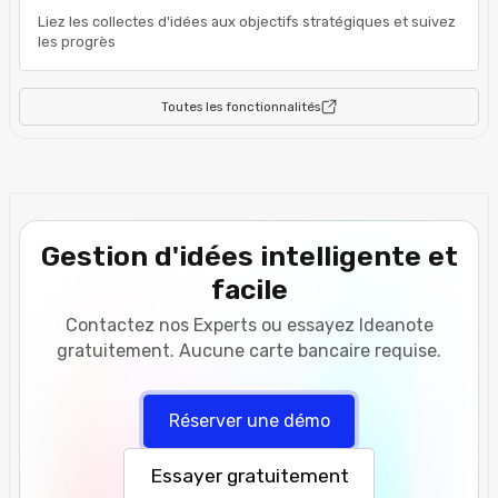
Liez les collectes d'idées aux objectifs stratégiques et suivez
les progrès
Toutes les fonctionnalités
Gestion d'idées intelligente et
facile
Contactez nos Experts ou essayez Ideanote
gratuitement. Aucune carte bancaire requise.
Réserver une démo
Essayer gratuitement