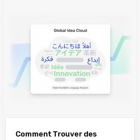
Comment Trouver des