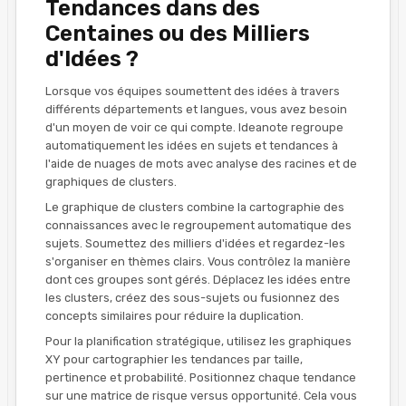
Tendances dans des
Centaines ou des Milliers
d'Idées ?
Lorsque vos équipes soumettent des idées à travers
différents départements et langues, vous avez besoin
d'un moyen de voir ce qui compte. Ideanote regroupe
automatiquement les idées en sujets et tendances à
l'aide de nuages de mots avec analyse des racines et de
graphiques de clusters.
Le graphique de clusters combine la cartographie des
connaissances avec le regroupement automatique des
sujets. Soumettez des milliers d'idées et regardez-les
s'organiser en thèmes clairs. Vous contrôlez la manière
dont ces groupes sont gérés. Déplacez les idées entre
les clusters, créez des sous-sujets ou fusionnez des
concepts similaires pour réduire la duplication.
Pour la planification stratégique, utilisez les graphiques
XY pour cartographier les tendances par taille,
pertinence et probabilité. Positionnez chaque tendance
sur une matrice de risque versus opportunité. Cela vous