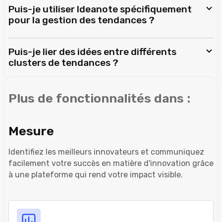
Puis-je utiliser Ideanote spécifiquement
pour la gestion des tendances ?
Puis-je lier des idées entre différents
clusters de tendances ?
Plus de fonctionnalités dans :
Mesure
Identifiez les meilleurs innovateurs et communiquez
facilement votre succès en matière d'innovation grâce
à une plateforme qui rend votre impact visible.