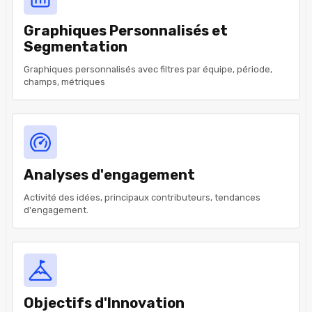
Graphiques Personnalisés et
Segmentation
Graphiques personnalisés avec filtres par équipe, période,
champs, métriques
Analyses d'engagement
Activité des idées, principaux contributeurs, tendances
d'engagement.
Objectifs d'Innovation