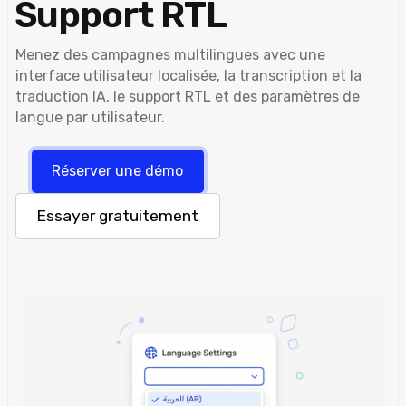
Support RTL
Menez des campagnes multilingues avec une
interface utilisateur localisée, la transcription et la
traduction IA, le support RTL et des paramètres de
langue par utilisateur.
Réserver une démo
Essayer gratuitement