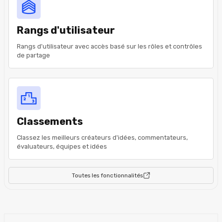
Rangs d'utilisateur
Rangs d'utilisateur avec accès basé sur les rôles et contrôles
de partage
Classements
Classez les meilleurs créateurs d'idées, commentateurs,
évaluateurs, équipes et idées
Toutes les fonctionnalités