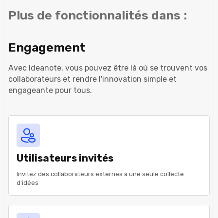
Plus de fonctionnalités dans :
Engagement
Avec Ideanote, vous pouvez être là où se trouvent vos
collaborateurs et rendre l'innovation simple et
engageante pour tous.
Utilisateurs invités
Invitez des collaborateurs externes à une seule collecte
d'idées