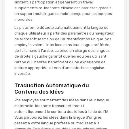
limitent la participation et génèrent un travail
supplémentaire. Ideanote élimine ces barrières grâce à
un support multilingue complet conçu pour les équipes
mondiales.
La plateforme détecte automatiquement la langue de
chaque utilisateur à partir des paramètres du navigateur,
de Microsoft Teams ou de l'authentification unique. Vos
employés voient l'interface dans leur langue préférée,
de l'allemand à l'arabe. La prise en charge des langues
de droite à gauche garantit que les équipes utilisant
l'arabe ou l'hébreu bénéficient d'une expérience de
lecture appropriée, et non d'une interface anglaise
inversée.
Traduction Automatique du
Contenu des Idées
Vos employés soumettent des idées dans leur langue
maternelle. Ideanote transcrit et traduit
automatiquement le contenu des idées à l'aide de l'IA.
Vous parcourez les idées dans la langue d'origine,
passez à votre langue préférée ou traduisez à la
demande. Cela élimine les idées en double soumises