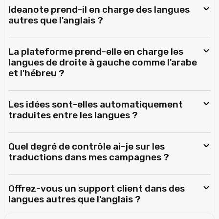
Ideanote prend-il en charge des langues
autres que l'anglais ?
La plateforme prend-elle en charge les
langues de droite à gauche comme l'arabe
et l'hébreu ?
Les idées sont-elles automatiquement
traduites entre les langues ?
Quel degré de contrôle ai-je sur les
traductions dans mes campagnes ?
Offrez-vous un support client dans des
langues autres que l'anglais ?