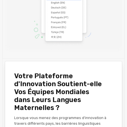
Votre Plateforme
d'Innovation Soutient-elle
Vos Équipes Mondiales
dans Leurs Langues
Maternelles ?
Lorsque vous menez des programmes d'innovation à
travers différents pays, les barrières linguistiques