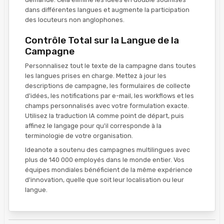
dans différentes langues et augmente la participation
des locuteurs non anglophones.
Contrôle Total sur la Langue de la
Campagne
Personnalisez tout le texte de la campagne dans toutes
les langues prises en charge. Mettez à jour les
descriptions de campagne, les formulaires de collecte
d'idées, les notifications par e-mail, les workflows et les
champs personnalisés avec votre formulation exacte.
Utilisez la traduction IA comme point de départ, puis
affinez le langage pour qu'il corresponde à la
terminologie de votre organisation.
Ideanote a soutenu des campagnes multilingues avec
plus de 140 000 employés dans le monde entier. Vos
équipes mondiales bénéficient de la même expérience
d'innovation, quelle que soit leur localisation ou leur
langue.