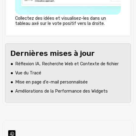
Collectez des idées et visualisez-les dans un
tableau axé sur le vote positif vers la droite.
Dernières mises à jour
Réflexion IA, Recherche Web et Contexte de fichier
Vue du Tracé
Mise en page d'e-mail personnalisée
Améliorations de la Performance des Widgets