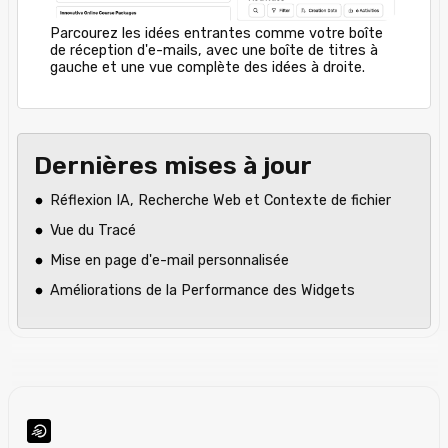
Parcourez les idées entrantes comme votre boîte
de réception d'e-mails, avec une boîte de titres à
gauche et une vue complète des idées à droite.
Dernières mises à jour
Réflexion IA, Recherche Web et Contexte de fichier
Vue du Tracé
Mise en page d'e-mail personnalisée
Améliorations de la Performance des Widgets