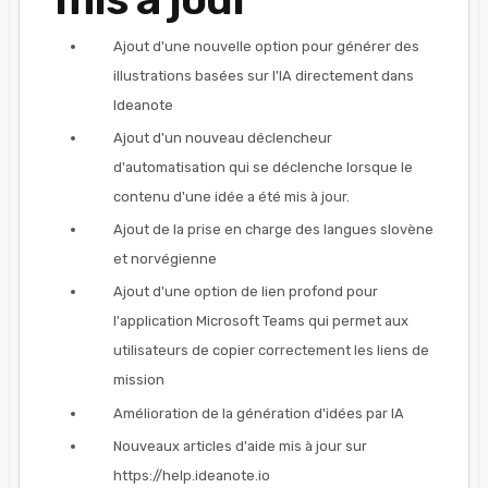
Ajout d'une nouvelle option pour générer des
illustrations basées sur l'IA directement dans
Ideanote
Ajout d'un nouveau déclencheur
d'automatisation qui se déclenche lorsque le
contenu d'une idée a été mis à jour.
Ajout de la prise en charge des langues slovène
et norvégienne
Ajout d'une option de lien profond pour
l'application Microsoft Teams qui permet aux
utilisateurs de copier correctement les liens de
mission
Amélioration de la génération d'idées par IA
Nouveaux articles d'aide mis à jour sur
https://help.ideanote.io