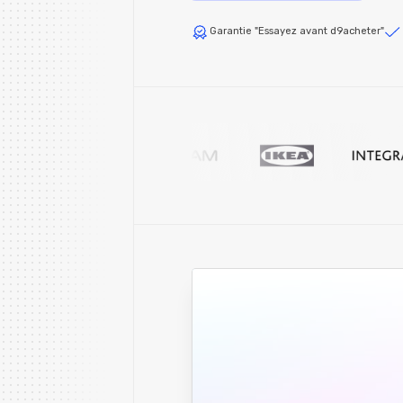
Garantie "Essayez avant d9acheter"