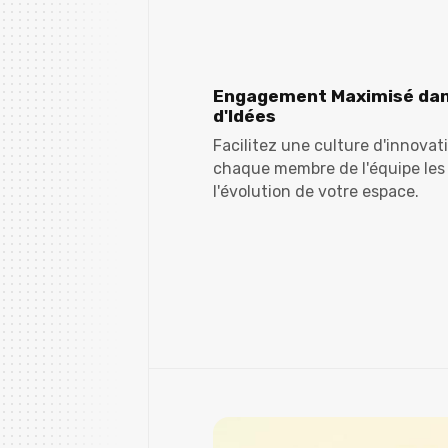
Engagement Maximisé dan
d'Idées
Facilitez une culture d'innova
chaque membre de l'équipe les
l'évolution de votre espace.