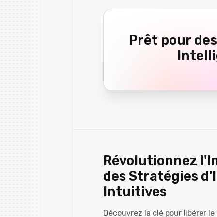
Prêt pour des
Intell
Révolutionnez l'I
des Stratégies d'
Intuitives
Découvrez la clé pour libérer le