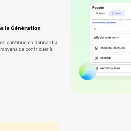
s la Génération
tion continue en donnant à
 moyens de contribuer à