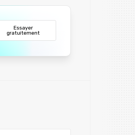
Essayer
gratuitement