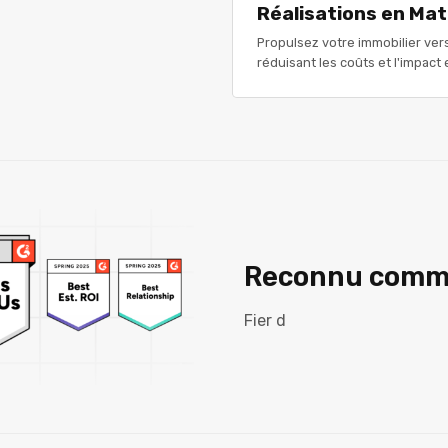
Réalisations en Mat
Propulsez votre immobilier ver
réduisant les coûts et l'impact
Reconnu comm
Fier d