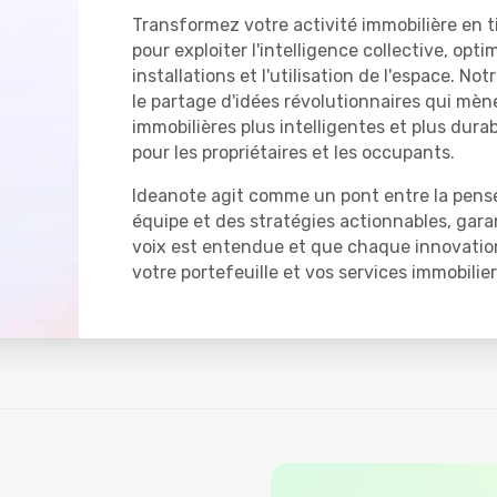
Transformez votre activité immobilière en t
pour exploiter l'intelligence collective, opti
installations et l'utilisation de l'espace. N
le partage d'idées révolutionnaires qui mèn
immobilières plus intelligentes et plus durab
pour les propriétaires et les occupants.
Ideanote agit comme un pont entre la pensé
équipe et des stratégies actionnables, gar
voix est entendue et que chaque innovation
votre portefeuille et vos services immobilier