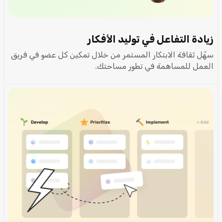
زيادة التفاعل في توليد الأفكار
سهّل ثقافة الابتكار المستمر من خلال تمكين كل عضو في فريق
العمل للمساهمة في تطور مساحتك.