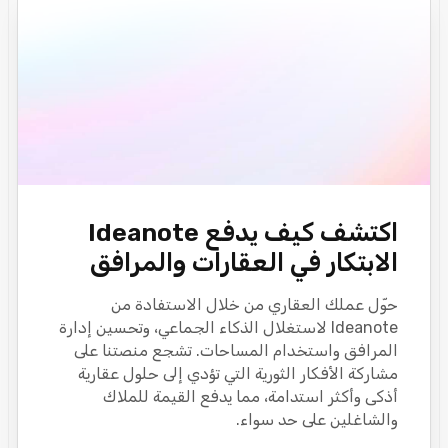
اكتشف كيف يدفع Ideanote
الابتكار في العقارات والمرافق
حوّل عملك العقاري من خلال الاستفادة من
Ideanote لاستغلال الذكاء الجماعي، وتحسين إدارة
المرافق واستخدام المساحات. تشجع منصتنا على
مشاركة الأفكار الثورية التي تؤدي إلى حلول عقارية
أذكى وأكثر استدامة، مما يدفع القيمة للملاك
والشاغلين على حد سواء.