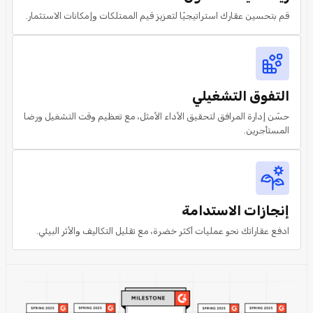
قم بتحسين عقارك استراتيجيًا لتعزيز قيم الممتلكات وإمكانات الاستثمار.
التفوق التشغيلي
حسّن إدارة المرافق لتحقيق الأداء الأمثل، مع تعظيم وقت التشغيل ورضا
المستأجرين.
إنجازات الاستدامة
ادفع عقاراتك نحو عمليات أكثر خضرة، مع تقليل التكاليف والأثر البيئي.