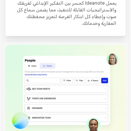
يعمل Ideanote كجسر بين التفكير الإبداعي لفريقك
والاستراتيجيات القابلة للتنفيذ، مما يضمن سماع كل
صوت وإعطاء كل ابتكار الفرصة لتعزيز محفظتك
العقارية وخدماتك.