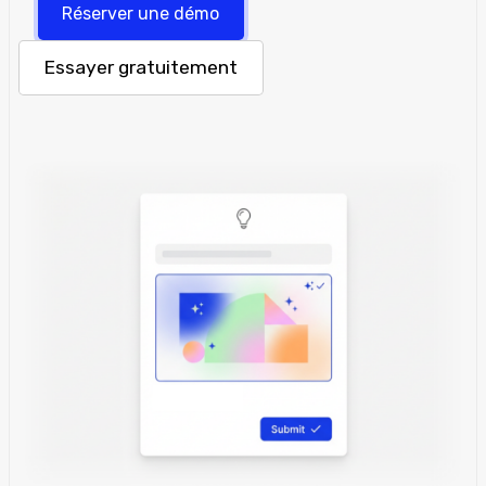
Réserver une démo
Essayer gratuitement