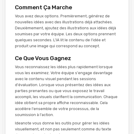
Comment Ça Marche
Vous avez deux options. Premièrement, générez de
nouvelles idées avec des illustrations déjà attachées.
Deuxièmement, ajoutez des illustrations aux idées déjà
soumises par votre équipe. Les deux options prennent
quelques secondes. L'IA lit le contenu de l'idée et
produit une image qui correspond au concept.
Ce Que Vous Gagnez
Vous reconnaissez les idées plus rapidement lorsque
vous les examinez. Votre équipe s'engage davantage
avec le contenu visuel pendant les sessions
d'évaluation. Lorsque vous présentez des idées aux
parties prenantes ou que vous exposez le travail
accompli, les visuels clarifient la communication. Chaque
idée obtient sa propre affiche reconnaissable. Cela
accélère l'ensemble de votre processus, de la
soumission à l'action.
Ideanote vous donne les outils pour gérer les idées
visuellement, et non pas seulement comme du texte