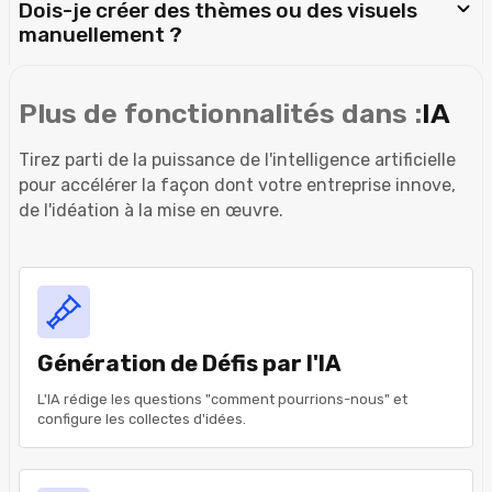
Dois-je créer des thèmes ou des visuels
manuellement ?
Plus de fonctionnalités dans :
IA
Tirez parti de la puissance de l'intelligence artificielle
pour accélérer la façon dont votre entreprise innove,
de l'idéation à la mise en œuvre.
Génération de Défis par l'IA
L'IA rédige les questions "comment pourrions-nous" et
configure les collectes d'idées.