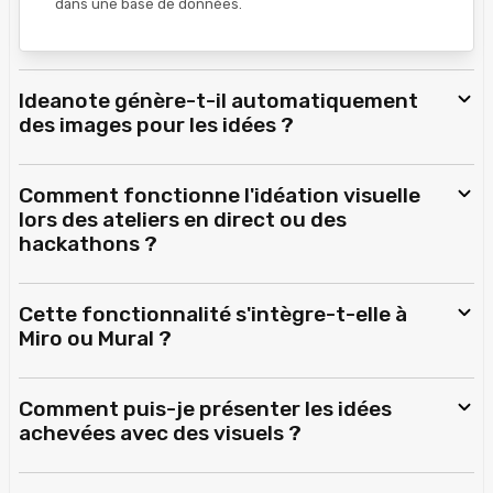
dans une base de données.
Ideanote génère-t-il automatiquement
des images pour les idées ?
Comment fonctionne l'idéation visuelle
lors des ateliers en direct ou des
hackathons ?
Cette fonctionnalité s'intègre-t-elle à
Miro ou Mural ?
Comment puis-je présenter les idées
achevées avec des visuels ?