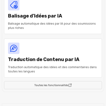
Balisage d'Idées par IA
Balisage automatique des idées par IA pour des soumissions
plus riches
Traduction de Contenu par IA
Traduction automatique des idées et des commentaires dans
toutes les langues
Toutes les fonctionnalités