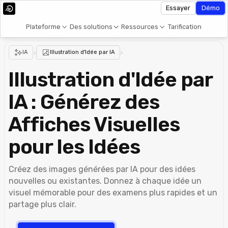
Essayer
Démo
Plateforme
Des solutions
Ressources
Tarification
IA
>
Illustration d'Idée par IA
>
Illustration d'Idée par
IA : Générez des
Affiches Visuelles
pour les Idées
Créez des images générées par IA pour des idées
nouvelles ou existantes. Donnez à chaque idée un
visuel mémorable pour des examens plus rapides et un
partage plus clair.