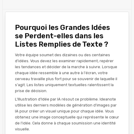
Pourquoi les Grandes Idées
se Perdent-elles dans les
Listes Remplies de Texte ?
Votre équipe soumet des dizaines ou des centaines
d'idées. Vous devez les examiner rapidement, repérer
les tendances et décider de la marche à suivre. Lorsque
chaque idée ressemble à une autre à l'écran, votre
cerveau travaille plus fort pour se souvenir de laquelle il
s'agit. Les listes uniquement textuelles ralentissent la
prise de décision.
L'Illustration d'Idée par IA résout ce problème. Ideanote
utilise les derniers modèles de génération d'images par
IA pour créer un visuel unique pour chaque idée. Vous
obtenez une image conceptuelle qui représente le cœur
de l'idée. Cela donne à chaque soumission une identité
visuelle.