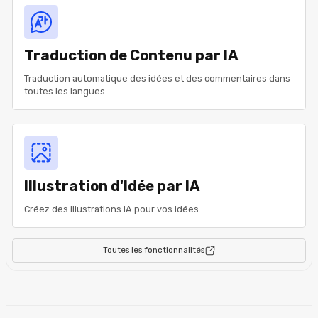
Traduction de Contenu par IA
Traduction automatique des idées et des commentaires dans
toutes les langues
Illustration d'Idée par IA
Créez des illustrations IA pour vos idées.
Toutes les fonctionnalités