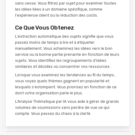
sans cesse. Vous filtrez par sujet pour examiner toutes
les idées liées à un domaine spécifique, comme
l'expérience client ou la réduction des coûts.
Ce Que Vous Obtenez
L'extraction automatique des sujets signifie que vous
passez moins de temps à lire et à étiqueter
manuellement. Vous acheminez les idées vers le bon
service ou la bonne partie prenante en fonction de leurs
sujets. Vous identifiez les regroupements d'idées
similaires et décidez où concentrer vos ressources.
Lorsque vous examinez les tendances au fil du temps,
vous voyez quels thèmes gagnent en popularité et
lesquels s'estompent. Vous priorisez en fonction de ce
dont votre organisation parle le plus.
L'Analyse Thématique par IA vous aide à gérer de grands
volumes de soumissions sans perdre de vue ce qui
compte. Vous passez du chaos à la clarté.