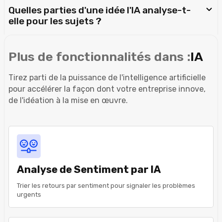
Quelles parties d'une idée l'IA analyse-t-
elle pour les sujets ?
Plus de fonctionnalités dans :
IA
Tirez parti de la puissance de l'intelligence artificielle
pour accélérer la façon dont votre entreprise innove,
de l'idéation à la mise en œuvre.
Analyse de Sentiment par IA
Trier les retours par sentiment pour signaler les problèmes
urgents