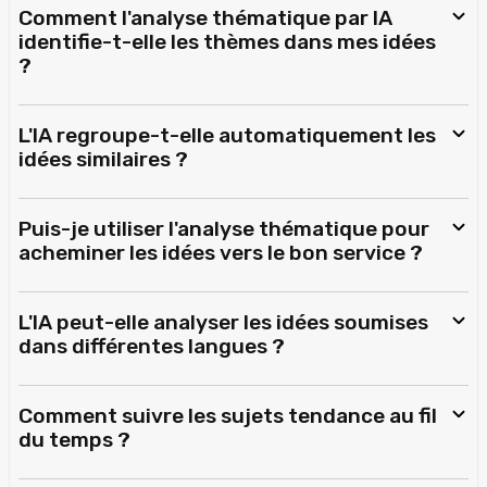
Comment l'analyse thématique par IA
identifie-t-elle les thèmes dans mes idées
?
L'IA regroupe-t-elle automatiquement les
idées similaires ?
Puis-je utiliser l'analyse thématique pour
acheminer les idées vers le bon service ?
L'IA peut-elle analyser les idées soumises
dans différentes langues ?
Comment suivre les sujets tendance au fil
du temps ?